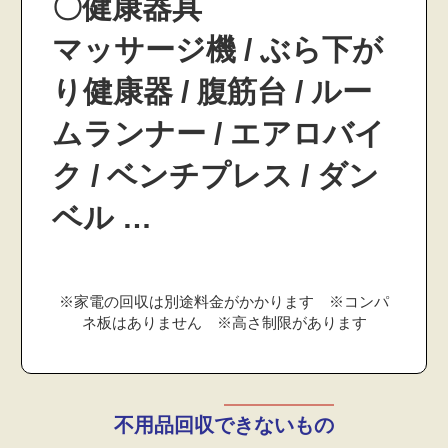
〇健康器具
マッサージ機 / ぶら下が
り健康器 / 腹筋台 / ルー
ムランナー / エアロバイ
ク / ベンチプレス / ダン
ベル …
※家電の回収は別途料金がかかります ※コンパ
ネ板はありません ※高さ制限があります
不用品回収できないもの