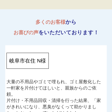
から
多くのお客様
をいただいております！
お喜びの声
岐阜市在住 N様
大量の不用品やゴミで埋もれ、ゴミ屋敷化した
一軒家を片付けてほしいと、親族からのご依
頼。
片付け・不用品回収・清掃を行った結果、「家
がきれいになり、悪臭がなくって助かりまし