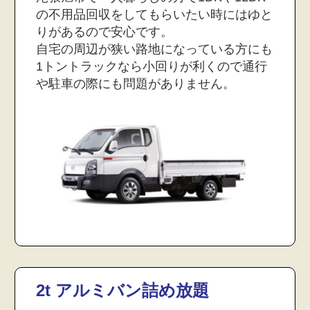
の不用品回収をしてもらいたい時にはゆと
りがあるので安心です。
自宅の周辺が狭い路地になっている方にも
1トントラックなら小回りが利くので通行
や駐車の際にも問題がありません。
2t アルミバン詰め放題