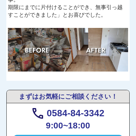
期限にまでに片付けることができ、無事引っ越
すことができました」とお喜びでした。
まずはお気軽にご相談ください！
0584-84-3342
9:00~18:00