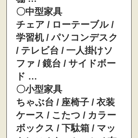
〇中型家具
チェア / ローテーブル /
学習机 / パソコンデスク
/ テレビ台 / 一人掛けソ
ファ / 鏡台 / サイドボー
ド …
〇小型家具
ちゃぶ台 / 座椅子 / 衣装
ケース / こたつ / カラー
ボックス / 下駄箱 / マッ