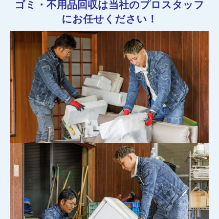
ゴミ・不用品回収は当社のプロスタッフ
にお任せください！