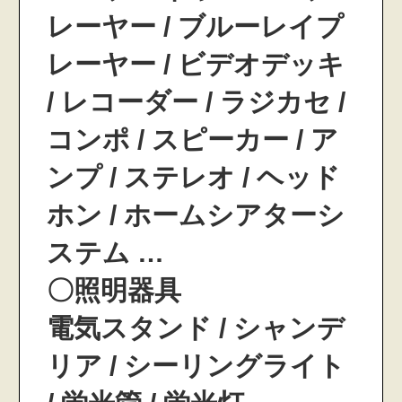
レーヤー / ブルーレイプ
レーヤー / ビデオデッキ
/ レコーダー / ラジカセ /
コンポ / スピーカー / ア
ンプ / ステレオ / ヘッド
ホン / ホームシアターシ
ステム …
〇照明器具
電気スタンド / シャンデ
リア / シーリングライト