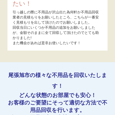
たい！
引っ越しの際に不用品が沢山出た為何軒か不用品回収
業者の見積もりをお願いしたところ、こちらが一番安
く見積もりを出して頂けたのでお願いしました。
回収当日にいくつか不用品の追加をお願いしました
が、金額そのままに全て回収して頂けたのでとても助
かりました!
また機会があれば是非お使いしたいです！
尾張旭市の様々な不用品を回収いたしま
す！
どんな状態のお部屋でも安心！
お客様のご要望にそって適切な方法で不
用品回収を行います。