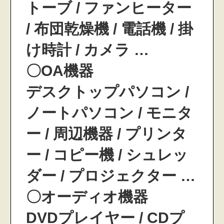
トーブ / ファンヒーター
/ 布団乾燥機 / 電話機 / 掛
け時計 / カメラ …
〇OA機器
デスクトップパソコン /
ノートパソコン / モニタ
ー / 周辺機器 / プリンタ
ー / コピー機 / シュレッ
ダー / プロジェクター …
〇オーディオ機器
DVDプレイヤー / CDプ