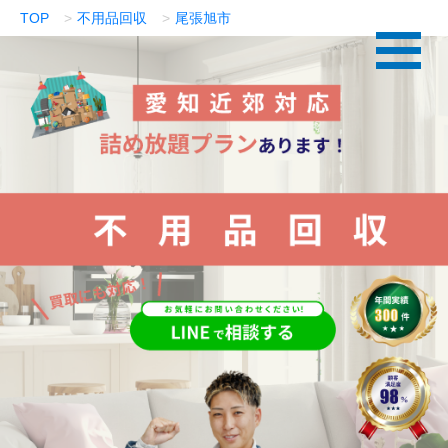
TOP
不用品回収
尾張旭市