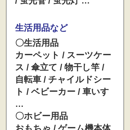
/ 蛍光管 / 蛍光灯 …
生活用品など
〇生活用品
カーペット / スーツケー
ス / 傘立て / 物干し竿 /
自転車 / チャイルドシー
ト / ベビーカー / 車いす
…
〇ホビー用品
おもちゃ / ゲーム機本体