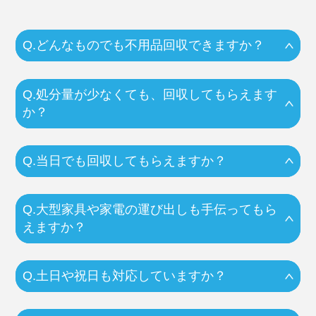
Q.どんなものでも不用品回収できますか？
Q.処分量が少なくても、回収してもらえます
か？
Q.当日でも回収してもらえますか？
Q.大型家具や家電の運び出しも手伝ってもら
えますか？
Q.土日や祝日も対応していますか？