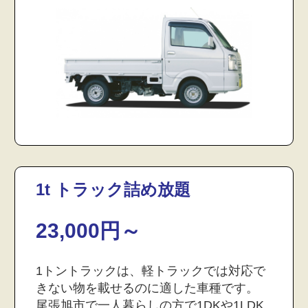
1t トラック詰め放題
23,000円～
1トントラックは、軽トラックでは対応で
きない物を載せるのに適した車種です。
尾張旭市で一人暮らしの方で1DKや1LDK