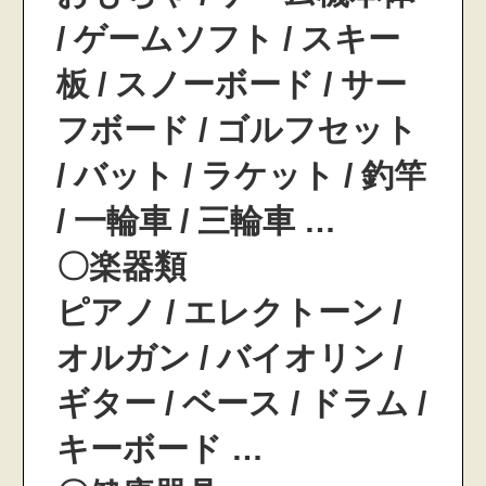
/ ゲームソフト / スキー
板 / スノーボード / サー
フボード / ゴルフセット
/ バット / ラケット / 釣竿
/ 一輪車 / 三輪車 …
〇楽器類
ピアノ / エレクトーン /
オルガン / バイオリン /
ギター / ベース / ドラム /
キーボード …