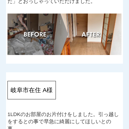
た」とおっしゃっていただけました。
岐阜市在住 A様
1LDKのお部屋のお片付けをしました。引っ越し
をするとの事で早急に綺麗にしてほしいとの
事。