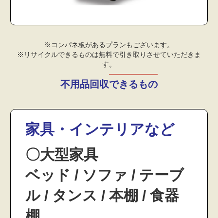
※コンパネ板があるプランもございます。
※リサイクルできるものは無料で引き取りさせていただきま
す。
不用品回収できるもの
家具・インテリアなど
〇大型家具
ベッド / ソファ / テーブ
ル / タンス / 本棚 / 食器
棚 …