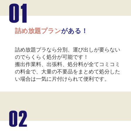
詰め放題プラン
がある！
詰め放題プラなら分別、運び出しが要らない
のでらくらく処分が可能です！
搬出作業料、出張料、処分料が全てコミコミ
の料金で、大量の不要品をまとめて処分した
い場合は一気に片付けられて便利です。