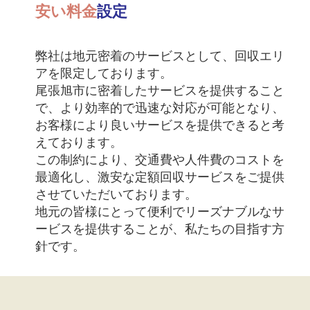
安い料金
設定
弊社は地元密着のサービスとして、回収エリ
アを限定しております。
尾張旭市に密着したサービスを提供すること
で、より効率的で迅速な対応が可能となり、
お客様により良いサービスを提供できると考
えております。
この制約により、交通費や人件費のコストを
最適化し、激安な定額回収サービスをご提供
させていただいております。
地元の皆様にとって便利でリーズナブルなサ
ービスを提供することが、私たちの目指す方
針です。