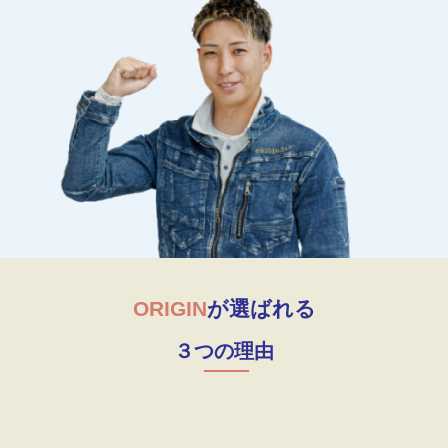
ORIGIN
が選ばれる
３つの理由