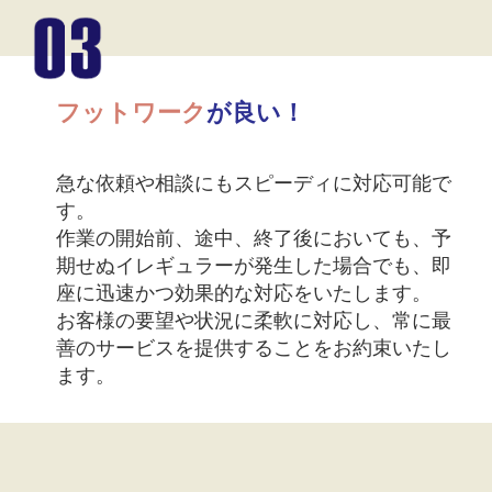
フットワーク
が良い！
急な依頼や相談にもスピーディに対応可能で
す。
作業の開始前、途中、終了後においても、予
期せぬイレギュラーが発生した場合でも、即
座に迅速かつ効果的な対応をいたします。
お客様の要望や状況に柔軟に対応し、常に最
善のサービスを提供することをお約束いたし
ます。