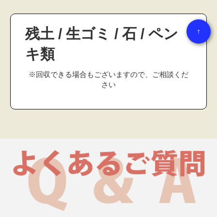
残土 / 生ゴミ / 石 / ペン
↑
キ類
※回収できる場合もございますので、ご相談くだ
さい