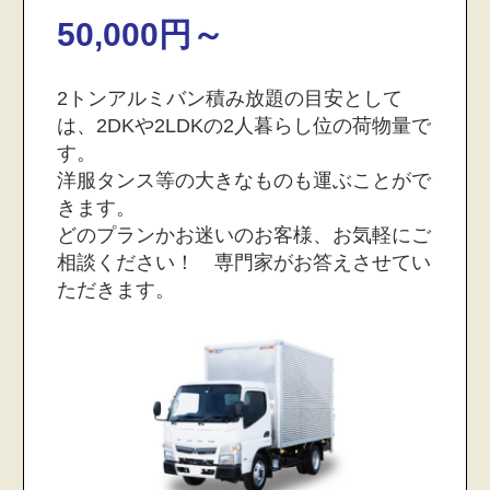
50,000円～
2トンアルミバン積み放題の目安として
は、2DKや2LDKの2人暮らし位の荷物量で
す。
洋服タンス等の大きなものも運ぶことがで
きます。
どのプランかお迷いのお客様、お気軽にご
相談ください！ 専門家がお答えさせてい
ただきます。