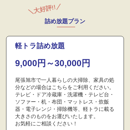
＼大好評!!／
詰め放題プラン
軽トラ詰め放題
9,000円～30,000円
尾張旭市で一人暮らしの大掃除、家具の処
分などの場合はこちらをご利用ください。
テレビ・ドア冷蔵庫・洗濯機・テレビ台・
ソファー・机・布団・マットレス・炊飯
器・電子レンジ・掃除機等、軽トラに載る
大きさのものをお運びいたします。
お気軽にご相談ください！