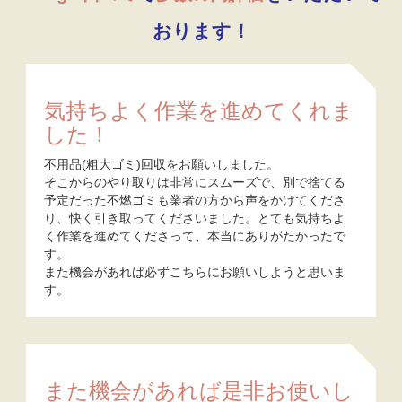
おります！
気持ちよく作業を進めてくれま
した！
不用品(粗大ゴミ)回収をお願いしました。
そこからのやり取りは非常にスムーズで、別で捨てる
予定だった不燃ゴミも業者の方から声をかけてくださ
り、快く引き取ってくださいました。とても気持ちよ
く作業を進めてくださって、本当にありがたかったで
す。
また機会があれば必ずこちらにお願いしようと思いま
す。
また機会があれば是非お使いし