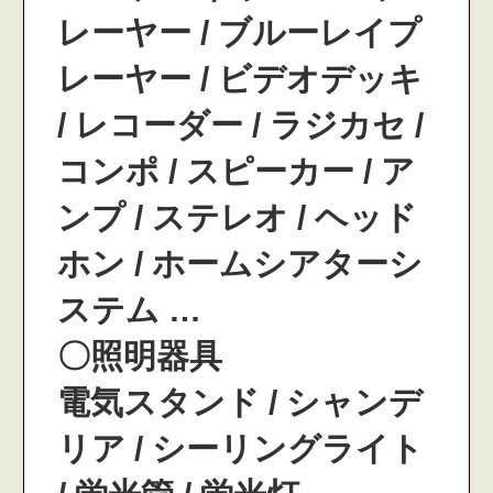
レーヤー / ブルーレイプ
レーヤー / ビデオデッキ
/ レコーダー / ラジカセ /
コンポ / スピーカー / ア
ンプ / ステレオ / ヘッド
ホン / ホームシアターシ
ステム …
〇照明器具
電気スタンド / シャンデ
リア / シーリングライト