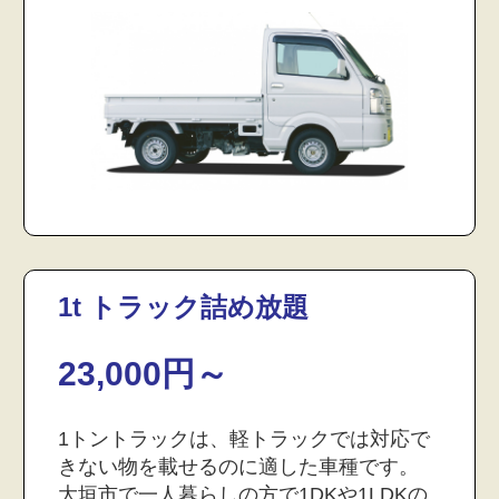
1t トラック詰め放題
23,000円～
1トントラックは、軽トラックでは対応で
きない物を載せるのに適した車種です。
大垣市で一人暮らしの方で1DKや1LDKの