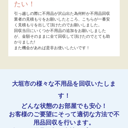
たい！
引っ越しの際に不用品が沢山出た為何軒か不用品回収
業者の見積もりをお願いしたところ、こちらが一番安
く見積もりを出して頂けたのでお願いしました。
回収当日にいくつか不用品の追加をお願いしました
が、金額そのままに全て回収して頂けたのでとても助
かりました!
また機会があれば是非お使いしたいです！
大垣市の様々な不用品を回収いたしま
す！
どんな状態のお部屋でも安心！
お客様のご要望にそって適切な方法で不
用品回収を行います。