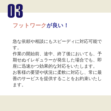
フットワーク
が良い！
急な依頼や相談にもスピーディに対応可能で
す。
作業の開始前、途中、終了後においても、予
期せぬイレギュラーが発生した場合でも、即
座に迅速かつ効果的な対応をいたします。
お客様の要望や状況に柔軟に対応し、常に最
善のサービスを提供することをお約束いたし
ます。