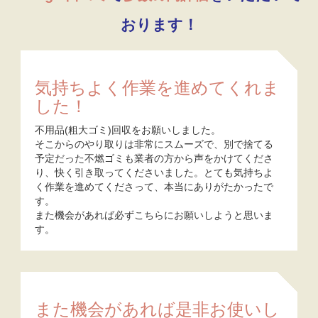
おります！
気持ちよく作業を進めてくれま
した！
不用品(粗大ゴミ)回収をお願いしました。
そこからのやり取りは非常にスムーズで、別で捨てる
予定だった不燃ゴミも業者の方から声をかけてくださ
り、快く引き取ってくださいました。とても気持ちよ
く作業を進めてくださって、本当にありがたかったで
す。
また機会があれば必ずこちらにお願いしようと思いま
す。
また機会があれば是非お使いし