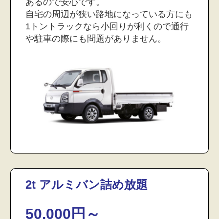
あるので安心です。
自宅の周辺が狭い路地になっている方にも
1トントラックなら小回りが利くので通行
や駐車の際にも問題がありません。
2t アルミバン詰め放題
50,000円～