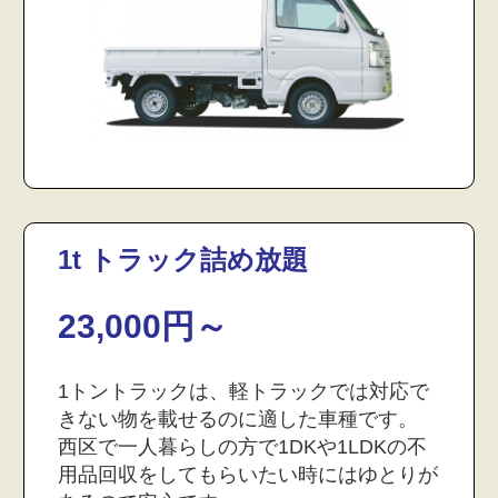
1t トラック詰め放題
23,000円～
1トントラックは、軽トラックでは対応で
きない物を載せるのに適した車種です。
西区で一人暮らしの方で1DKや1LDKの不
用品回収をしてもらいたい時にはゆとりが