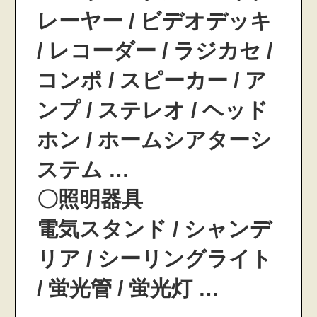
レーヤー / ビデオデッキ
/ レコーダー / ラジカセ /
コンポ / スピーカー / ア
ンプ / ステレオ / ヘッド
ホン / ホームシアターシ
ステム …
〇照明器具
電気スタンド / シャンデ
リア / シーリングライト
/ 蛍光管 / 蛍光灯 …