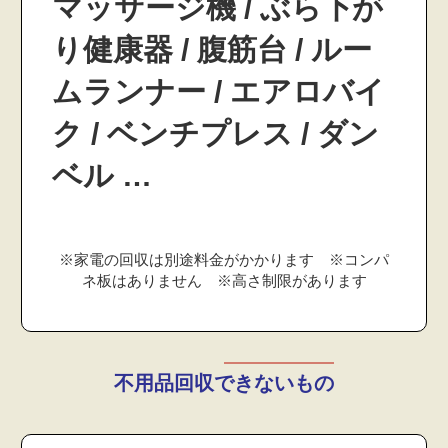
マッサージ機 / ぶら下が
り健康器 / 腹筋台 / ルー
ムランナー / エアロバイ
ク / ベンチプレス / ダン
ベル …
※家電の回収は別途料金がかかります ※コンパ
ネ板はありません ※高さ制限があります
不用品回収できないもの