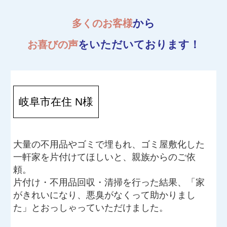
から
多くのお客様
をいただいております！
お喜びの声
岐阜市在住 N様
大量の不用品やゴミで埋もれ、ゴミ屋敷化した
一軒家を片付けてほしいと、親族からのご依
頼。
片付け・不用品回収・清掃を行った結果、「家
がきれいになり、悪臭がなくって助かりまし
た」とおっしゃっていただけました。