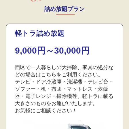
詰め放題プラン
軽トラ詰め放題
9,000円～30,000円
西区で一人暮らしの大掃除、家具の処分な
どの場合はこちらをご利用ください。
テレビ・ドア冷蔵庫・洗濯機・テレビ台・
ソファー・机・布団・マットレス・炊飯
器・電子レンジ・掃除機等、軽トラに載る
大きさのものをお運びいたします。
お気軽にご相談ください！