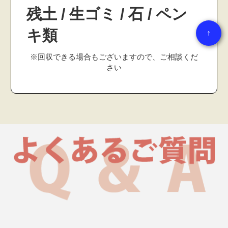
残土 / 生ゴミ / 石 / ペン
キ類
↑
※回収できる場合もございますので、ご相談くだ
さい