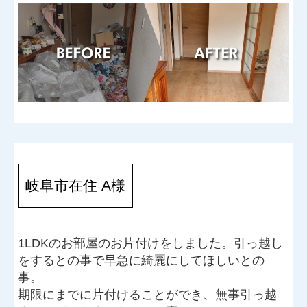
岐阜市在住 A様
1LDKのお部屋のお片付けをしました。引っ越し
をするとの事で早急に綺麗にしてほしいとの
事。
期限にまでに片付けることができ、無事引っ越