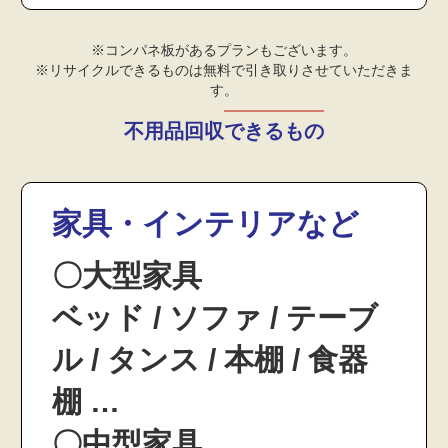
※コンパネ板があるプランもございます。
※リサイクルできるものは無料で引き取りさせていただきま
す。
不用品回収できるもの
家具・インテリアなど
〇大型家具
ベッド / ソファ / テーブ
ル / タンス / 本棚 / 食器
棚 …
〇中型家具