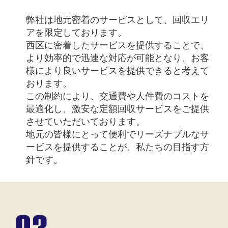
弊社は地元密着のサービスとして、回収エリ
アを限定しております。
西区に密着したサービスを提供することで、
より効率的で迅速な対応が可能となり、お客
様により良いサービスを提供できると考えて
おります。
この制約により、交通費や人件費のコストを
最適化し、激安な定額回収サービスをご提供
させていただいております。
地元の皆様にとって便利でリーズナブルなサ
ービスを提供することが、私たちの目指す方
針です。