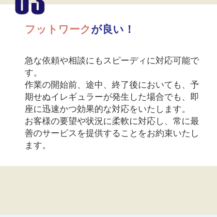
フットワーク
が良い！
急な依頼や相談にもスピーディに対応可能で
す。
作業の開始前、途中、終了後においても、予
期せぬイレギュラーが発生した場合でも、即
座に迅速かつ効果的な対応をいたします。
お客様の要望や状況に柔軟に対応し、常に最
善のサービスを提供することをお約束いたし
ます。