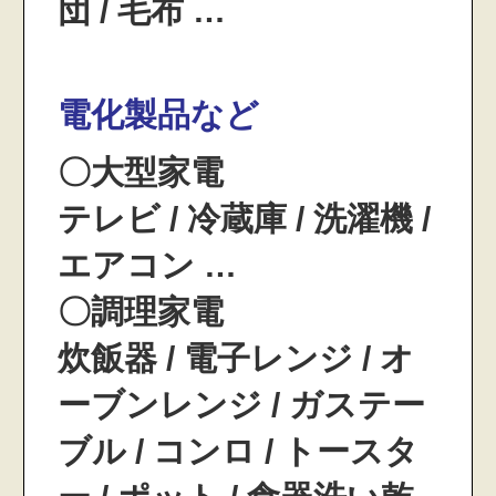
団 / 毛布 …
電化製品など
〇大型家電
テレビ / 冷蔵庫 / 洗濯機 /
エアコン …
〇調理家電
炊飯器 / 電子レンジ / オ
ーブンレンジ / ガステー
ブル / コンロ / トースタ