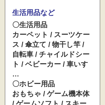
生活用品など
〇生活用品
カーペット / スーツケー
ス / 傘立て / 物干し竿 /
自転車 / チャイルドシー
ト / ベビーカー / 車いす
…
〇ホビー用品
おもちゃ / ゲーム機本体
/ ゲームソフト / スキー