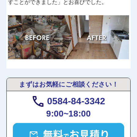
すことができました」とお喜びでした。
まずはお気軽にご相談ください！
0584-84-3342
9:00~18:00