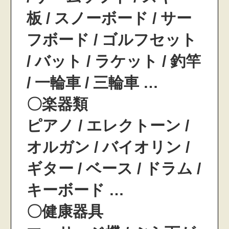
板 / スノーボード / サー
フボード / ゴルフセット
/ バット / ラケット / 釣竿
/ 一輪車 / 三輪車 …
〇楽器類
ピアノ / エレクトーン /
オルガン / バイオリン /
ギター / ベース / ドラム /
キーボード …
〇健康器具