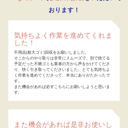
おります！
気持ちよく作業を進めてくれま
した！
不用品(粗大ゴミ)回収をお願いしました。
そこからのやり取りは非常にスムーズで、別で捨てる
予定だった不燃ゴミも業者の方から声をかけてくださ
り、快く引き取ってくださいました。とても気持ちよ
く作業を進めてくださって、本当にありがたかったで
す。
また機会があれば必ずこちらにお願いしようと思いま
す。
また機会があれば是非お使いし