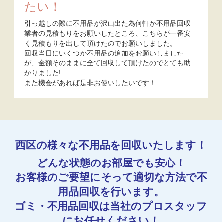
たい！
引っ越しの際に不用品が沢山出た為何軒か不用品回収
業者の見積もりをお願いしたところ、こちらが一番安
く見積もりを出して頂けたのでお願いしました。
回収当日にいくつか不用品の追加をお願いしました
が、金額そのままに全て回収して頂けたのでとても助
かりました!
また機会があれば是非お使いしたいです！
西区の様々な不用品を回収いたします！
どんな状態のお部屋でも安心！
お客様のご要望にそって適切な方法で不
用品回収を行います。
ゴミ・不用品回収は当社のプロスタッフ
にお任せください！