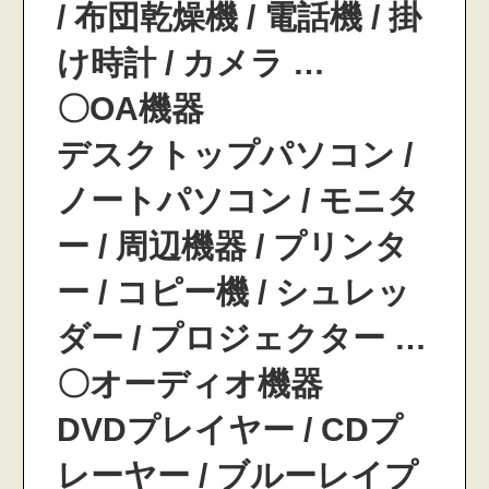
/ 布団乾燥機 / 電話機 / 掛
け時計 / カメラ …
〇OA機器
デスクトップパソコン /
ノートパソコン / モニタ
ー / 周辺機器 / プリンタ
ー / コピー機 / シュレッ
ダー / プロジェクター …
〇オーディオ機器
DVDプレイヤー / CDプ
レーヤー / ブルーレイプ