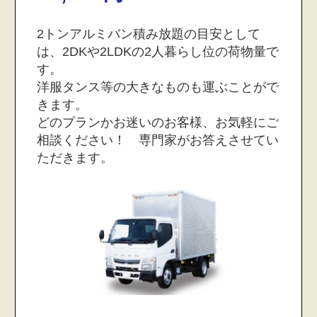
2トンアルミバン積み放題の目安として
は、2DKや2LDKの2人暮らし位の荷物量で
す。
洋服タンス等の大きなものも運ぶことがで
きます。
どのプランかお迷いのお客様、お気軽にご
相談ください！ 専門家がお答えさせてい
ただきます。