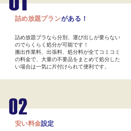
詰め放題プラン
がある！
詰め放題プラなら分別、運び出しが要らない
のでらくらく処分が可能です！
搬出作業料、出張料、処分料が全てコミコミ
の料金で、大量の不要品をまとめて処分した
い場合は一気に片付けられて便利です。
安い料金
設定