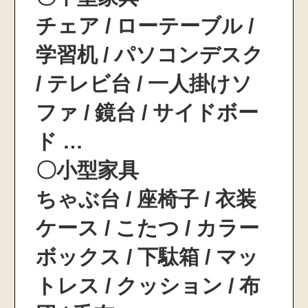
チェア / ローテーブル /
学習机 / パソコンデスク
/ テレビ台 / 一人掛けソ
ファ / 鏡台 / サイドボー
ド …
〇小型家具
ちゃぶ台 / 座椅子 / 衣装
ケース / こたつ / カラー
ボックス / 下駄箱 / マッ
トレス / クッション / 布