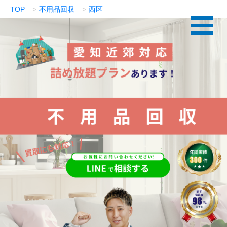
TOP
不用品回収
西区