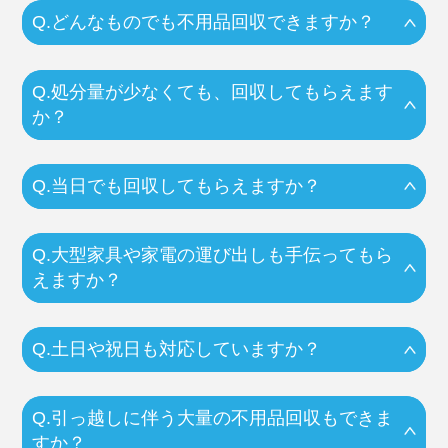
Q.どんなものでも不用品回収できますか？
Q.処分量が少なくても、回収してもらえます
か？
Q.当日でも回収してもらえますか？
Q.大型家具や家電の運び出しも手伝ってもら
えますか？
Q.土日や祝日も対応していますか？
Q.引っ越しに伴う大量の不用品回収もできま
すか？