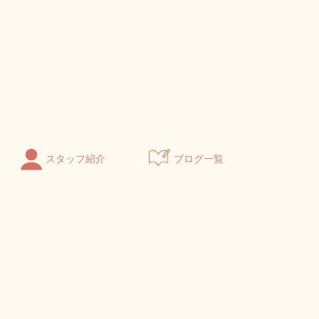
スタッフ紹介
ブログ一覧