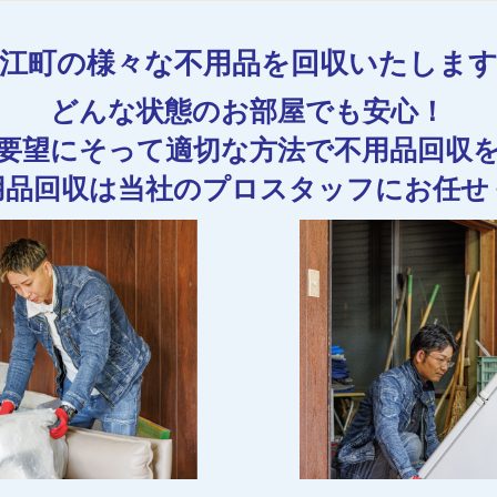
江町の様々な不用品を回収いたしま
どんな状態のお部屋でも安心！
要望にそって適切な方法で不用品回収
用品回収は当社のプロスタッフにお任せ