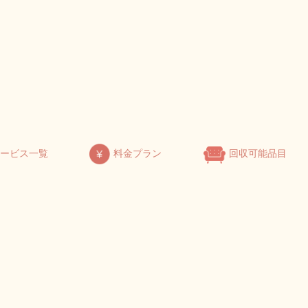
サービス一覧
料金プラン
回収可能品目