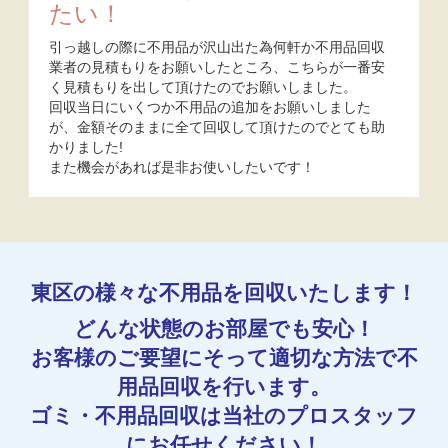
たい！
引っ越しの際に不用品が沢山出た為何軒か不用品回収
業者の見積もりをお願いしたところ、こちらが一番安
く見積もりを出して頂けたのでお願いしました。
回収当日にいくつか不用品の追加をお願いしました
が、金額そのままに全て回収して頂けたのでとても助
かりました!
また機会があれば是非お使いしたいです！
東区の様々な不用品を回収いたします！
どんな状態のお部屋でも安心！
お客様のご要望にそって適切な方法で不
用品回収を行います。
ゴミ・不用品回収は当社のプロスタッフ
にお任せください！