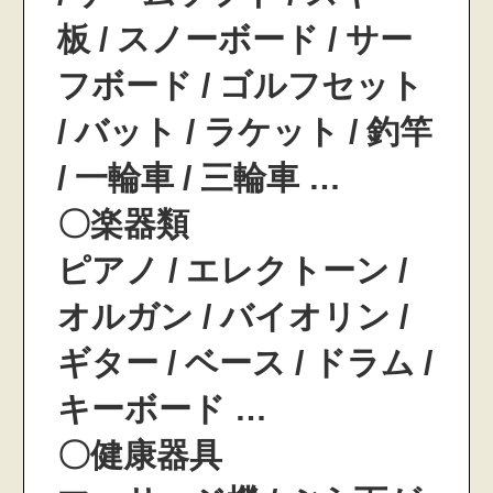
板 / スノーボード / サー
フボード / ゴルフセット
/ バット / ラケット / 釣竿
/ 一輪車 / 三輪車 …
〇楽器類
ピアノ / エレクトーン /
オルガン / バイオリン /
ギター / ベース / ドラム /
キーボード …
〇健康器具