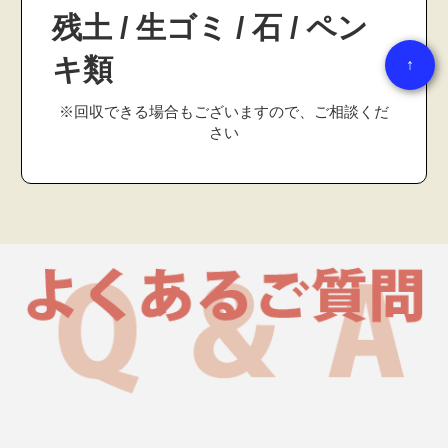
残土 / 生ゴミ / 石 / ペン
キ類
↑
※回収できる場合もございますので、ご相談くだ
さい