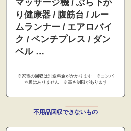
マッサージ機 / ぶら下が
り健康器 / 腹筋台 / ルー
ムランナー / エアロバイ
ク / ベンチプレス / ダン
ベル …
※家電の回収は別途料金がかかります ※コンパ
ネ板はありません ※高さ制限があります
不用品回収できないもの