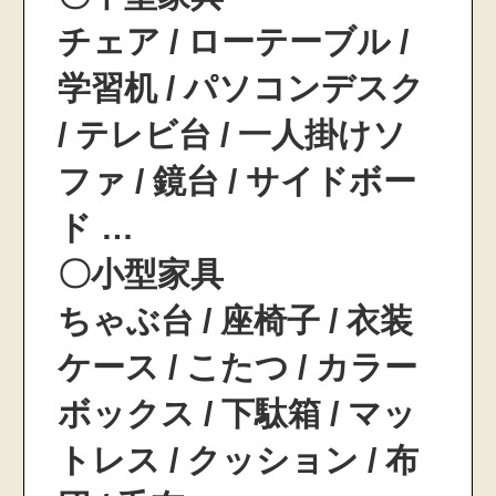
チェア / ローテーブル /
学習机 / パソコンデスク
/ テレビ台 / 一人掛けソ
ファ / 鏡台 / サイドボー
ド …
〇小型家具
ちゃぶ台 / 座椅子 / 衣装
ケース / こたつ / カラー
ボックス / 下駄箱 / マッ
トレス / クッション / 布