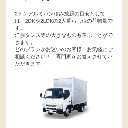
2トンアルミバン積み放題の目安として
は、2DKや2LDKの2人暮らし位の荷物量で
す。
洋服タンス等の大きなものも運ぶことがで
きます。
どのプランかお迷いのお客様、お気軽にご
相談ください！ 専門家がお答えさせてい
ただきます。