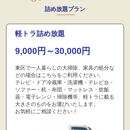
詰め放題プラン
軽トラ詰め放題
9,000円～30,000円
東区で一人暮らしの大掃除、家具の処分な
どの場合はこちらをご利用ください。
テレビ・ドア冷蔵庫・洗濯機・テレビ台・
ソファー・机・布団・マットレス・炊飯
器・電子レンジ・掃除機等、軽トラに載る
大きさのものをお運びいたします。
お気軽にご相談ください！