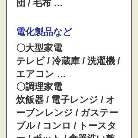
団 / 毛布 …
電化製品など
〇大型家電
テレビ / 冷蔵庫 / 洗濯機 /
エアコン …
〇調理家電
炊飯器 / 電子レンジ / オ
ーブンレンジ / ガステー
ブル / コンロ / トースタ