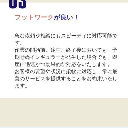
フットワーク
が良い！
急な依頼や相談にもスピーディに対応可能で
す。
作業の開始前、途中、終了後においても、予
期せぬイレギュラーが発生した場合でも、即
座に迅速かつ効果的な対応をいたします。
お客様の要望や状況に柔軟に対応し、常に最
善のサービスを提供することをお約束いたし
ます。