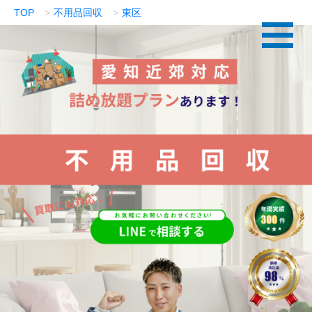
TOP
不用品回収
東区