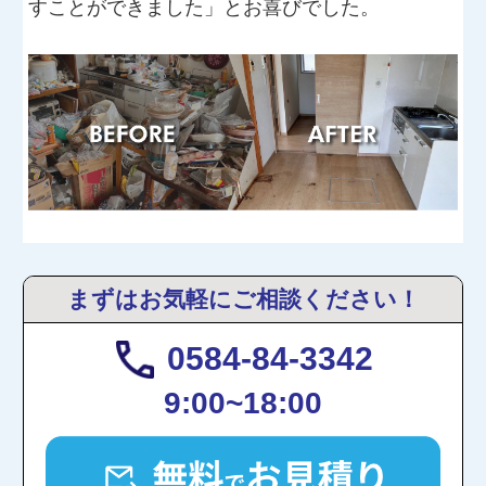
すことができました」とお喜びでした。
まずはお気軽にご相談ください！
0584-84-3342
9:00~18:00