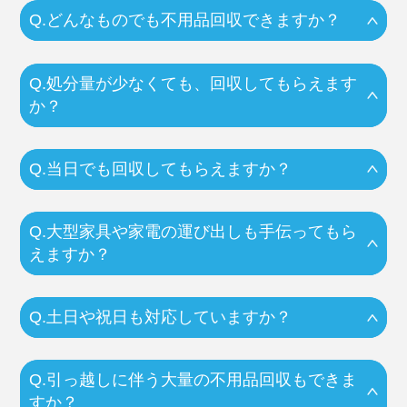
Q.どんなものでも不用品回収できますか？
Q.処分量が少なくても、回収してもらえます
か？
Q.当日でも回収してもらえますか？
Q.大型家具や家電の運び出しも手伝ってもら
えますか？
Q.土日や祝日も対応していますか？
Q.引っ越しに伴う大量の不用品回収もできま
すか？