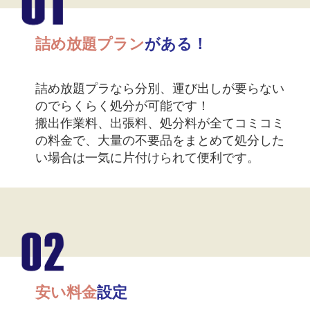
詰め放題プラン
がある！
詰め放題プラなら分別、運び出しが要らない
のでらくらく処分が可能です！
搬出作業料、出張料、処分料が全てコミコミ
の料金で、大量の不要品をまとめて処分した
い場合は一気に片付けられて便利です。
安い料金
設定