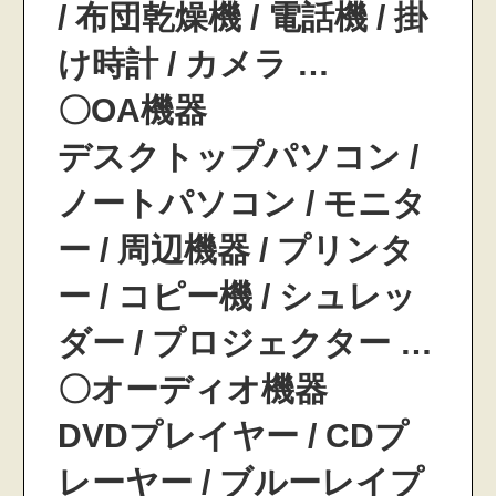
/ 布団乾燥機 / 電話機 / 掛
け時計 / カメラ …
〇OA機器
デスクトップパソコン /
ノートパソコン / モニタ
ー / 周辺機器 / プリンタ
ー / コピー機 / シュレッ
ダー / プロジェクター …
〇オーディオ機器
DVDプレイヤー / CDプ
レーヤー / ブルーレイプ