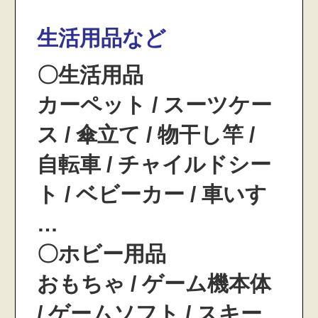
生活用品など
〇生活用品
カーペット / スーツケー
ス / 傘立て / 物干し竿 /
自転車 / チャイルドシー
ト / ベビーカー / 車いす
…
〇ホビー用品
おもちゃ / ゲーム機本体
/ ゲームソフト / スキー