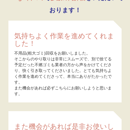
おります！
気持ちよく作業を進めてくれま
した！
不用品(粗大ゴミ)回収をお願いしました。
そこからのやり取りは非常にスムーズで、別で捨てる
予定だった不燃ゴミも業者の方から声をかけてくださ
り、快く引き取ってくださいました。とても気持ちよ
く作業を進めてくださって、本当にありがたかったで
す。
また機会があれば必ずこちらにお願いしようと思いま
す。
また機会があれば是非お使いし