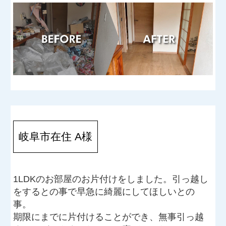
岐阜市在住 A様
1LDKのお部屋のお片付けをしました。引っ越し
をするとの事で早急に綺麗にしてほしいとの
事。
期限にまでに片付けることができ、無事引っ越