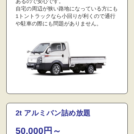
あるので安心です。
自宅の周辺が狭い路地になっている方にも
1トントラックなら小回りが利くので通行
や駐車の際にも問題がありません。
2t アルミバン詰め放題
50,000円～