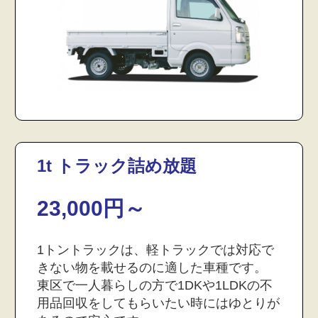
1t トラック詰め放題
23,000円～
1トントラックは、軽トラックでは対応で
きない物を載せるのに適した車種です。
東区で一人暮らしの方で1DKや1LDKの不
用品回収をしてもらいたい時にはゆとりが