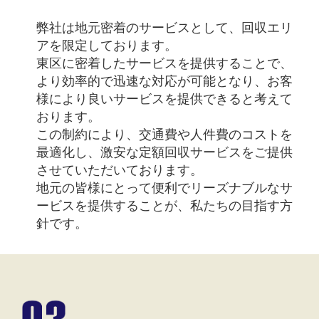
弊社は地元密着のサービスとして、回収エリ
アを限定しております。
東区に密着したサービスを提供することで、
より効率的で迅速な対応が可能となり、お客
様により良いサービスを提供できると考えて
おります。
この制約により、交通費や人件費のコストを
最適化し、激安な定額回収サービスをご提供
させていただいております。
地元の皆様にとって便利でリーズナブルなサ
ービスを提供することが、私たちの目指す方
針です。