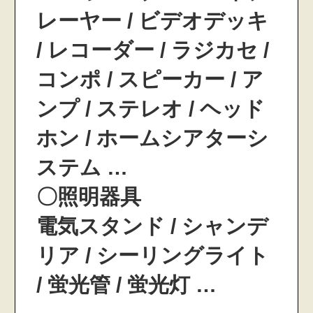
レーヤー / ビデオデッキ
/ レコーダー / ラジカセ /
コンポ / スピーカー / ア
ンプ / ステレオ / ヘッド
ホン / ホームシアターシ
ステム …
〇照明器具
電気スタンド / シャンデ
リア / シーリングライト
/ 蛍光管 / 蛍光灯 …