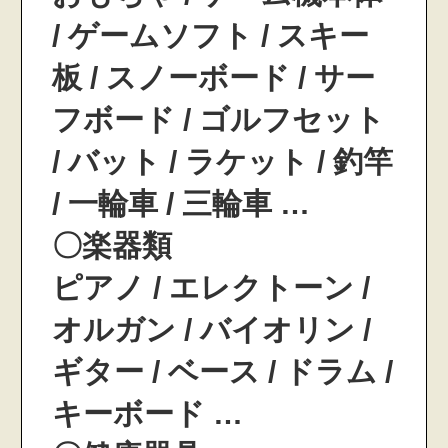
/ ゲームソフト / スキー
板 / スノーボード / サー
フボード / ゴルフセット
/ バット / ラケット / 釣竿
/ 一輪車 / 三輪車 …
〇楽器類
ピアノ / エレクトーン /
オルガン / バイオリン /
ギター / ベース / ドラム /
キーボード …