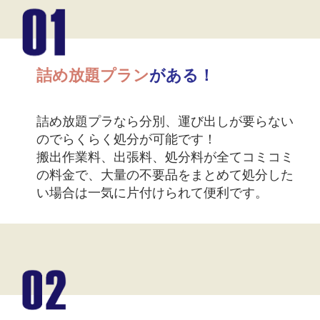
詰め放題プラン
がある！
詰め放題プラなら分別、運び出しが要らない
のでらくらく処分が可能です！
搬出作業料、出張料、処分料が全てコミコミ
の料金で、大量の不要品をまとめて処分した
い場合は一気に片付けられて便利です。