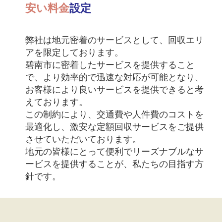
安い料金
設定
弊社は地元密着のサービスとして、回収エリ
アを限定しております。
碧南市に密着したサービスを提供すること
で、より効率的で迅速な対応が可能となり、
お客様により良いサービスを提供できると考
えております。
この制約により、交通費や人件費のコストを
最適化し、激安な定額回収サービスをご提供
させていただいております。
地元の皆様にとって便利でリーズナブルなサ
ービスを提供することが、私たちの目指す方
針です。