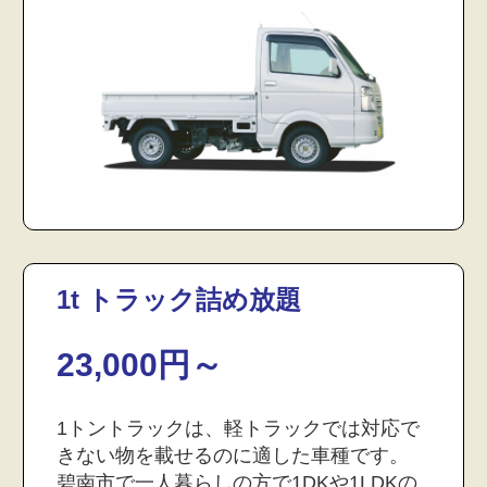
1t トラック詰め放題
23,000円～
1トントラックは、軽トラックでは対応で
きない物を載せるのに適した車種です。
碧南市で一人暮らしの方で1DKや1LDKの