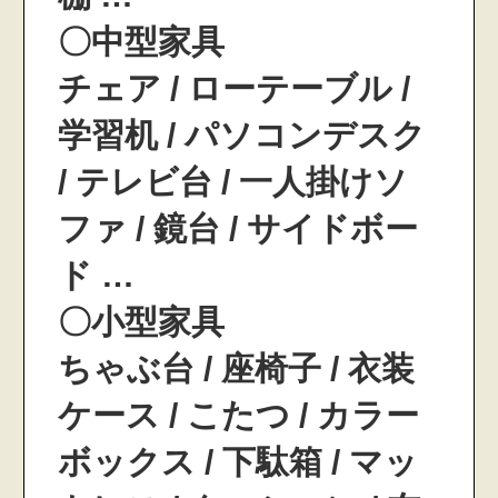
〇中型家具
チェア / ローテーブル /
学習机 / パソコンデスク
/ テレビ台 / 一人掛けソ
ファ / 鏡台 / サイドボー
ド …
〇小型家具
ちゃぶ台 / 座椅子 / 衣装
ケース / こたつ / カラー
ボックス / 下駄箱 / マッ