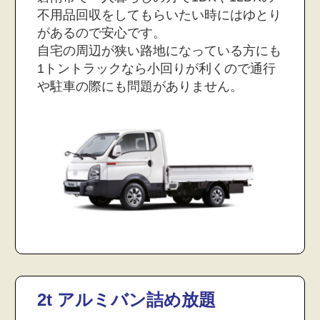
不用品回収をしてもらいたい時にはゆとり
があるので安心です。
自宅の周辺が狭い路地になっている方にも
1トントラックなら小回りが利くので通行
や駐車の際にも問題がありません。
2t アルミバン詰め放題