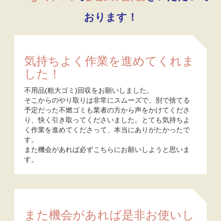
おります！
気持ちよく作業を進めてくれま
した！
不用品(粗大ゴミ)回収をお願いしました。
そこからのやり取りは非常にスムーズで、別で捨てる
予定だった不燃ゴミも業者の方から声をかけてくださ
り、快く引き取ってくださいました。とても気持ちよ
く作業を進めてくださって、本当にありがたかったで
す。
また機会があれば必ずこちらにお願いしようと思いま
す。
また機会があれば是非お使いし