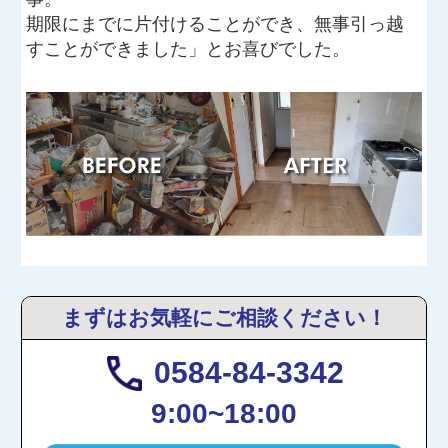
期限にまでに片付けることができ、無事引っ越
すことができました」とお喜びでした。
まずはお気軽にご相談ください！
0584-84-3342
9:00~18:00