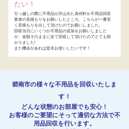
たい！
引っ越しの際に不用品が沢山出た為何軒か不用品回収
業者の見積もりをお願いしたところ、こちらが一番安
く見積もりを出して頂けたのでお願いしました。
回収当日にいくつか不用品の追加をお願いしました
が、金額そのままに全て回収して頂けたのでとても助
かりました!
また機会があれば是非お使いしたいです！
碧南市の様々な不用品を回収いたしま
す！
どんな状態のお部屋でも安心！
お客様のご要望にそって適切な方法で不
用品回収を行います。