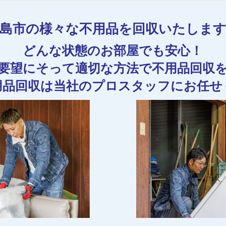
島市の様々な不用品を回収いたしま
どんな状態のお部屋でも安心！
要望にそって適切な方法で不用品回収
用品回収は当社のプロスタッフにお任せ