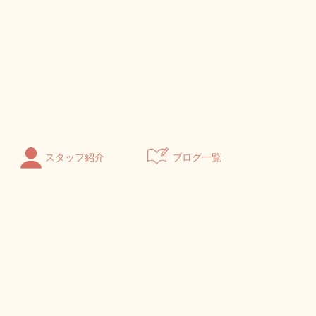
スタッフ紹介
ブログ一覧