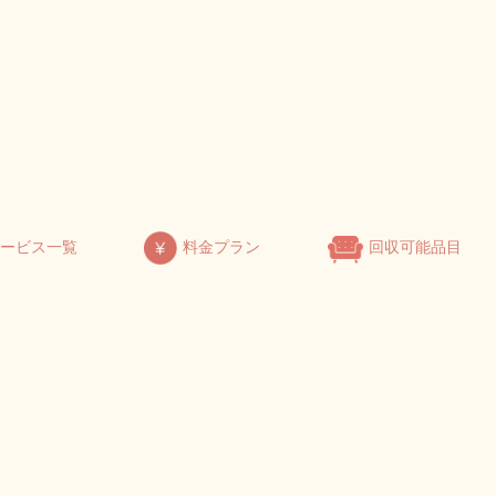
サービス一覧
料金プラン
回収可能品目