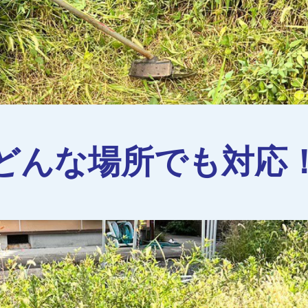
どんな場所でも対応