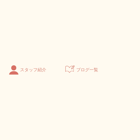
スタッフ紹介
ブログ一覧