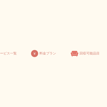
サービス一覧
料金プラン
回収可能品目