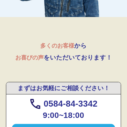
から
多くのお客様
をいただいております！
お喜びの声
まずはお気軽にご相談ください！
0584-84-3342
9:00~18:00