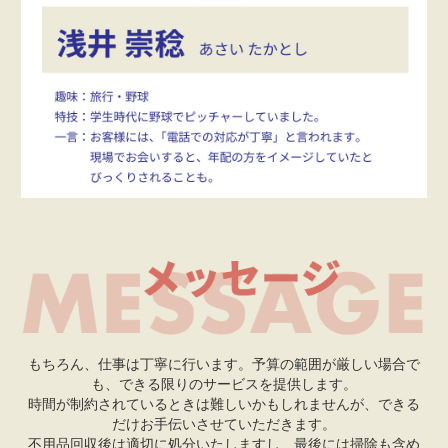
もちろん、仕事は丁寧に行います。予算の範囲が厳しい場合で
も、できる限りのサービスを提供します。
時間が制約されているときは難しいかもしれませんが、できる
だけお手伝いさせていただきます。
不用品回収後は適切に処分いたしますし、最後には掃除も含め