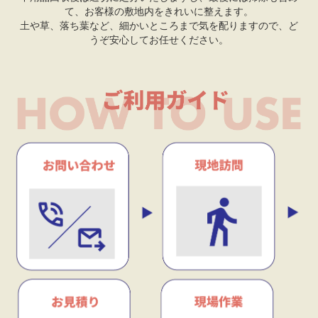
て、お客様の敷地内をきれいに整えます。
土や草、落ち葉など、細かいところまで気を配りますので、ど
うぞ安心してお任せください。