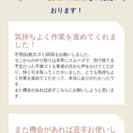
おります！
気持ちよく作業を進めてくれま
した！
不用品(粗大ゴミ)回収をお願いしました。
そこからのやり取りは非常にスムーズで、別で捨てる
予定だった不燃ゴミも業者の方から声をかけてくださ
り、快く引き取ってくださいました。とても気持ちよ
く作業を進めてくださって、本当にありがたかったで
す。
また機会があれば必ずこちらにお願いしようと思いま
す。
また機会があれば是非お使いし