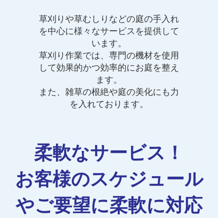
草刈りや草むしりなどの庭の手入れ
を中心に様々なサービスを提供して
います。
草刈り作業では、専門の機材を使用
して効果的かつ効率的にお庭を整え
ます。
また、雑草の根絶や庭の美化にも力
を入れております。
柔軟なサービス！
お客様のスケジュール
やご要望に柔軟に対応