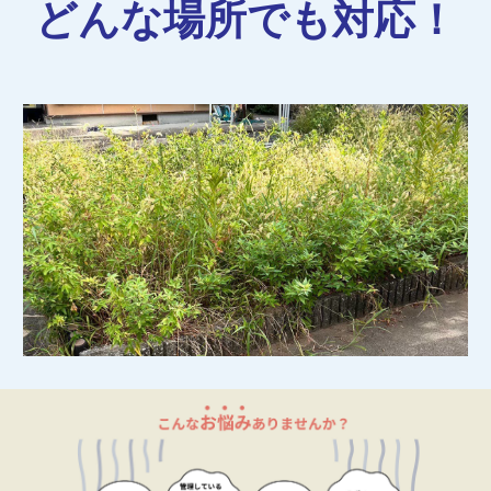
どんな場所でも対応！