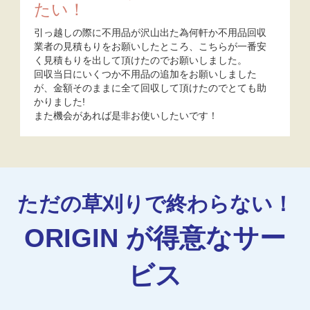
たい！
引っ越しの際に不用品が沢山出た為何軒か不用品回収
業者の見積もりをお願いしたところ、こちらが一番安
く見積もりを出して頂けたのでお願いしました。
回収当日にいくつか不用品の追加をお願いしました
が、金額そのままに全て回収して頂けたのでとても助
かりました!
また機会があれば是非お使いしたいです！
ただの草刈りで終わらない！
ORIGIN が得意なサー
ビス