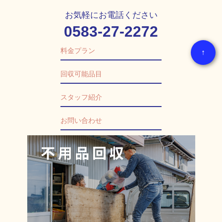
お気軽にお電話ください
0583-27-2272
料金プラン
↑
回収可能品目
スタッフ紹介
お問い合わせ