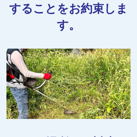
することをお約束しま
す。