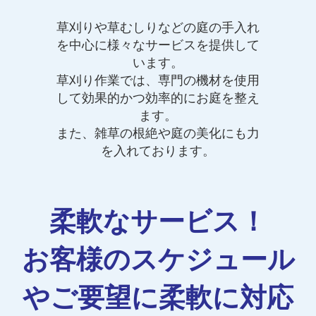
草刈りや草むしりなどの庭の手入れ
を中心に様々なサービスを提供して
います。
草刈り作業では、専門の機材を使用
して効果的かつ効率的にお庭を整え
ます。
また、雑草の根絶や庭の美化にも力
を入れております。
柔軟なサービス！
お客様のスケジュール
やご要望に柔軟に対応