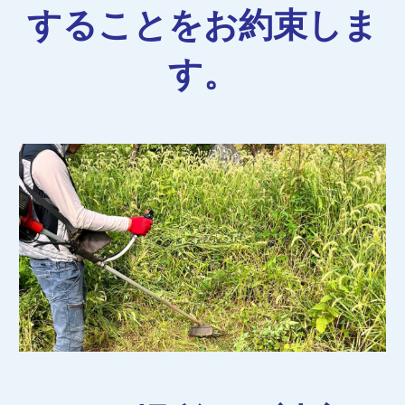
することをお約束しま
す。