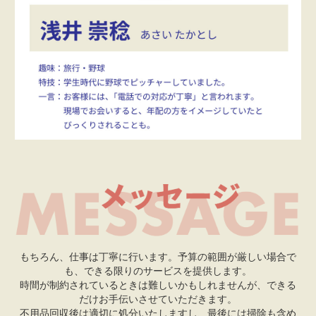
もちろん、仕事は丁寧に行います。予算の範囲が厳しい場合で
も、できる限りのサービスを提供します。
時間が制約されているときは難しいかもしれませんが、できる
だけお手伝いさせていただきます。
不用品回収後は適切に処分いたしますし、最後には掃除も含め