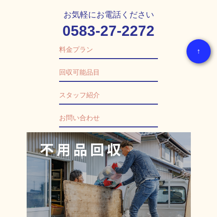
お気軽にお電話ください
0583-27-2272
料金プラン
↑
回収可能品目
スタッフ紹介
お問い合わせ