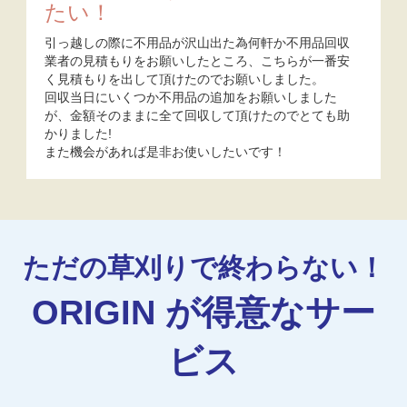
たい！
引っ越しの際に不用品が沢山出た為何軒か不用品回収
業者の見積もりをお願いしたところ、こちらが一番安
く見積もりを出して頂けたのでお願いしました。
回収当日にいくつか不用品の追加をお願いしました
が、金額そのままに全て回収して頂けたのでとても助
かりました!
また機会があれば是非お使いしたいです！
ただの草刈りで終わらない！
ORIGIN が得意なサー
ビス