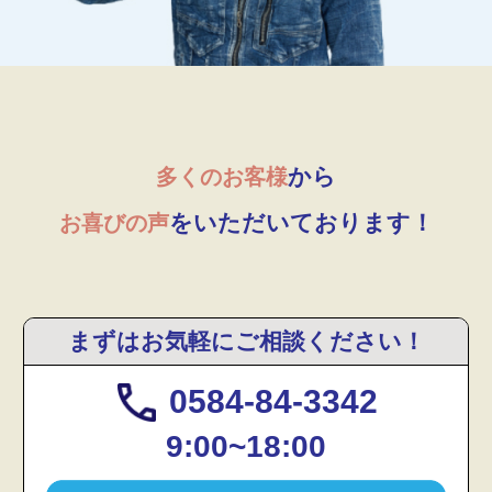
から
多くのお客様
をいただいております！
お喜びの声
まずはお気軽にご相談ください！
0584-84-3342
9:00~18:00