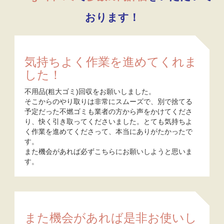
おります！
気持ちよく作業を進めてくれま
した！
不用品(粗大ゴミ)回収をお願いしました。
そこからのやり取りは非常にスムーズで、別で捨てる
予定だった不燃ゴミも業者の方から声をかけてくださ
り、快く引き取ってくださいました。とても気持ちよ
く作業を進めてくださって、本当にありがたかったで
す。
また機会があれば必ずこちらにお願いしようと思いま
す。
また機会があれば是非お使いし