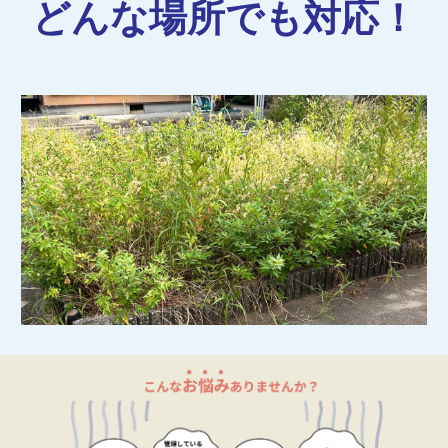
どんな場所でも対応！