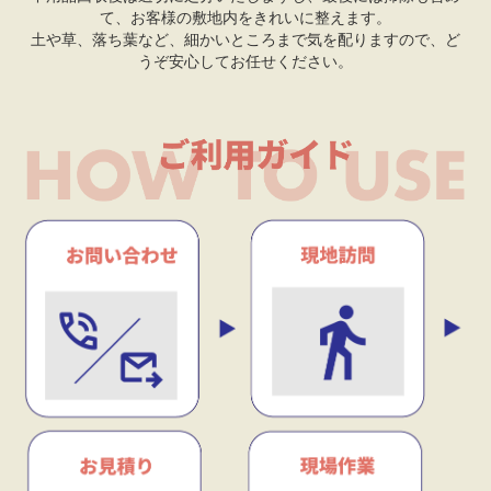
て、お客様の敷地内をきれいに整えます。
土や草、落ち葉など、細かいところまで気を配りますので、ど
うぞ安心してお任せください。