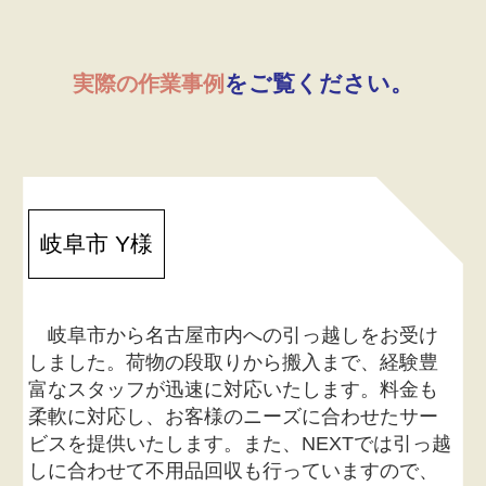
をご覧ください。
実際の作業事例
岐阜市 Y様
岐阜市から名古屋市内への引っ越しをお受け
しました。荷物の段取りから搬入まで、経験豊
富なスタッフが迅速に対応いたします。料金も
柔軟に対応し、お客様のニーズに合わせたサー
ビスを提供いたします。また、NEXTでは引っ越
しに合わせて不用品回収も行っていますので、