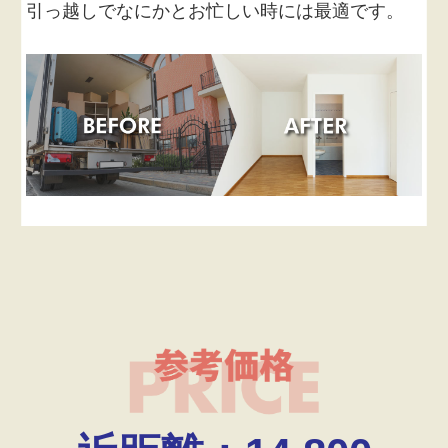
引っ越しでなにかとお忙しい時には最適です。