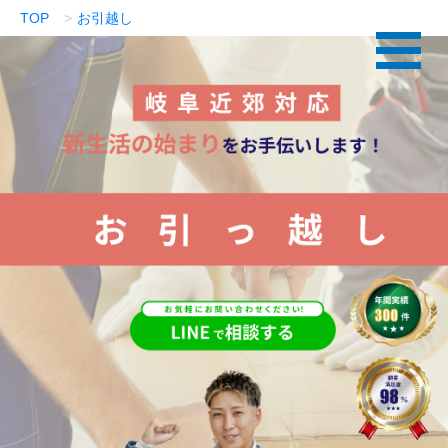
TOP
お引越し