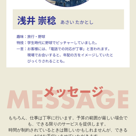
もちろん、仕事は丁寧に行います。予算の範囲が厳しい場合で
も、できる限りのサービスを提供します。
時間が制約されているときは難しいかもしれませんが、できる