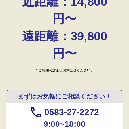
近距離：14,800
円〜
遠距離：39,800
円〜
＊ご費用の詳細はお問合せください。
まずはお気軽にご相談ください！
0583-27-2272
9:00~18:00