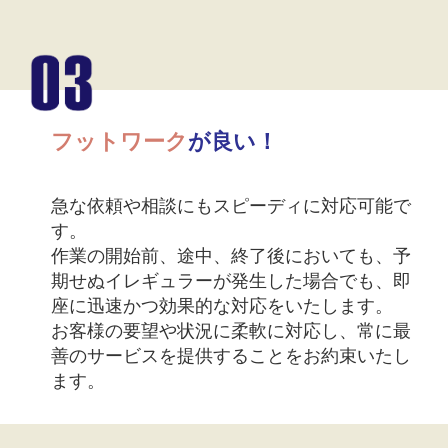
フットワーク
が良い！
急な依頼や相談にもスピーディに対応可能で
す。
作業の開始前、途中、終了後においても、予
期せぬイレギュラーが発生した場合でも、即
座に迅速かつ効果的な対応をいたします。
お客様の要望や状況に柔軟に対応し、常に最
善のサービスを提供することをお約束いたし
ます。