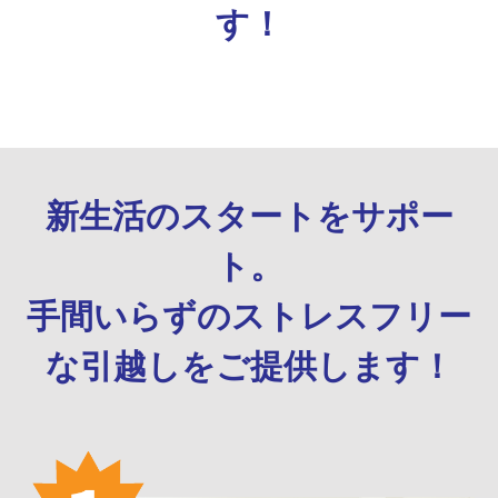
す！
新生活のスタートをサポー
ト。
手間いらずのストレスフリー
な引越しをご提供します！