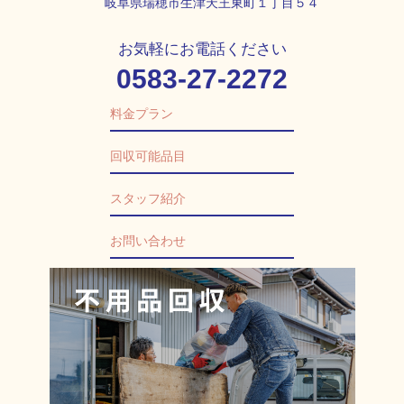
岐阜県瑞穂市生津天王東町１丁目５４
お気軽にお電話ください
0583-27-2272
料金プラン
回収可能品目
スタッフ紹介
お問い合わせ