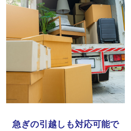
急ぎの引越しも対応可能で