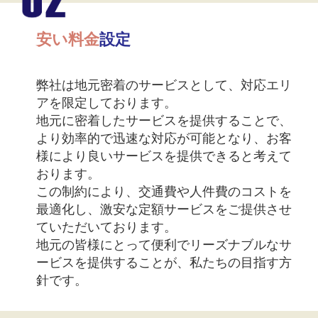
安い料金
設定
弊社は地元密着のサービスとして、対応エリ
アを限定しております。
地元に密着したサービスを提供することで、
より効率的で迅速な対応が可能となり、お客
様により良いサービスを提供できると考えて
おります。
この制約により、交通費や人件費のコストを
最適化し、激安な定額サービスをご提供させ
ていただいております。
地元の皆様にとって便利でリーズナブルなサ
ービスを提供することが、私たちの目指す方
針です。