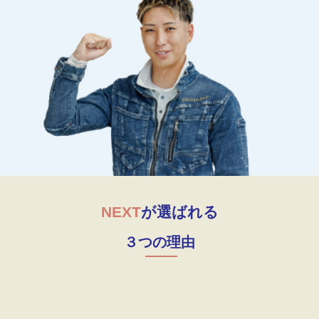
NEXT
が選ばれる
３つの理由