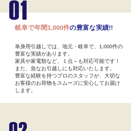
岐阜で年間1,000件
の豊富な実績!!
単身用引越しでは、地元・岐阜で、1,000件の
豊富な実績があります。
家具や家電類など、１点～も対応可能です！
また、急なお引越しにも対応いたします。
豊富な経験を持つプロのスタッフが、大切な
お客様のお荷物をスムーズに安心してお届け
します。