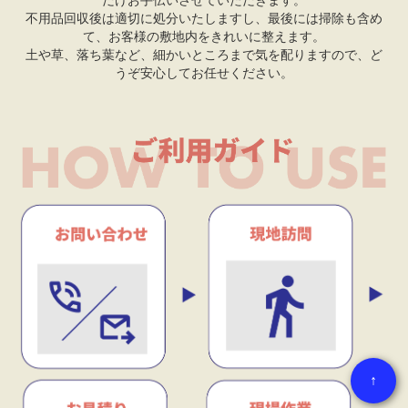
だけお手伝いさせていただきます。
不用品回収後は適切に処分いたしますし、最後には掃除も含め
て、お客様の敷地内をきれいに整えます。
土や草、落ち葉など、細かいところまで気を配りますので、ど
うぞ安心してお任せください。
↑