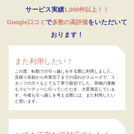
サービス実績
1,000件以上！！
で
をいただいて
Google口コミ
多数の高評価
おります！
また利用したい！
この度、転勤での引っ越しをする際に利用しました。
見積り依頼から作業完了までの流れがスムーズで、ス
タッフの方々もとても丁寧で親切でした。荷物の運搬
もスピーディーに行っていただき、大変満足していま
す。今後も引っ越しを考える際には、また利用したい
と思います。