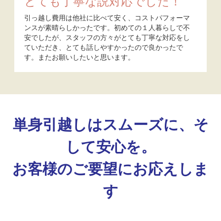
とても丁寧な説対応でした！
引っ越し費用は他社に比べて安く、コストパフォーマ
ンスが素晴らしかったです。初めての１人暮らしで不
安でしたが、スタッフの方々がとても丁寧な対応をし
ていただき、とても話しやすかったので良かったで
す。またお願いしたいと思います。
単身引越しはスムーズに、そ
して安心を。
お客様のご要望にお応えしま
す