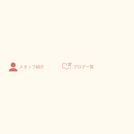
スタッフ紹介
ブログ一覧
のメ