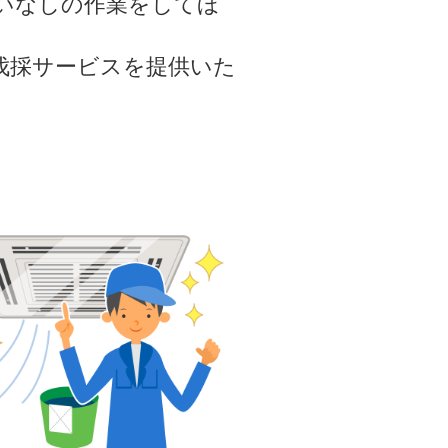
いなしの作業をしてほ
伐採サービスを提供いた