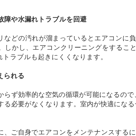
故障や水漏れトラブルを回避
などの汚れが溜まっているとエアコンに負
。しかし、エアコンクリーニングをするこ
れトラブルも起きにくくなります。
えられる
らず効率的な空気の循環が可能になるので
する必要がなくなります。室内が快適になる
、ご自身でエアコンをメンテナンスするに