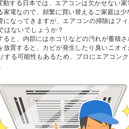
動する日本では、エアコンは欠かせない家
る家電なので、頻繁に買い替えるご家庭は少
になってきますが、エアコンの掃除はフィ
ではないでしょうか？
ると、内部にはホコリなどの汚れが蓄積さ
放置すると、カビが発生したり臭いニオイ
りする可能性もあるため、プロにエアコンク
。