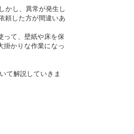
しかし、異常が発生し
依頼した方が間違いあ
使って、壁紙や床を保
大掛かりな作業になっ
いて解説していきま
。