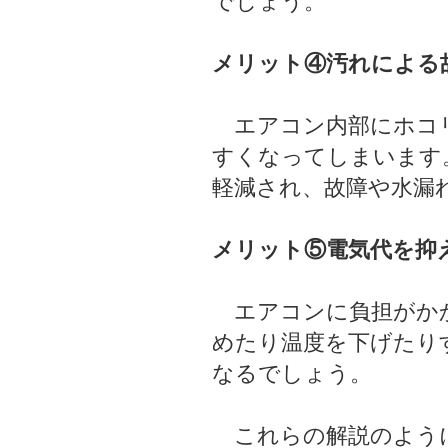
でしょう。
メリット④汚れによる
エアコン内部にホコリ
すくなってしまいます
軽減され、故障や水漏
メリット⑤電気代を抑
エアコンに負担がかか
めたり温度を下げたり
なるでしょう。
これらの解説のように