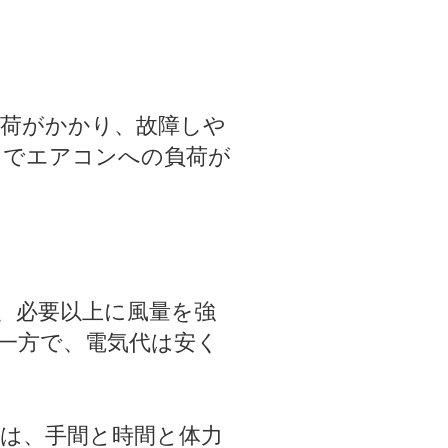
荷がかかり、故障しや
とでエアコンへの負荷が
、必要以上に風量を強
一方で、電気代は安く
は、手間と時間と体力