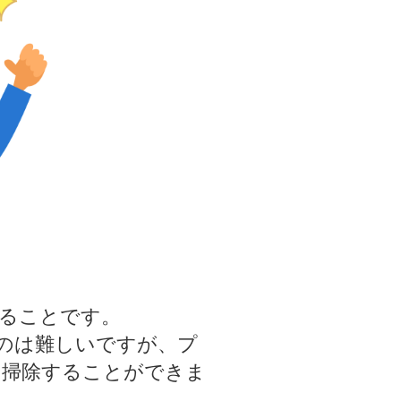
ることです。
のは難しいですが、プ
と掃除することができま