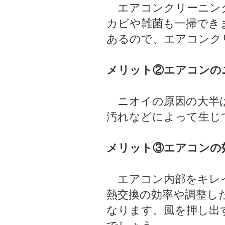
エアコンクリーニング
カビや雑菌も一掃でき
あるので、エアコンク
メリット②エアコンの
ニオイの原因の大半は
汚れなどによって生じ
メリット③エアコンの
エアコン内部をキレイ
熱交換の効率や調整し
なります。風を押し出