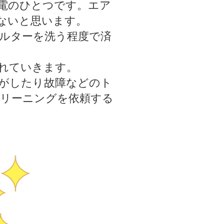
電のひとつです。エア
ないと思います。
ルターを洗う程度で済
れていきます。
がしたり故障などのト
リーニングを依頼する