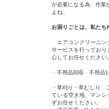
が必要になる為、作業
よね。
お困りごとは、私たちN
エアコンクリーニング
サービスを行っており
心してお任せください
・不用品回収 不用品
・草刈り・草むしり 
ている空き地、マンシ
ずお任せください。