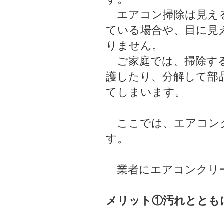
エアコン掃除は見える
ている場合や、目に見
りません。
ご家庭では、掃除する
護したり、分解して部
てしまいます。
ここでは、エアコンク
す。
業者にエアコンクリー
メリット①汚れととも