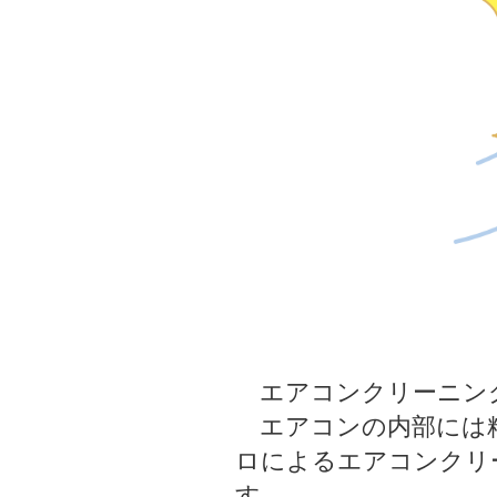
エアコンクリーニング
エアコンの内部には精
ロによるエアコンクリ
す。