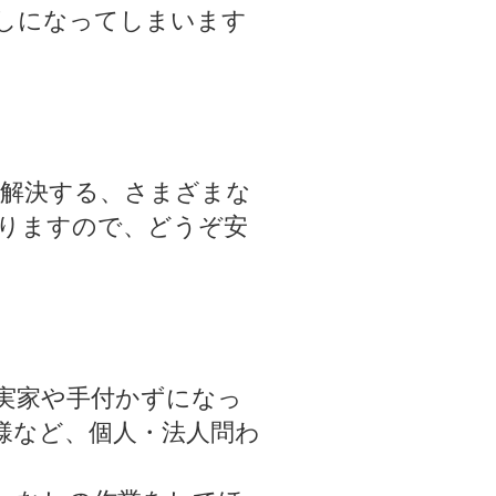
しになってしまいます
解決する、さまざまな
りますので、どうぞ安
実家や手付かずになっ
様など、個人・法人問わ