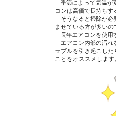
季節によって気温が変
コンは高価で長持ちす
そうなると掃除が必要
ませている方が多いの
長年エアコンを使用す
エアコン内部の汚れを
ラブルを引き起こした
ことをオススメします