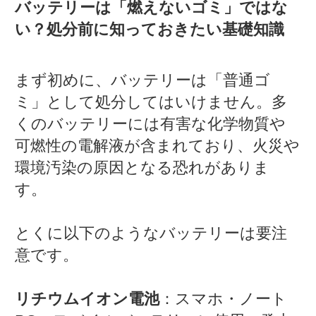
バッテリーは「燃えないゴミ」ではな
い？処分前に知っておきたい基礎知識
まず初めに、バッテリーは「普通ゴ
ミ」として処分してはいけません。多
くのバッテリーには有害な化学物質や
可燃性の電解液が含まれており、火災や
環境汚染の原因となる恐れがありま
す。
とくに以下のようなバッテリーは要注
意です。
リチウムイオン電池
：スマホ・ノート