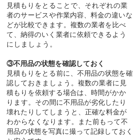
見積もりをとることで、それぞれの業
者のサービスや作業内容、料金の違いな
どが比較できます。複数の業者を比べ
て、納得のいく業者に依頼できるよう
にしましょう。
③不用品の状態を確認しておく
見積もりをとる前に、不用品の状態を確
認しておきましょう。複数の業者に見
積もりを依頼する場合は、時間がかか
ります。その間に不用品が劣化したり
壊れたりしてしまうと、正確な料金が
わからなくなります。また前もって不
用品の状態を写真に撮って記録しておく