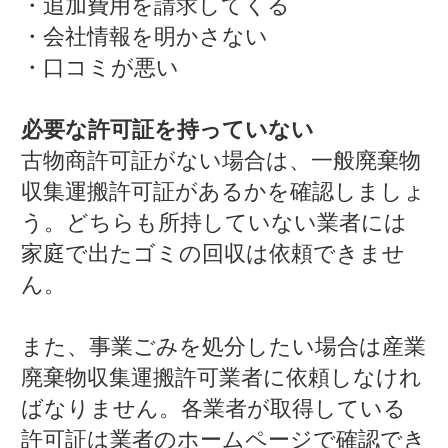
・追加費用を請求してくる
・会社情報を明かさない
・口コミが悪い
必要な許可証を持っていない
古物商許可証がない場合は、一般廃棄物
収集運搬許可証があるかを確認しましょ
う。どちらも所持していない業者には
家庭で出たゴミの回収は依頼できませ
ん。
また、事業ごみを処分したい場合は産業
廃棄物収集運搬許可業者に依頼しなけれ
ばなりません。各業者が取得している
許可証は業者のホームページで確認でき