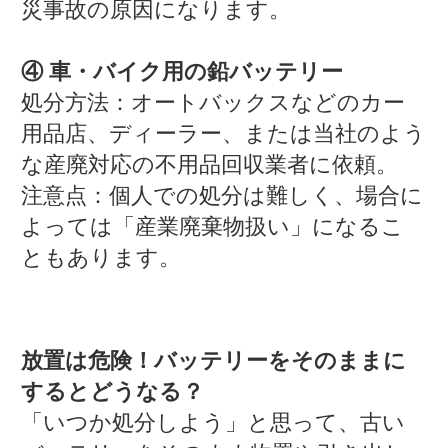
災事故の原因になります。
④ 車・バイク用の鉛バッテリー
処分方法：オートバックスなどのカー
用品店、ディーラー、または当社のよう
な産廃対応の不用品回収業者に依頼。
注意点：個人での処分は難しく、場合に
よっては「産業廃棄物扱い」になるこ
ともあります。
放置は危険！バッテリーをそのままに
するとどうなる？
「いつか処分しよう」と思って、古い