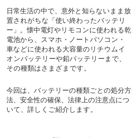
日常生活の中で、意外と知らないまま放
置されがちな「使い終わったバッテリ
ー」。懐中電灯やリモコンに使われる乾
電池から、スマホ・ノートパソコン・
車などに使われる大容量のリチウムイ
オンバッテリーや鉛バッテリーまで、
その種類はさまざまです。
今回は、バッテリーの種類ごとの処分方
法、安全性の確保、法律上の注意点につ
いて、詳しくご紹介します。