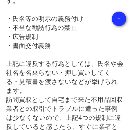
す。
・氏名等の明示の義務付け
↑
・不当な勧誘行為の禁止
・広告規制
・書面交付義務
上記に違反する行為としては、氏名や会
社名を名乗らない・押し買いしてく
る・見積書を渡さないなどが挙げられ
ます。
訪問買取として自宅まで来た不用品回収
業者との取引でトラブルに遭った事例
は少なくないので、上記4つの規制に違
反していると感じたら、すぐに業者と