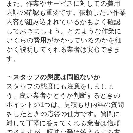
また、作業やサービスに対しての費用
内訳の確認も重要です。依頼したい作業
内容が組み込まれているかもよく確認
しておきましょう。どのような作業に
いくらの費用がかかっているのかを細
かく説明してくれる業者は安心できま
す。
・スタッフの態度は問題ないか
スタッフの態度にも注意をしましょ
う。良い業者かどうか判断するときの
ポイントの1つは、見積もり内容の質問
をしたときの応答の仕方です。質問に
対して丁寧に答えてくれる業者は信頼
できますが、曖昧な受け答えをする業