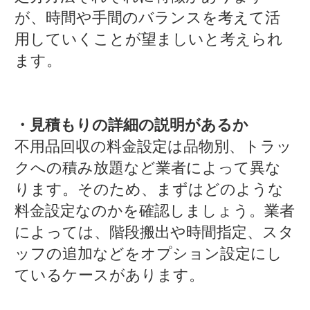
が、時間や手間のバランスを考えて活
用していくことが望ましいと考えられ
ます。
・見積もりの詳細の説明があるか
不用品回収の料金設定は品物別、トラッ
クへの積み放題など業者によって異な
ります。そのため、まずはどのような
料金設定なのかを確認しましょう。業者
によっては、階段搬出や時間指定、スタ
ッフの追加などをオプション設定にし
ているケースがあります。