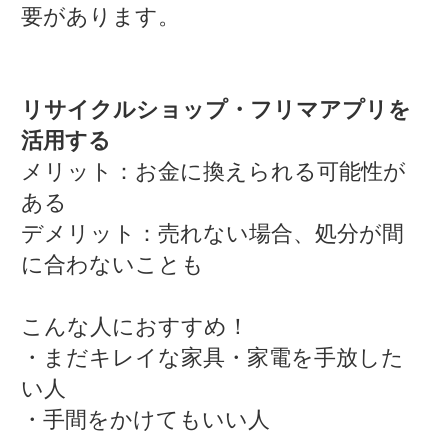
要があります。
リサイクルショップ・フリマアプリを
活用する
メリット：お金に換えられる可能性が
ある
デメリット：売れない場合、処分が間
に合わないことも
こんな人におすすめ！
・まだキレイな家具・家電を手放した
い人
・手間をかけてもいい人