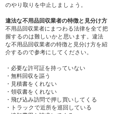
のやり取りを中止しましょう。
違法な不用品回収業者の特徴と見分け方
不用品回収業者にまつわる法律を全て把
握するのは難しいかと思います。違法
な不用品回収業者の特徴と見分け方を紹
介するので参考にしてください。
・必要な許可証を持っていない
・無料回収を謳う
・見積書をくれない
・領収書をくれない
・飛び込み訪問で押し買いしてくる
・トラックで近所を巡回している