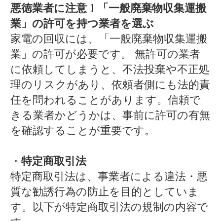
悪徳業者に注意！「一般廃棄物収集運搬
業」の許可を持つ業者を選ぶ
家電の回収には、「一般廃棄物収集運搬
業」の許可が必要です。 無許可の業者
に依頼してしまうと、不法投棄や不正処
理のリスクがあり、依頼者側にも法的責
任を問われることがあります。信頼で
きる業者かどうかは、事前に許可の有無
を確認することが重要です。
・
特定商取引法
特定商取引法は、事業者による違法・悪
質な勧誘行為の防止を目的としていま
す。以下が特定商取引法の規制の内容で