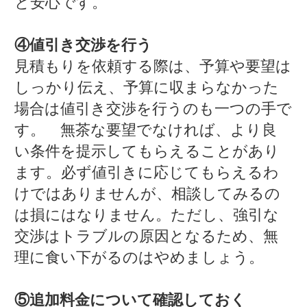
と安心です。
④値引き交渉を行う
見積もりを依頼する際は、予算や要望は
しっかり伝え、予算に収まらなかった
場合は値引き交渉を行うのも一つの手で
す。 無茶な要望でなければ、より良
い条件を提示してもらえることがあり
ます。必ず値引きに応じてもらえるわ
けではありませんが、相談してみるの
は損にはなりません。ただし、強引な
交渉はトラブルの原因となるため、無
理に食い下がるのはやめましょう。
⑤追加料金について確認しておく