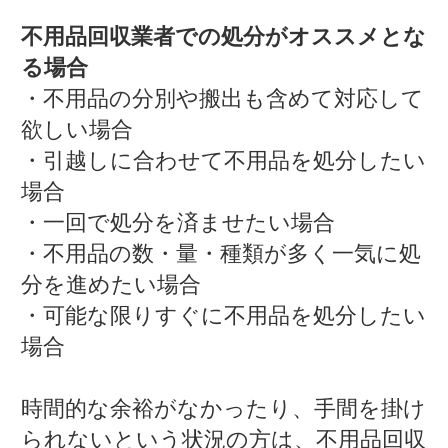
不用品回収業者での処分がオススメとな
る場合
・不用品の分別や搬出も含めて対応して
欲しい場合
・引越しに合わせて不用品を処分したい
場合
・一回で処分を済ませたい場合
・不用品の数・量・種類が多く一気に処
分を進めたい場合
・可能な限りすぐに不用品を処分したい
場合
時間的な余裕がなかったり、手間を掛け
られないという状況の方は、不用品回収