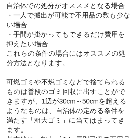
自治体での処分がオススメとなる場合
・一人で搬出が可能で不用品の数も少な
い場合
・手間が掛かってもできるだけ費用を
抑えたい場合
これらの条件の場合にはオススメの処
分方法となります。
可燃ゴミや不燃ゴミなどで捨てられる
ものは普段のゴミ回収に出すことがで
きますが、1辺が30cm～50cmを超える
ようなものは、自治体の定める条件を
満たす「粗大ゴミ」に当てはまってき
ます。