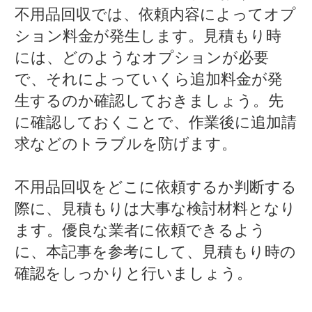
不用品回収では、依頼内容によってオプ
ション料金が発生します。見積もり時
には、どのようなオプションが必要
で、それによっていくら追加料金が発
生するのか確認しておきましょう。先
に確認しておくことで、作業後に追加請
求などのトラブルを防げます。
不用品回収をどこに依頼するか判断する
際に、見積もりは大事な検討材料となり
ます。優良な業者に依頼できるよう
に、本記事を参考にして、見積もり時の
確認をしっかりと行いましょう。