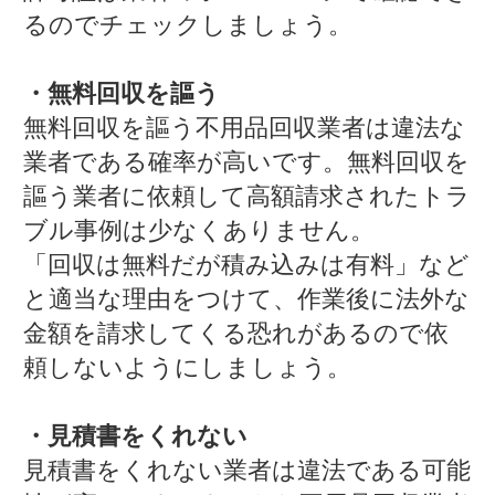
るのでチェックしましょう。
・無料回収を謳う
無料回収を謳う不用品回収業者は違法な
業者である確率が高いです。無料回収を
謳う業者に依頼して高額請求されたトラ
ブル事例は少なくありません。
「回収は無料だが積み込みは有料」など
と適当な理由をつけて、作業後に法外な
金額を請求してくる恐れがあるので依
頼しないようにしましょう。
・見積書をくれない
見積書をくれない業者は違法である可能