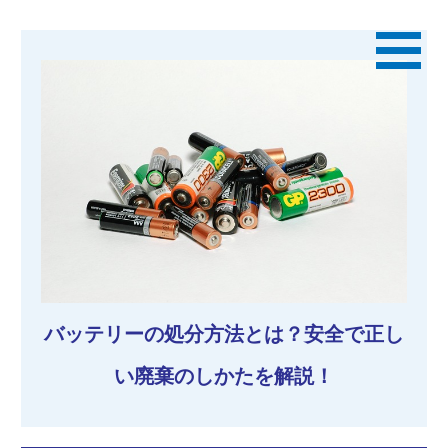
バッテリーの処分方法とは？安全で正し
い廃棄のしかたを解説！