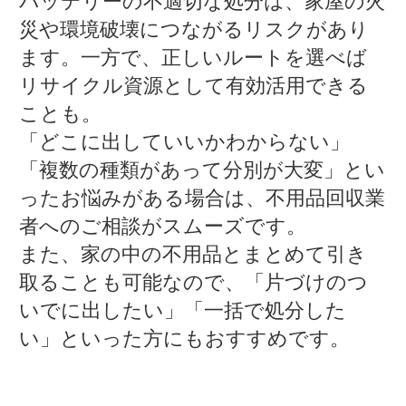
バッテリーの不適切な処分は、家屋の火
災や環境破壊につながるリスクがあり
ます。一方で、正しいルートを選べば
リサイクル資源として有効活用できる
ことも。
「どこに出していいかわからない」
「複数の種類があって分別が大変」とい
ったお悩みがある場合は、不用品回収業
者へのご相談がスムーズです。
また、家の中の不用品とまとめて引き
取ることも可能なので、「片づけのつ
いでに出したい」「一括で処分した
い」といった方にもおすすめです。