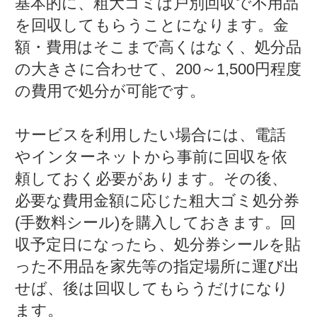
基本的に、粗大ゴミは戸別回収で不用品
を回収してもらうことになります。金
額・費用はそこまで高くはなく、処分品
の大きさに合わせて、200～1,500円程度
の費用で処分が可能です。
サービスを利用したい場合には、電話
やインターネットから事前に回収を依
頼しておく必要があります。その後、
必要な費用金額に応じた粗大ゴミ処分券
(手数料シール)を購入しておきます。回
収予定日になったら、処分券シールを貼
った不用品を家先等の指定場所に運び出
せば、後は回収してもらうだけになり
ます。