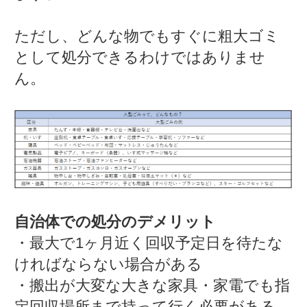
ただし、どんな物でもすぐに粗大ゴミ
として処分できるわけではありませ
ん。
自治体での処分のデメリット
・最大で1ヶ月近く回収予定日を待たな
ければならない場合がある
・搬出が大変な大きな家具・家電でも指
定回収場所まで持って行く必要がある