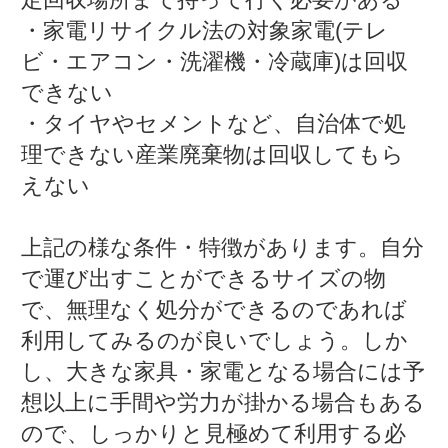
・家電リサイクル法の対象家電(テレ
ビ・エアコン・洗濯機・冷蔵庫)は回収
できない
・タイヤやセメントなど、自治体で処
理できない産業廃棄物は回収してもら
えない
上記の様な条件・特徴があります。自分
で運び出すことができるサイズの物
で、無理なく処分ができるのであれば
利用してみるのが良いでしょう。しか
し、大きな家具・家電となる場合には予
想以上に手間や労力が掛かる場合もある
ので、しっかりと見極めて利用する必