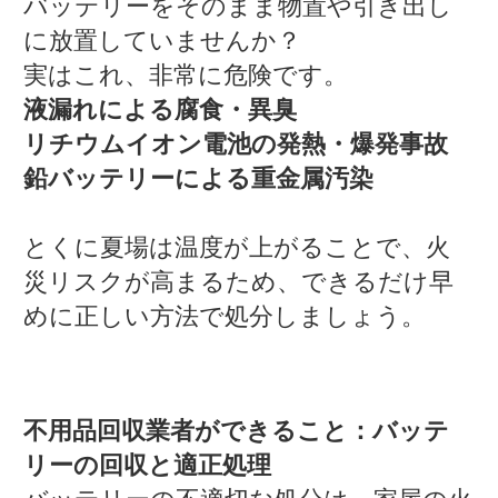
バッテリーをそのまま物置や引き出し
に放置していませんか？
実はこれ、非常に危険です。
液漏れによる腐食・異臭
リチウムイオン電池の発熱・爆発事故
鉛バッテリーによる重金属汚染
とくに夏場は温度が上がることで、火
災リスクが高まるため、できるだけ早
めに正しい方法で処分しましょう。
不用品回収業者ができること：バッテ
リーの回収と適正処理