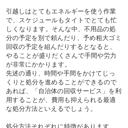
引越しはとてもエネルギーを使う作業
で、スケジュールもタイトでとても忙
しくなります。そんな中、不用品の処
分の予定を別で頼んだり、予め粗大ゴミ
回収の予定を組んだりするとなると、
やることが盛りだくさんで手間や労力
が非常にかかります。
先述の通り、時間や手間をかけてじっ
くりと処分を進めることができるので
あれば、「自治体の回収サービス」を利
用することが、費用も抑えられる最適
な処分方法といえるでしょう。
処分方法それぞれに特徴があります