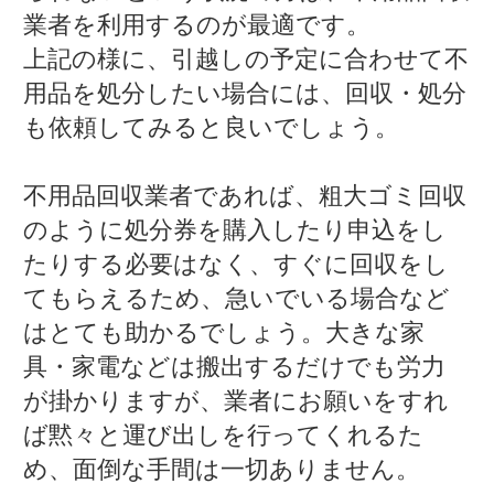
業者を利用するのが最適です。
上記の様に、引越しの予定に合わせて不
用品を処分したい場合には、回収・処分
も依頼してみると良いでしょう。
不用品回収業者であれば、粗大ゴミ回収
のように処分券を購入したり申込をし
たりする必要はなく、すぐに回収をし
てもらえるため、急いでいる場合など
はとても助かるでしょう。大きな家
具・家電などは搬出するだけでも労力
が掛かりますが、業者にお願いをすれ
ば黙々と運び出しを行ってくれるた
め、面倒な手間は一切ありません。