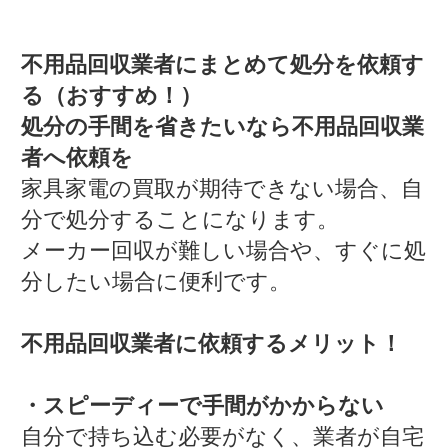
不用品回収業者にまとめて処分を依頼す
る（おすすめ！）
処分の手間を省きたいなら不用品回収業
者へ依頼を
家具家電の買取が期待できない場合、自
分で処分することになります。
メーカー回収が難しい場合や、すぐに処
分したい場合に便利です。
不用品回収業者に依頼するメリット！
・スピーディーで手間がかからない
自分で持ち込む必要がなく、業者が自宅