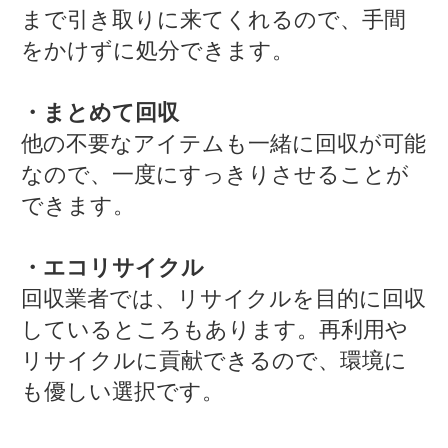
まで引き取りに来てくれるので、手間
をかけずに処分できます。
・まとめて回収
他の不要なアイテムも一緒に回収が可能
なので、一度にすっきりさせることが
できます。
・エコリサイクル
回収業者では、リサイクルを目的に回収
しているところもあります。再利用や
リサイクルに貢献できるので、環境に
も優しい選択です。