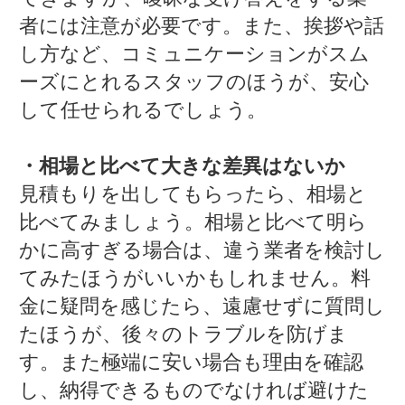
者には注意が必要です。また、挨拶や話
し方など、コミュニケーションがスム
ーズにとれるスタッフのほうが、安心
して任せられるでしょう。
・相場と比べて大きな差異はないか
見積もりを出してもらったら、相場と
比べてみましょう。相場と比べて明ら
かに高すぎる場合は、違う業者を検討し
てみたほうがいいかもしれません。料
金に疑問を感じたら、遠慮せずに質問し
たほうが、後々のトラブルを防げま
す。また極端に安い場合も理由を確認
し、納得できるものでなければ避けた