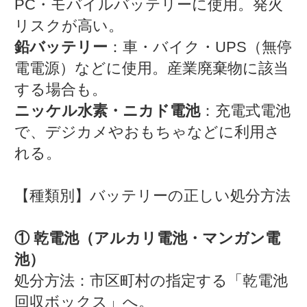
PC・モバイルバッテリーに使用。発火
リスクが高い。
鉛バッテリー
：車・バイク・UPS（無停
電電源）などに使用。産業廃棄物に該当
する場合も。
ニッケル水素・ニカド電池
：充電式電池
で、デジカメやおもちゃなどに利用さ
れる。
【種類別】バッテリーの正しい処分方法
① 乾電池（アルカリ電池・マンガン電
池）
処分方法：市区町村の指定する「乾電池
回収ボックス」へ。