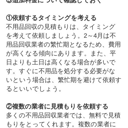
⑤追加料金について確認しておく
①依頼するタイミングを考える
不用品回収の見積もりは、タイミング
を考えて依頼しましょう。2～4月は不
用品回収業者の繁忙期となるため、費用
が高くなる傾向にあります。また、平
日よりも土日は高くなる場合が多いで
す。すぐに不用品を処分する必要がな
いという場合は、繁忙期を避けて依頼す
るといいでしょう。
②複数の業者に見積もりを依頼する
多くの不用品回収業者では、無料で見積
もりをとってくれます。複数の業者に