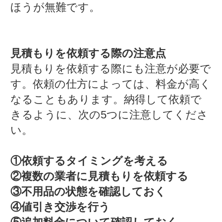
ほうが無難です。
見積もりを依頼する際の注意点
見積もりを依頼する際にも注意が必要で
す。依頼の仕方によっては、料金が高く
なることもあります。納得して依頼で
きるように、次の5つに注意してくださ
い。
①依頼するタイミングを考える
②複数の業者に見積もりを依頼する
③不用品の状態を確認しておく
④値引き交渉を行う