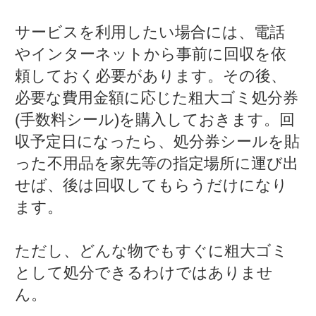
サービスを利用したい場合には、電話
やインターネットから事前に回収を依
頼しておく必要があります。その後、
必要な費用金額に応じた粗大ゴミ処分券
(手数料シール)を購入しておきます。回
収予定日になったら、処分券シールを貼
った不用品を家先等の指定場所に運び出
せば、後は回収してもらうだけになり
ます。
ただし、どんな物でもすぐに粗大ゴミ
として処分できるわけではありませ
ん。