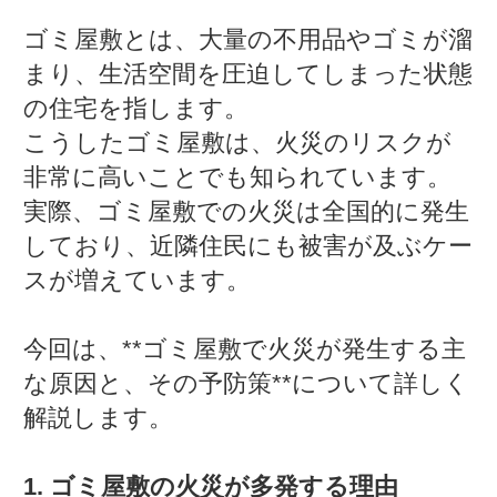
ゴミ屋敷とは、大量の不用品やゴミが溜
まり、生活空間を圧迫してしまった状態
の住宅を指します。
こうしたゴミ屋敷は、火災のリスクが
非常に高いことでも知られています。
実際、ゴミ屋敷での火災は全国的に発生
しており、近隣住民にも被害が及ぶケー
スが増えています。
今回は、**ゴミ屋敷で火災が発生する主
な原因と、その予防策**について詳しく
解説します。
1. ゴミ屋敷の火災が多発する理由