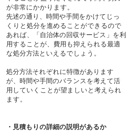
が非常にかかります。
先述の通り、時間や手間をかけてじっ
くりと処分を進めることができるので
あれば、「自治体の回収サービス」を利
用することが、費用も抑えられる最適
な処分方法といえるでしょう。
処分方法それぞれに特徴があります
が、時間や手間のバランスを考えて活
用していくことが望ましいと考えられ
ます。
・見積もりの詳細の説明があるか