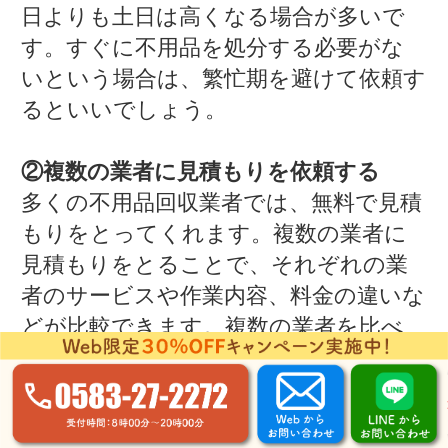
日よりも土日は高くなる場合が多いで
す。すぐに不用品を処分する必要がな
いという場合は、繁忙期を避けて依頼す
るといいでしょう。
②複数の業者に見積もりを依頼する
多くの不用品回収業者では、無料で見積
もりをとってくれます。複数の業者に
見積もりをとることで、それぞれの業
者のサービスや作業内容、料金の違いな
どが比較できます。複数の業者を比べ
て、納得のいく業者に依頼できるよう
にしましょう。