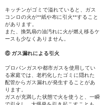
キッチンがゴミで溢れていると、ガス
コンロの火が**紙や布に引火**すること
があります。
また、換気扇の油汚れに火が燃え移るケ
ースも少なくありません。
⑥ ガス漏れによる引火
プロパンガスや都市ガスを使用してい
る家庭では、老朽化したゴミに隠れた
配管からガス漏れが発生することがあ
ります。
ガスが充満した状態で火を使うと、一瞬
で引火し、大爆発を引き起こすことも