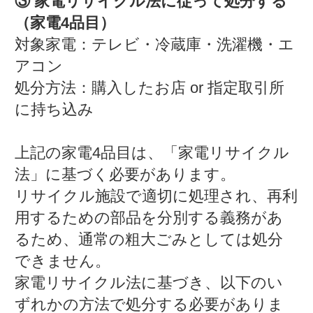
③ 家電リサイクル法に従って処分する
（家電4品目）
対象家電：テレビ・冷蔵庫・洗濯機・エ
アコン
処分方法：購入したお店 or 指定取引所
に持ち込み
上記の家電4品目は、「家電リサイクル
法」に基づく必要があります。
リサイクル施設で適切に処理され、再利
用するための部品を分別する義務があ
るため、通常の粗大ごみとしては処分
できません。
家電リサイクル法に基づき、以下のい
ずれかの方法で処分する必要がありま