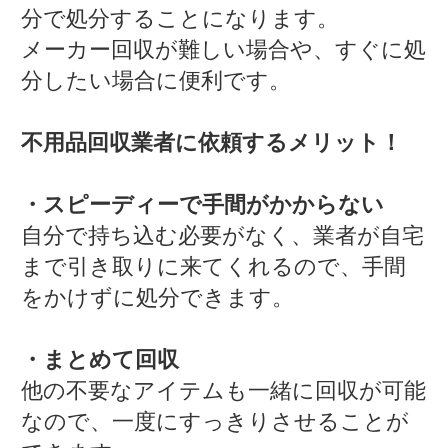
分で処分することになります。
メーカー回収が難しい場合や、すぐに処
分したい場合に便利です。
不用品回収業者に依頼するメリット！
・スピーディーで手間がかからない
自分で持ち込む必要がなく、業者が自宅
まで引き取りに来てくれるので、手間
をかけずに処分できます。
・まとめて回収
他の不要なアイテムも一緒に回収が可能
なので、一度にすっきりさせることが