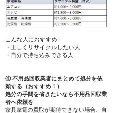
こんな人におすすめ！
・正しくリサイクルしたい人
・自分で持ち込みできる人
④ 不用品回収業者にまとめて処分を依
頼する（おすすめ！）
処分の手間を省きたいなら不用品回収業
者へ依頼を
家具家電の買取が期待できない場合、自