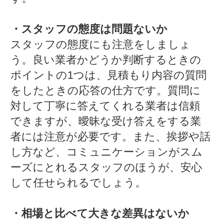
・スタッフの態度は問題ないか
スタッフの態度にも注意をしましょ
う。良い業者かどうか判断するときの
ポイントの1つは、見積もり内容の質問
をしたときの応答の仕方です。質問に
対して丁寧に答えてくれる業者は信頼
できますが、曖昧な受け答えをする業
者には注意が必要です。また、挨拶や話
し方など、コミュニケーションがスム
ーズにとれるスタッフのほうが、安心
して任せられるでしょう。
・相場と比べて大きな差異はないか