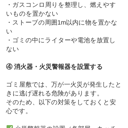
・ガスコンロ周りを整理し、燃えやす
いものを置かない
・ストーブの周囲1m以内に物を置かな
い
・ゴミの中にライターや電池を放置し
ない
④ 消火器・火災警報器を設置する
ゴミ屋敷では、万が一火災が発生したと
きに逃げ遅れる危険があります。
そのため、以下の対策をしておくと安
心です。