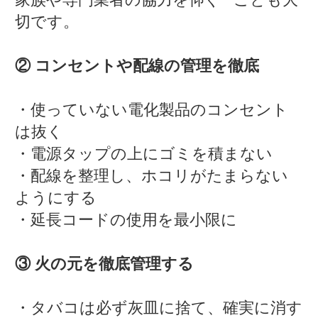
切です。
② コンセントや配線の管理を徹底
・使っていない電化製品のコンセント
は抜く
・電源タップの上にゴミを積まない
・配線を整理し、ホコリがたまらない
ようにする
・延長コードの使用を最小限に
③ 火の元を徹底管理する
・タバコは必ず灰皿に捨て、確実に消す