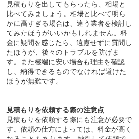
見積もりを出してもらったら、相場と
比べてみましょう。相場と比べて明ら
かに高すぎる場合は、違う業者を検討し
てみたほうがいいかもしれません。料
金に疑問を感じたら、遠慮せずに質問し
たほうが、後々のトラブルを防げま
す。また極端に安い場合も理由を確認
し、納得できるものでなければ避けた
ほうが無難です。
見積もりを依頼する際の注意点
見積もりを依頼する際にも注意が必要で
す。依頼の仕方によっては、料金が高く
なることもあります。納得して依頼で