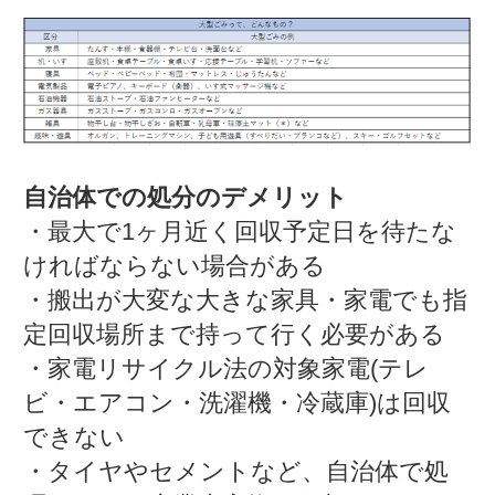
自治体での処分のデメリット
・最大で1ヶ月近く回収予定日を待たな
ければならない場合がある
・搬出が大変な大きな家具・家電でも指
定回収場所まで持って行く必要がある
・家電リサイクル法の対象家電(テレ
ビ・エアコン・洗濯機・冷蔵庫)は回収
できない
・タイヤやセメントなど、自治体で処