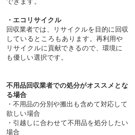
できます。
・エコリサイクル
回収業者では、リサイクルを目的に回収
しているところもあります。再利用や
リサイクルに貢献できるので、環境に
も優しい選択です。
不用品回収業者での処分がオススメとな
る場合
・不用品の分別や搬出も含めて対応して
欲しい場合
・引越しに合わせて不用品を処分したい
場合