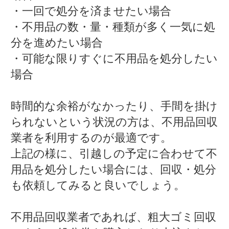
・一回で処分を済ませたい場合
・不用品の数・量・種類が多く一気に処
分を進めたい場合
・可能な限りすぐに不用品を処分したい
場合
時間的な余裕がなかったり、手間を掛け
られないという状況の方は、不用品回収
業者を利用するのが最適です。
上記の様に、引越しの予定に合わせて不
用品を処分したい場合には、回収・処分
も依頼してみると良いでしょう。
不用品回収業者であれば、粗大ゴミ回収