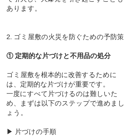
あります。
2. ゴミ屋敷の火災を防ぐための予防策
① 定期的な片づけと不用品の処分
ゴミ屋敷を根本的に改善するために
は、定期的な片づけが重要です。
一度にすべて片づけるのは難しいた
め、まずは以下のステップで進めまし
ょう。
▶ 片づけの手順