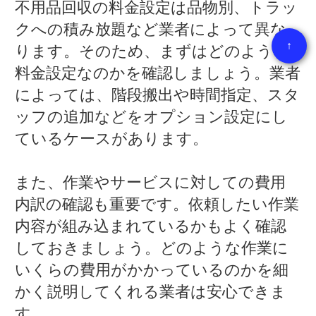
不用品回収の料金設定は品物別、トラッ
クへの積み放題など業者によって異な
↑
ります。そのため、まずはどのような
料金設定なのかを確認しましょう。業者
によっては、階段搬出や時間指定、スタ
ッフの追加などをオプション設定にし
ているケースがあります。
また、作業やサービスに対しての費用
内訳の確認も重要です。依頼したい作業
内容が組み込まれているかもよく確認
しておきましょう。どのような作業に
いくらの費用がかかっているのかを細
かく説明してくれる業者は安心できま
す。