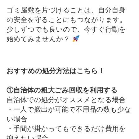
ゴミ屋敷を片づけることは、自分自身
の安全を守ることにもつながります。
少しずつでも良いので、今すぐ行動を
始めてみませんか？
おすすめの処分方法はこちら！
①自治体の粗大ごみ回収を利用する
自治体での処分がオススメとなる場合
・一人で搬出が可能で不用品の数も少な
い場合
・手間が掛かってもできるだけ費用を
抑えたい場合