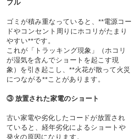
ブル
ゴミが積み重なっていると、**電源コー
ドやコンセント周りにホコリがたまり
やすい**です。
これが「トラッキング現象」（ホコリ
が湿気を含んでショートを起こす現
象）を引き起こし、**火花が散って火災
につながる**ことがあります。
③ 放置された家電のショート
古い家電や劣化したコードが放置され
ていると、経年劣化によるショートや
発火の原因になります。