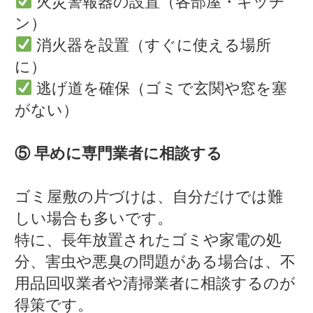
火災警報器の設置（各部屋・キッチ
ン）
消火器を設置（すぐに使える場所
に）
逃げ道を確保（ゴミで玄関や窓を塞
がない）
⑤ 早めに専門業者に相談する
ゴミ屋敷の片づけは、自分だけでは難
しい場合も多いです。
特に、長年放置されたゴミや家電の処
分、害虫や悪臭の問題がある場合は、不
用品回収業者や清掃業者に相談するのが
得策です。