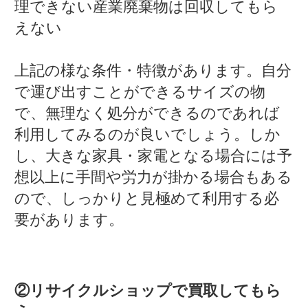
理できない産業廃棄物は回収してもら
えない
上記の様な条件・特徴があります。自分
で運び出すことができるサイズの物
で、無理なく処分ができるのであれば
利用してみるのが良いでしょう。しか
し、大きな家具・家電となる場合には予
想以上に手間や労力が掛かる場合もある
ので、しっかりと見極めて利用する必
要があります。
②リサイクルショップで買取してもら