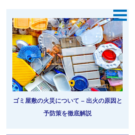
ゴミ屋敷の火災について – 出火の原因と
予防策を徹底解説