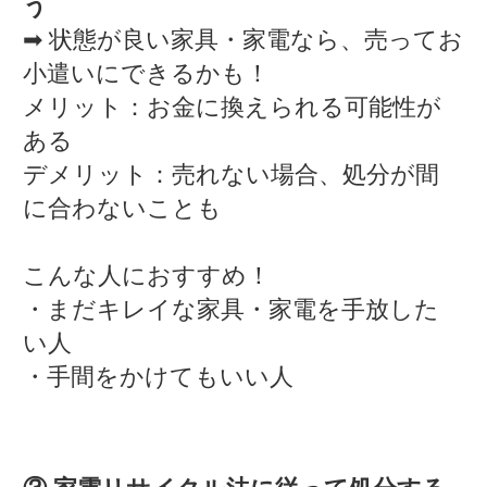
う
➡ 状態が良い家具・家電なら、売ってお
小遣いにできるかも！
メリット：お金に換えられる可能性が
ある
デメリット：売れない場合、処分が間
に合わないことも
こんな人におすすめ！
・まだキレイな家具・家電を手放した
い人
・手間をかけてもいい人