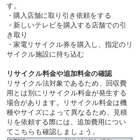
す。
・購入店舗に取り引き依頼をする
・新しいテレビを購入する店舗での引
き取り
・家電リサイクル券を購入し、指定のリ
サイクル施設に持ち込む
リサイクル料金や追加料金の確認
リサイクル法対象であるため、回収費
用とは別にリサイクル料金が発生する
場合があります。リサイクル料金は機
種やサイズによって異なるため、見積
りを依頼する際には、追加費用につい
てこちらも確認しましょう。