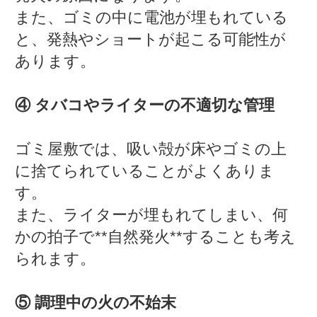
また、ゴミの中に電池が埋もれている
と、発熱やショートが起こる可能性が
あります。
④ タバコやライターの不適切な管理
ゴミ屋敷では、吸い殻が床やゴミの上
に捨てられていることがよくありま
す。
また、ライターが埋もれてしまい、何
かの拍子で**自然発火**することも考え
られます。
⑤ 調理中の火の不始末