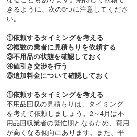
きるように、次の5つに注意してくださ
い。
①依頼するタイミングを考える
②複数の業者に見積もりを依頼する
③不用品の状態を確認しておく
④値引き交渉を行う
⑤追加料金について確認しておく
①依頼するタイミングを考える
不用品回収の見積もりは、タイミング
を考えて依頼しましょう。2～4月は不
用品回収業者の繁忙期となるため、費用
が高くなる傾向にあります。また、平