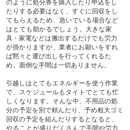
のように処分券を購入したり申込をし
たりする必要はなく、すぐに回収をし
てもらえるため、急いでいる場合など
はとても助かるでしょう。大きな家
具・家電などは搬出するだけでも労力
が掛かりますが、業者にお願いをすれ
ば黙々と運び出しを行ってくれるた
め、面倒な手間は一切ありません。
引越しはとてもエネルギーを使う作業
で、スケジュールもタイトでとても忙
しくなります。そんな中、不用品の処
分の予定を別で頼んだり、予め粗大ゴミ
回収の予定を組んだりするとなると、
やることが盛りだくさんで手間や労力