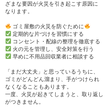
ざまな要因が火災を引き起こす原因に
なります。
ゴミ屋敷の火災を防ぐために
定期的な片づけを習慣にする
コンセント・配線の整理を徹底する
火の元を管理し、安全対策を行う
早めに不用品回収業者に相談する
「まだ大丈夫」と思っているうちに、
ゴミがどんどん溜まり、手がつけられ
なくなることもあります。
一度、火災が起きてしまうと、取り返し
がつきません。