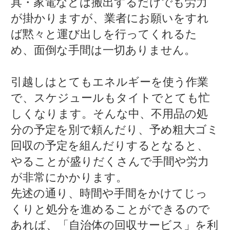
具・家電などは搬出するだけでも労力
が掛かりますが、業者にお願いをすれ
ば黙々と運び出しを行ってくれるた
め、面倒な手間は一切ありません。
引越しはとてもエネルギーを使う作業
で、スケジュールもタイトでとても忙
しくなります。そんな中、不用品の処
分の予定を別で頼んだり、予め粗大ゴミ
回収の予定を組んだりするとなると、
やることが盛りだくさんで手間や労力
が非常にかかります。
先述の通り、時間や手間をかけてじっ
くりと処分を進めることができるので
あれば、「自治体の回収サービス」を利