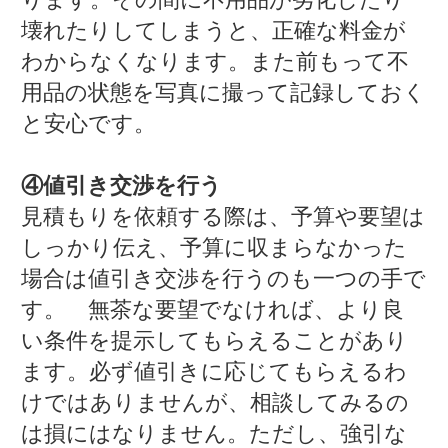
壊れたりしてしまうと、正確な料金が
わからなくなります。また前もって不
用品の状態を写真に撮って記録しておく
と安心です。
④値引き交渉を行う
見積もりを依頼する際は、予算や要望は
しっかり伝え、予算に収まらなかった
場合は値引き交渉を行うのも一つの手で
す。 無茶な要望でなければ、より良
い条件を提示してもらえることがあり
ます。必ず値引きに応じてもらえるわ
けではありませんが、相談してみるの
は損にはなりません。ただし、強引な