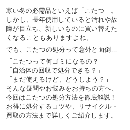
寒い冬の必需品といえば「こたつ」。
しかし、長年使用していると汚れや故
障が目立ち、新しいものに買い替えた
くなることもありますよね。
でも、こたつの処分って意外と面倒…
「こたつって何ゴミになるの？」
「自治体の回収で処分できる？」
「まだ使えるけど、どうしよう？」
そんな疑問やお悩みをお持ちの方へ、
今回はこたつの処分方法を徹底解説！
お得に処分するコツや、リサイクル・
買取の方法まで詳しくご紹介します。