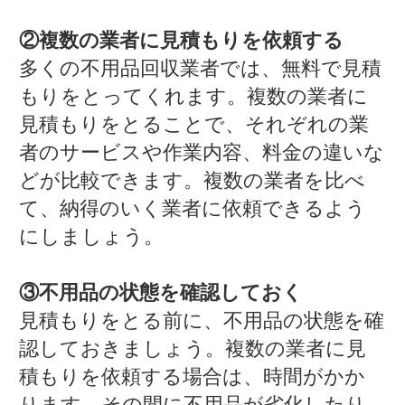
②複数の業者に見積もりを依頼する
多くの不用品回収業者では、無料で見積
もりをとってくれます。複数の業者に
見積もりをとることで、それぞれの業
者のサービスや作業内容、料金の違いな
どが比較できます。複数の業者を比べ
て、納得のいく業者に依頼できるよう
にしましょう。
③不用品の状態を確認しておく
見積もりをとる前に、不用品の状態を確
認しておきましょう。複数の業者に見
積もりを依頼する場合は、時間がかか
ります。その間に不用品が劣化したり