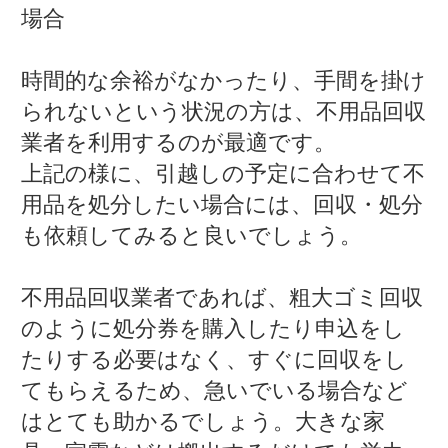
場合
時間的な余裕がなかったり、手間を掛け
られないという状況の方は、不用品回収
業者を利用するのが最適です。
上記の様に、引越しの予定に合わせて不
用品を処分したい場合には、回収・処分
も依頼してみると良いでしょう。
不用品回収業者であれば、粗大ゴミ回収
のように処分券を購入したり申込をし
たりする必要はなく、すぐに回収をし
てもらえるため、急いでいる場合など
はとても助かるでしょう。大きな家