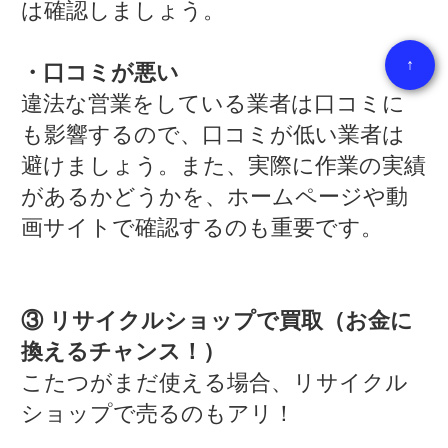
は確認しましょう。
↑
・口コミが悪い
違法な営業をしている業者は口コミに
も影響するので、口コミが低い業者は
避けましょう。また、実際に作業の実績
があるかどうかを、ホームページや動
画サイトで確認するのも重要です。
③ リサイクルショップで買取（お金に
換えるチャンス！）
こたつがまだ使える場合、リサイクル
ショップで売るのもアリ！