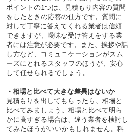
ポイントの1つは、見積もり内容の質問
をしたときの応答の仕方です。質問に
対して丁寧に答えてくれる業者は信頼
できますが、曖昧な受け答えをする業
者には注意が必要です。また、挨拶や話
し方など、コミュニケーションがスム
ーズにとれるスタッフのほうが、安心
して任せられるでしょう。
・相場と比べて大きな差異はないか
見積もりを出してもらったら、相場と
比べてみましょう。相場と比べて明ら
かに高すぎる場合は、違う業者を検討し
てみたほうがいいかもしれません。料