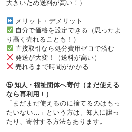
大きいため送料が高い！）
メリット・デメリット
自分で価格を設定できる（思ったよ
り高く売れることも！）
直接取引なら処分費用ゼロで済む
発送が大変！（送料が高い）
売れるまで時間がかかる
⑤ 知人・福祉団体へ寄付（まだ使える
なら再利用！）
「まだまだ使えるのに捨てるのはもっ
たいない…」という方は、知人に譲っ
たり、寄付する方法もあります。