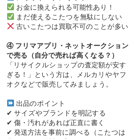
お金に換えられる可能性あり！
まだ使えるこたつを無駄にしない
古いこたつは買取不可のことが多い
④ フリマアプリ・ネットオークション
で売る（自分で売れば高くなる？）
「リサイクルショップの査定額が安す
ぎる！」という方は、メルカリやヤフ
オクなどで販売してみましょう。
出品のポイント
✔ サイズやブランドを明記する
✔ 傷・汚れがあれば正直に書く
✔ 発送方法を事前に調べる（こたつは