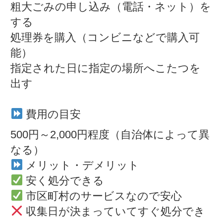
粗大ごみの申し込み（電話・ネット）を
する
処理券を購入（コンビニなどで購入可
能）
指定された日に指定の場所へこたつを
出す
費用の目安
500円～2,000円程度（自治体によって異
なる）
メリット・デメリット
安く処分できる
市区町村のサービスなので安心
収集日が決まっていてすぐ処分でき