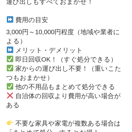
運び出しもすべておまかせ！
費用の目安
3,000円～10,000円程度（地域や業者に
よる）
メリット・デメリット
即日回収OK！（すぐ処分できる）
家からの運び出し不要！（重いこた
つもおまかせ）
他の不用品もまとめて処分できる
自治体の回収より費用が高い場合が
ある
不要な家具や家電が複数ある場合は