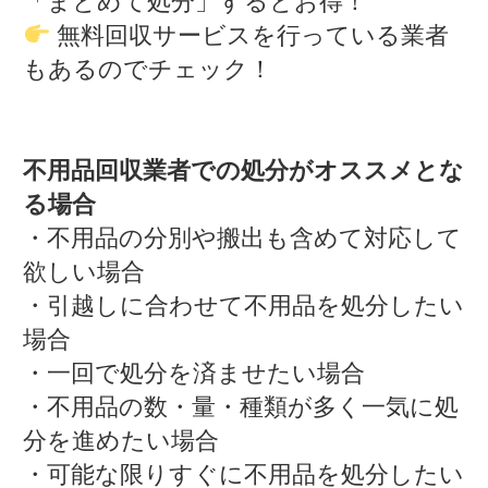
「まとめて処分」するとお得！
無料回収サービスを行っている業者
もあるのでチェック！
不用品回収業者での処分がオススメとな
る場合
・不用品の分別や搬出も含めて対応して
欲しい場合
・引越しに合わせて不用品を処分したい
場合
・一回で処分を済ませたい場合
・不用品の数・量・種類が多く一気に処
分を進めたい場合
・可能な限りすぐに不用品を処分したい