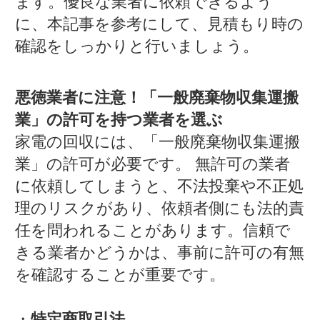
ます。優良な業者に依頼できるよう
に、本記事を参考にして、見積もり時の
確認をしっかりと行いましょう。
悪徳業者に注意！「一般廃棄物収集運搬
業」の許可を持つ業者を選ぶ
家電の回収には、「一般廃棄物収集運搬
業」の許可が必要です。 無許可の業者
に依頼してしまうと、不法投棄や不正処
理のリスクがあり、依頼者側にも法的責
任を問われることがあります。信頼で
きる業者かどうかは、事前に許可の有無
を確認することが重要です。
・
特定商取引法