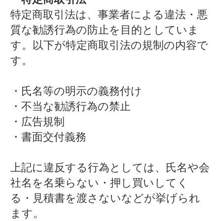
特定商取引法は、事業者による違法・悪
質な勧誘行為の防止を目的としていま
す。以下が特定商取引法の規制の内容で
す。
・氏名等の明示の義務付け
・不当な勧誘行為の禁止
・広告規制
・書面交付義務
上記に違反する行為としては、氏名や会
社名を名乗らない・押し買いしてく
る・見積書を渡さないなどが挙げられ
ます。