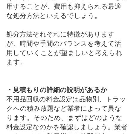
用することが、費用も抑えられる最適
な処分方法といえるでしょう。
処分方法それぞれに特徴があります
が、時間や手間のバランスを考えて活
用していくことが望ましいと考えられ
ます。
・見積もりの詳細の説明があるか
不用品回収の料金設定は品物別、トラッ
クへの積み放題など業者によって異な
ります。そのため、まずはどのような
料金設定なのかを確認しましょう。業者