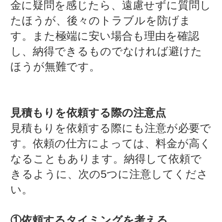
金に疑問を感じたら、遠慮せずに質問し
たほうが、後々のトラブルを防げま
す。また極端に安い場合も理由を確認
し、納得できるものでなければ避けた
ほうが無難です。
見積もりを依頼する際の注意点
見積もりを依頼する際にも注意が必要で
す。依頼の仕方によっては、料金が高く
なることもあります。納得して依頼で
きるように、次の5つに注意してくださ
い。
①依頼するタイミングを考える