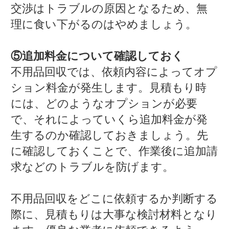
交渉はトラブルの原因となるため、無
理に食い下がるのはやめましょう。
⑤追加料金について確認しておく
不用品回収では、依頼内容によってオプ
ション料金が発生します。見積もり時
には、どのようなオプションが必要
で、それによっていくら追加料金が発
生するのか確認しておきましょう。先
に確認しておくことで、作業後に追加請
求などのトラブルを防げます。
不用品回収をどこに依頼するか判断する
際に、見積もりは大事な検討材料となり