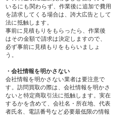
いるにも関わらず、作業後に追加で費用
を請求してくる場合は、誇大広告として
法に抵触します。
事前に見積もりをもらったら、作業後
はその金額で請求は決定しますので、
必ず事前に見積もりをもらいましょ
う。
・会社情報を明かさない
会社情報を明かさない業者は要注意で
す。訪問買取の際は、会社情報を明かさ
ないと特定商取引法に抵触します。実在
するかを含めて、会社名・所在地、代表
者氏名、電話番号など必要最低限の情報