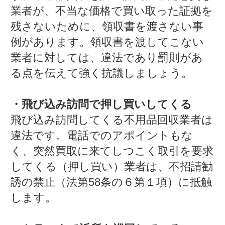
業者が、不当な価格で買い取った証拠を
残さないために、領収書を渡さない事
例があります。領収書を渡してこない
業者に対しては、違法であり罰則があ
る点を伝えて強く抗議しましょう。
・飛び込み訪問で押し買いしてくる
飛び込み訪問してくる不用品回収業者は
違法です。電話でのアポイントもな
く、突然買取に来てしつこく取引を要求
してくる（押し買い）業者は、不招請勧
誘の禁止（法第58条の６第１項）に抵触
します。