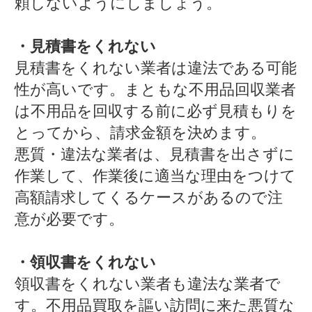
頼しないようにしましょう。
・見積書をくれない
見積書をくれない業者は違法である可能
性が高いです。まともな不用品回収業者
は不用品を回収する前に必ず見積もりを
とってから、請求金額を決めます。
悪質・違法な業者は、見積書を出さずに
作業して、作業後に適当な理由をつけて
高額請求してくるケースがあるので注
意が必要です。
・領収書をくれない
領収書をくれない業者も違法な業者で
す。不用品買取を謳い訪問に来た悪質な