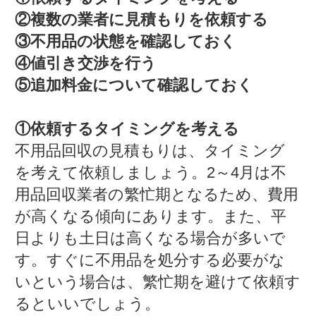
②複数の業者に見積もりを依頼する
③不用品の状態を確認しておく
④値引き交渉を行う
⑤追加料金について確認しておく
①依頼するタイミングを考える
不用品回収の見積もりは、タイミング
を考えて依頼しましょう。2～4月は不
用品回収業者の繁忙期となるため、費用
が高くなる傾向にあります。また、平
日よりも土日は高くなる場合が多いで
す。すぐに不用品を処分する必要がな
いという場合は、繁忙期を避けて依頼す
るといいでしょう。