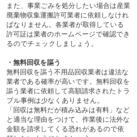
また、事業ごみを処分したい場合は産業
廃棄物収集運搬許可業者に依頼しなけれ
ばなりません。各業者が取得している
許可証は業者のホームページで確認でき
るのでチェックしましょう。
・無料回収を謳う
無料回収を謳う不用品回収業者は違法な
業者である確率が高いです。無料回収を
謳う業者に依頼して高額請求されたトラ
ブル事例は少なくありません。
「回収は無料だが積み込みは有料」など
と適当な理由をつけて、作業後に法外な
金額を請求してくる恐れがあるので依