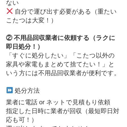
ない
自分で運び出す必要がある（重たい
こたつは大変！）
② 不用品回収業者に依頼する（ラクに
即日処分！）
「すぐに処分したい」「こたつ以外の
家具や家電もまとめて捨てたい！」と
いう方には不用品回収業者が便利です。
処分方法
業者に電話 or ネットで見積もり依頼
指定した日時に業者が回収（最短即日対
応も可！）