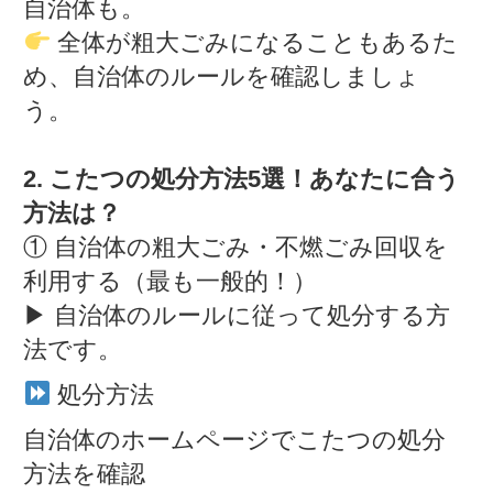
自治体も。
全体が粗大ごみになることもあるた
め、自治体のルールを確認しましょ
う。
2. こたつの処分方法5選！あなたに合う
方法は？
① 自治体の粗大ごみ・不燃ごみ回収を
利用する（最も一般的！）
▶ 自治体のルールに従って処分する方
法です。
処分方法
自治体のホームページでこたつの処分
方法を確認