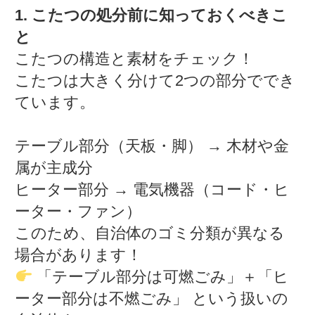
1. こたつの処分前に知っておくべきこ
と
こたつの構造と素材をチェック！
こたつは大きく分けて2つの部分ででき
ています。
テーブル部分（天板・脚） → 木材や金
属が主成分
ヒーター部分 → 電気機器（コード・ヒ
ーター・ファン）
このため、自治体のゴミ分類が異なる
場合があります！
「テーブル部分は可燃ごみ」＋「ヒ
ーター部分は不燃ごみ」 という扱いの