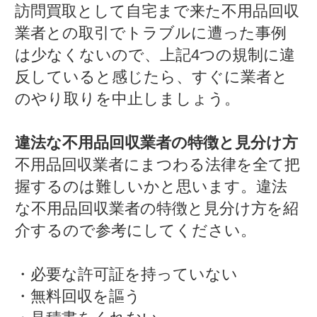
訪問買取として自宅まで来た不用品回収
業者との取引でトラブルに遭った事例
は少なくないので、上記4つの規制に違
反していると感じたら、すぐに業者と
のやり取りを中止しましょう。
違法な不用品回収業者の特徴と見分け方
不用品回収業者にまつわる法律を全て把
握するのは難しいかと思います。違法
な不用品回収業者の特徴と見分け方を紹
介するので参考にしてください。
・必要な許可証を持っていない
・無料回収を謳う