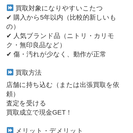
買取対象になりやすいこたつ
✔ 購入から5年以内（比較的新しいも
の）
✔ 人気ブランド品（ニトリ・カリモ
ク・無印良品など）
✔ 傷・汚れが少なく、動作が正常
買取方法
店舗に持ち込む（または出張買取を依
頼）
査定を受ける
買取成立で現金GET！
メリット・デメリット