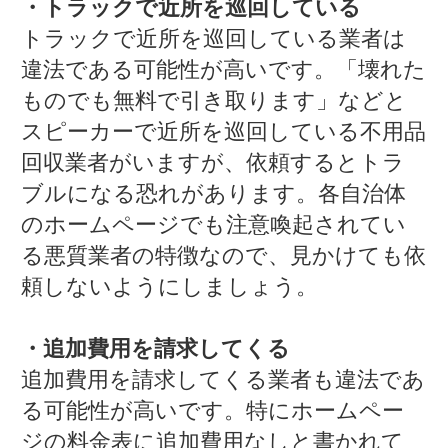
・トラックで近所を巡回している
トラックで近所を巡回している業者は
違法である可能性が高いです。「壊れた
ものでも無料で引き取ります」などと
スピーカーで近所を巡回している不用品
回収業者がいますが、依頼するとトラ
ブルになる恐れがあります。各自治体
のホームページでも注意喚起されてい
る悪質業者の特徴なので、見かけても依
頼しないようにしましょう。
・追加費用を請求してくる
追加費用を請求してくる業者も違法であ
る可能性が高いです。特にホームペー
ジの料金表に追加費用なしと書かれて