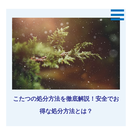
こたつの処分方法を徹底解説！安全でお
得な処分方法とは？