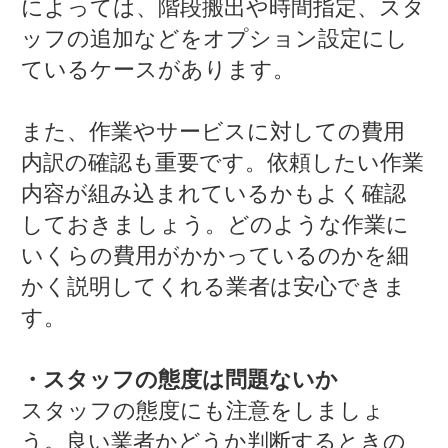
によっては、階段搬出や時間指定、スタ
ッフの追加などをオプション設定にし
ているケースがあります。
また、作業やサービスに対しての費用
内訳の確認も重要です。依頼したい作業
内容が組み込まれているかもよく確認
しておきましょう。どのような作業に
いくらの費用がかかっているのかを細
かく説明してくれる業者は安心できま
す。
・スタッフの態度は問題ないか
スタッフの態度にも注意をしましょ
う。良い業者かどうか判断するときの