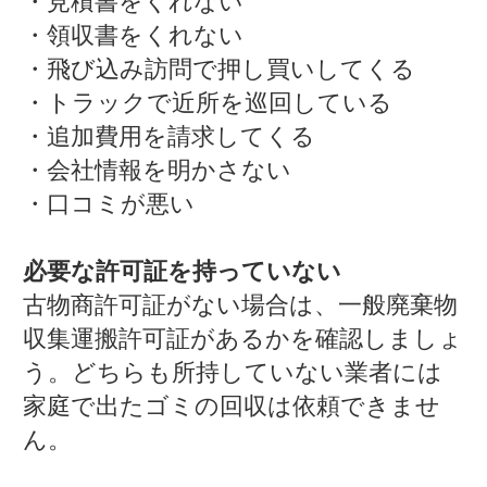
・見積書をくれない
・領収書をくれない
・飛び込み訪問で押し買いしてくる
・トラックで近所を巡回している
・追加費用を請求してくる
・会社情報を明かさない
・口コミが悪い
必要な許可証を持っていない
古物商許可証がない場合は、一般廃棄物
収集運搬許可証があるかを確認しましょ
う。どちらも所持していない業者には
家庭で出たゴミの回収は依頼できませ
ん。