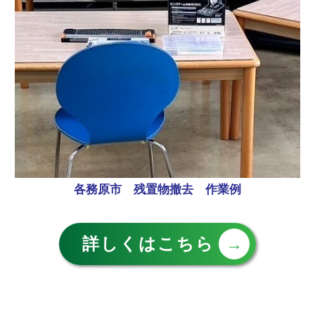
各務原市 残置物撤去 作業例
詳しくはこちら
→