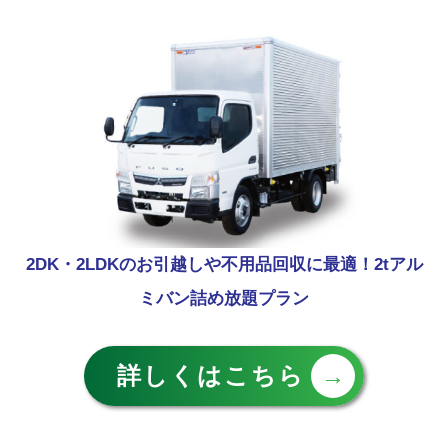
2DK・2LDKのお引越しや不用品回収に最適！2tアル
ミバン詰め放題プラン
詳しくはこちら
→