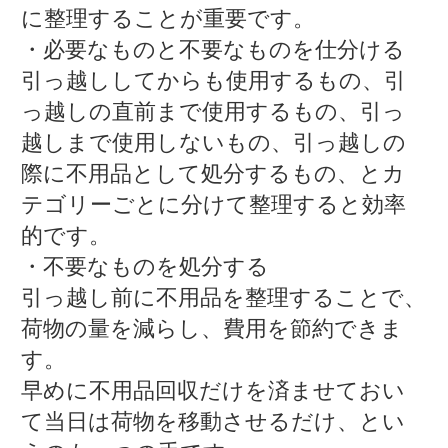
に整理することが重要です。
・必要なものと不要なものを仕分ける
引っ越ししてからも使用するもの、引
っ越しの直前まで使用するもの、引っ
越しまで使用しないもの、引っ越しの
際に不用品として処分するもの、とカ
テゴリーごとに分けて整理すると効率
的です。
・不要なものを処分する
引っ越し前に不用品を整理することで、
荷物の量を減らし、費用を節約できま
す。
早めに不用品回収だけを済ませておい
て当日は荷物を移動させるだけ、とい