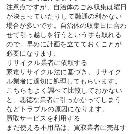
注意点ですが、自治体のごみ収集は曜日
が決まっていたりして融通の利かない
場合が多いです。自治体の収集日に合わ
せて引っ越しを行うという手も取れる
ので。早めに計画を立てておくことが
必要になります。
リサイクル業者に依頼する
家電リサイクル法に基づき、リサイク
ル業者に適切に処理してもらいます。
こちらもよく調べて比較しておかない
と、悪徳な業者に引っかかってしまう
などトラブルの原因になります。
買取サービスを利用する
まだ使える不用品は、買取業者に売却す