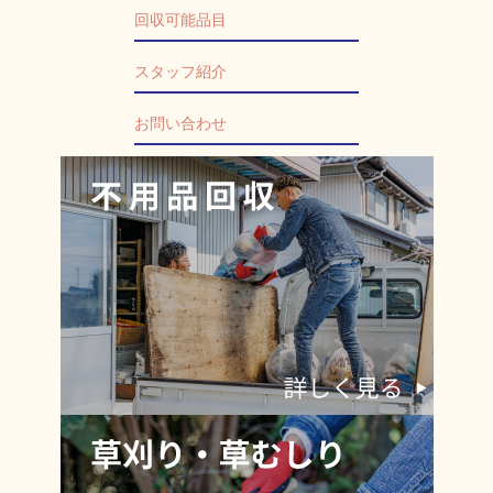
回収可能品目
スタッフ紹介
お問い合わせ