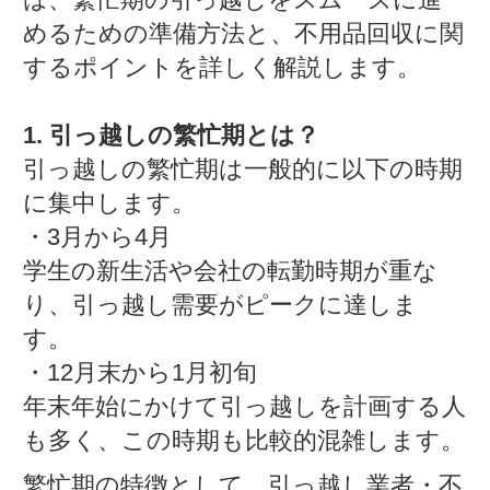
めるための準備方法と、不用品回収に関
するポイントを詳しく解説します。
1. 引っ越しの繁忙期とは？
引っ越しの繁忙期は一般的に以下の時期
に集中します。
・3月から4月
学生の新生活や会社の転勤時期が重な
り、引っ越し需要がピークに達しま
す。
・12月末から1月初旬
年末年始にかけて引っ越しを計画する人
も多く、この時期も比較的混雑します。
繁忙期の特徴として、引っ越し業者・不