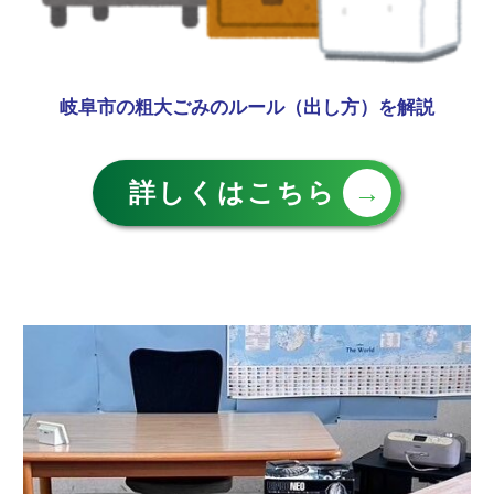
岐阜市の粗大ごみのルール（出し方）を解説
詳しくはこちら
→