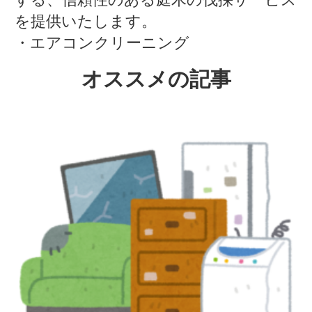
を提供いたします。
・エアコンクリーニング
オススメの記事