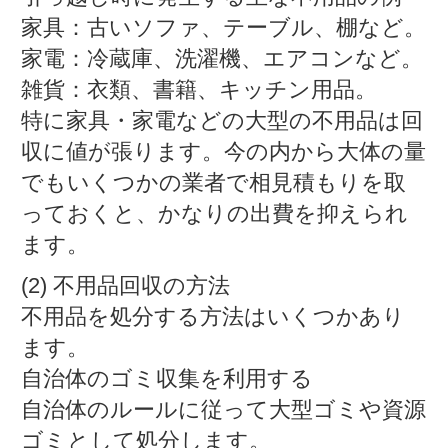
家具：古いソファ、テーブル、棚など。
家電：冷蔵庫、洗濯機、エアコンなど。
雑貨：衣類、書籍、キッチン用品。
特に家具・家電などの大型の不用品は回
収に値が張ります。今の内から大体の量
でもいくつかの業者で相見積もりを取
っておくと、かなりの出費を抑えられ
ます。
(2) 不用品回収の方法
不用品を処分する方法はいくつかあり
ます。
自治体のゴミ収集を利用する
自治体のルールに従って大型ゴミや資源
ゴミとして処分します。