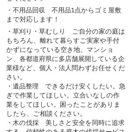
・不用品回収 不用品1点からゴミ屋敷
まで対応します！
・草刈り・草むしり ご自分の家の庭は
もちろん、離れて暮らすご実家や手付
かずになっている空き地、マンショ
ン、各都道府県に多店舗展開している企
業様など、個人・法人問わずお任せくだ
さい。
・遺品整理 できるだけ安くしたい。急
ぎで作業してほしい。立合いなしの作
業をしてほしい。困ったことがありま
したら、ご相談ください。
・木の伐採 美しさと安全を同時に追求
する、信頼性のある庭木の伐採サービス