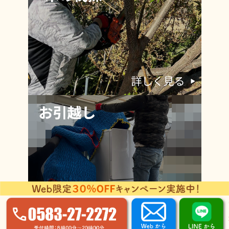
©2026 NEXT