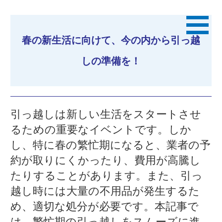
春の新生活に向けて、今の内から引っ越
しの準備を！
引っ越しは新しい生活をスタートさせ
るための重要なイベントです。しか
し、特に春の繁忙期になると、業者の予
約が取りにくかったり、費用が高騰し
たりすることがあります。また、引っ
越し時には大量の不用品が発生するた
め、適切な処分が必要です。本記事で
は、繁忙期の引っ越しをスムーズに進