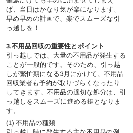
確認だけでも早めに済ませてしまえ
ば、当日はかなり気が楽になります。
早め早めの計画で、楽でスムーズな引
っ越しを！
3.不用品回収の重要性とポイント
引っ越しでは、大量の不用品が発生する
ことが一般的です。そのため、引っ越
しが繁忙期になる3月にかけて、不用品
回収業者も予約が取りづらくなったり
してきます。不用品の適切な処分は、引
っ越しをスムーズに進める鍵となりま
す。
(1) 不用品の種類
引っ越し時に発生する主な不用品の例