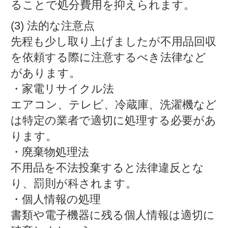
ることで処分費用を抑えられます。
(3) 法的な注意点
先程も少し取り上げましたが不用品回収
を依頼する際に注意するべき法律など
があります。
・家電リサイクル法
エアコン、テレビ、冷蔵庫、洗濯機など
は特定の業者で適切に処理する必要があ
ります。
・廃棄物処理法
不用品を不法投棄すると法律違反とな
り、罰則が科されます。
・個人情報の処理
書類や電子機器に残る個人情報は適切に