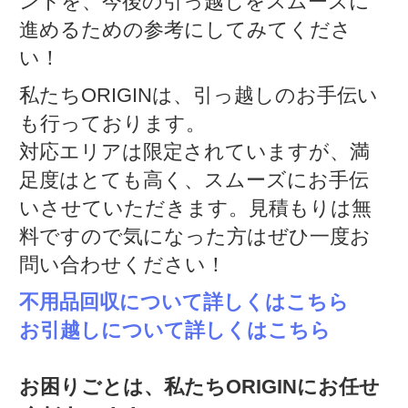
ントを、今後の引っ越しをスムーズに
進めるための参考にしてみてくださ
い！
私たちORIGINは、引っ越しのお手伝い
も行っております。
対応エリアは限定されていますが、満
足度はとても高く、スムーズにお手伝
いさせていただきます。見積もりは無
料ですので気になった方はぜひ一度お
問い合わせください！
不用品回収について詳しくはこちら
お引越しについて詳しくはこちら
お困りごとは、私たちORIGINにお任せ