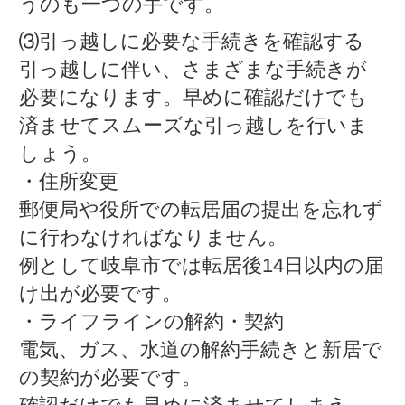
うのも一つの手です。
⑶引っ越しに必要な手続きを確認する
引っ越しに伴い、さまざまな手続きが
必要になります。早めに確認だけでも
済ませてスムーズな引っ越しを行いま
しょう。
・住所変更
郵便局や役所での転居届の提出を忘れず
に行わなければなりません。
例として岐阜市では転居後14日以内の届
け出が必要です。
・ライフラインの解約・契約
電気、ガス、水道の解約手続きと新居で
の契約が必要です。