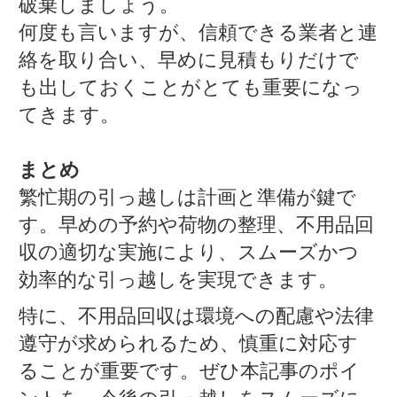
破棄しましょう。
何度も言いますが、信頼できる業者と連
絡を取り合い、早めに見積もりだけで
も出しておくことがとても重要になっ
てきます。
まとめ
繁忙期の引っ越しは計画と準備が鍵で
す。早めの予約や荷物の整理、不用品回
収の適切な実施により、スムーズかつ
効率的な引っ越しを実現できます。
特に、不用品回収は環境への配慮や法律
遵守が求められるため、慎重に対応す
ることが重要です。ぜひ本記事のポイ