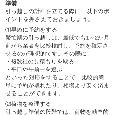
準備
引っ越しの計画を立てる際に、以下のポ
イントを押さえておきましょう。
⑴早めに予約をする
繁忙期の引っ越しは、最低でも1～2か月
前から業者を比較検討し、予約を確定さ
せるのが理想的です。その際に、
・複数社の見積もりを取る
・平日や午前中を選ぶ
といった対応をすることで、比較的簡
単に予約が取れたり、相場より安く済ま
せることができます。
⑵荷物を整理する
引っ越し準備の段階では、荷物を効率的