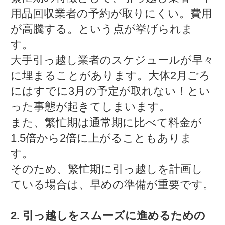
用品回収業者の予約が取りにくい。費用
が高騰する。という点が挙げられま
す。
大手引っ越し業者のスケジュールが早々
に埋まることがあります。大体2月ごろ
にはすでに3月の予定が取れない！とい
った事態が起きてしまいます。
また、繁忙期は通常期に比べて料金が
1.5倍から2倍に上がることもありま
す。
そのため、繁忙期に引っ越しを計画し
ている場合は、早めの準備が重要です。
2. 引っ越しをスムーズに進めるための