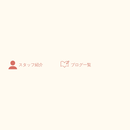
スタッフ紹介
ブログ一覧