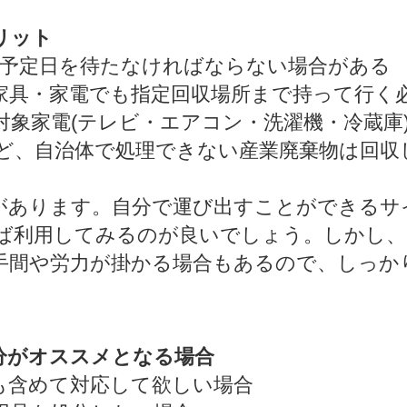
リット
収予定日を待たなければならない場合がある
家具・家電でも指定回収場所まで持って行く
対象家電(テレビ・エアコン・洗濯機・冷蔵庫
ど、自治体で処理できない産業廃棄物は回収
があります。自分で運び出すことができるサ
ば利用してみるのが良いでしょう。しかし、
手間や労力が掛かる場合もあるので、しっか
分がオススメとなる場合
も含めて対応して欲しい場合