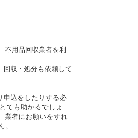
、不用品回収業者を利
、回収・処分も依頼して
り申込をしたりする必
とても助かるでしょ
、業者にお願いをすれ
ん。