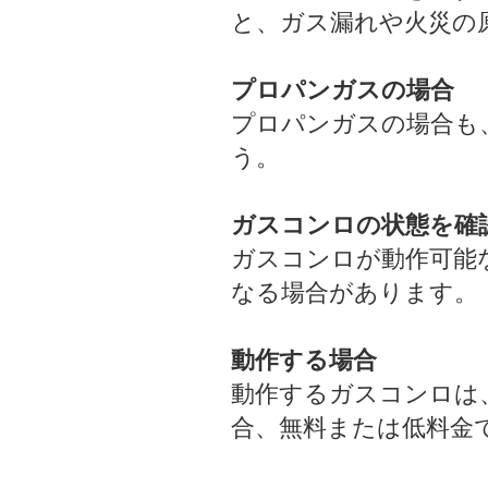
と、ガス漏れや火災の
プロパンガスの場合
プロパンガスの場合も
う。
ガスコンロの状態を確
ガスコンロが動作可能
なる場合があります。
動作する場合
動作するガスコンロは
合、無料または低料金