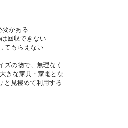
必要がある
)は回収できない
してもらえない
イズの物で、無理なく
大きな家具・家電とな
りと見極めて利用する