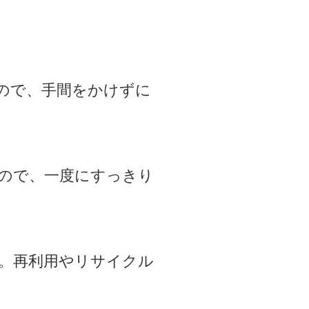
ので、手間をかけずに
ので、一度にすっきり
。再利用やリサイクル