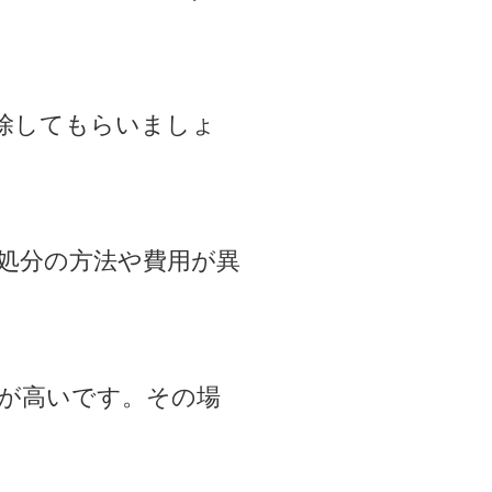
除してもらいましょ
処分の方法や費用が異
が高いです。その場