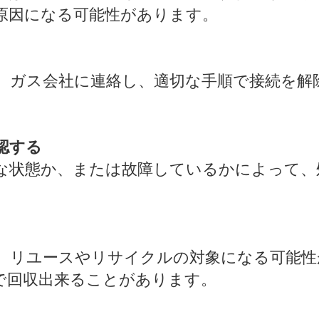
原因になる可能性があります。
、ガス会社に連絡し、適切な手順で接続を解
認する
な状態か、または故障しているかによって、
、リユースやリサイクルの対象になる可能性
で回収出来ることがあります。