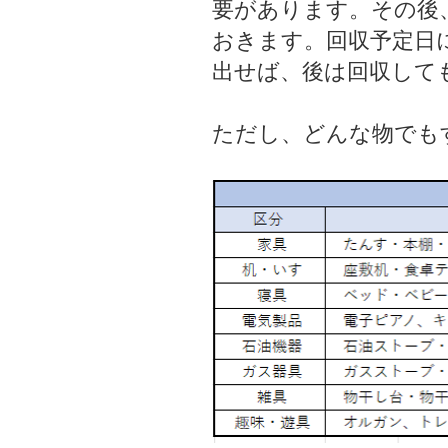
要があります。その後
おきます。回収予定日
出せば、後は回収して
ただし、どんな物でも