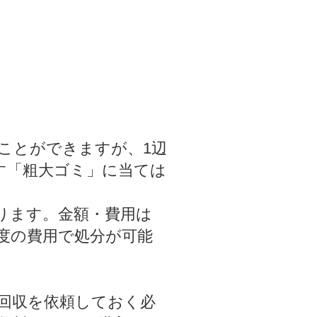
ことができますが、1辺
たす「粗大ゴミ」に当ては
ります。金額・費用は
程度の費用で処分が可能
回収を依頼しておく必