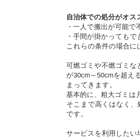
自治体での処分がオス
・一人で搬出が可能で
・手間が掛かってもで
これらの条件の場合に
可燃ゴミや不燃ゴミな
が30cm～50cmを
まってきます。
基本的に、粗大ゴミは
そこまで高くはなく、処
です。
サービスを利用したい