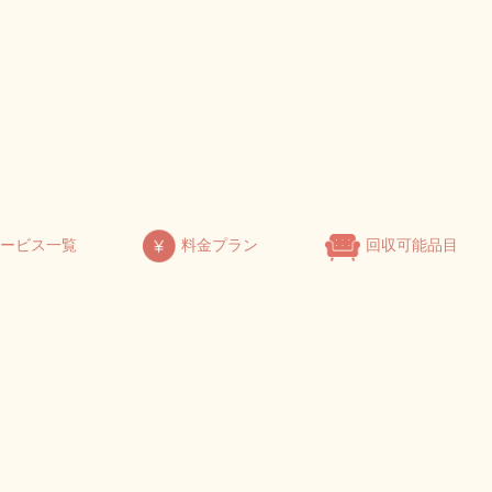
サービス一覧
料金プラン
回収可能品目