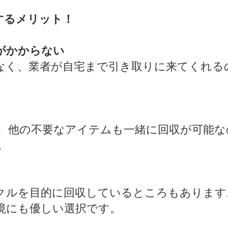
するメリット！
がかからない
なく、業者が自宅まで引き取りに来てくれる
、他の不要なアイテムも一緒に回収が可能な
。
クルを目的に回収しているところもあります
境にも優しい選択です。