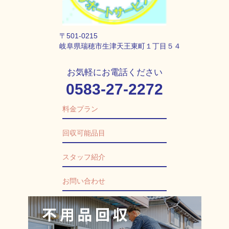
〒501-0215
岐阜県瑞穂市生津天王東町１丁目５４
お気軽にお電話ください
0583-27-2272
料金プラン
回収可能品目
スタッフ紹介
お問い合わせ