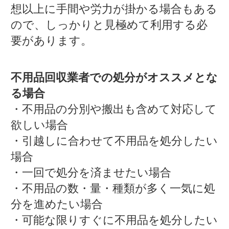
想以上に手間や労力が掛かる場合もある
ので、しっかりと見極めて利用する必
要があります。
不用品回収業者での処分がオススメとな
る場合
・不用品の分別や搬出も含めて対応して
欲しい場合
・引越しに合わせて不用品を処分したい
場合
・一回で処分を済ませたい場合
・不用品の数・量・種類が多く一気に処
分を進めたい場合
・可能な限りすぐに不用品を処分したい