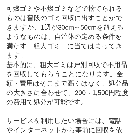
可燃ゴミや不燃ゴミなどで捨てられる
ものは普段のゴミ回収に出すことがで
きますが、1辺が30cm～50cmを超える
ようなものは、自治体の定める条件を
満たす「粗大ゴミ」に当てはまってき
ます。
基本的に、粗大ゴミは戸別回収で不用品
を回収してもらうことになります。金
額・費用はそこまで高くはなく、処分品
の大きさに合わせて、200～1,500円程度
の費用で処分が可能です。
サービスを利用したい場合には、電話
やインターネットから事前に回収を依