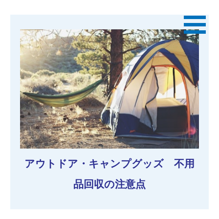
アウトドア・キャンプグッズ 不用
品回収の注意点