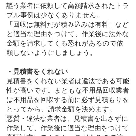
謳う業者に依頼して高額請求されたトラ
ブル事例は少なくありません。
「回収は無料だが積み込みは有料」など
と適当な理由をつけて、作業後に法外な
金額を請求してくる恐れがあるので依
頼しないようにしましょう。
・見積書をくれない
見積書をくれない業者は違法である可能
性が高いです。まともな不用品回収業者
は不用品を回収する前に必ず見積もりを
とってから、請求金額を決めます。
悪質・違法な業者は、見積書を出さずに
作業して、作業後に適当な理由をつけて