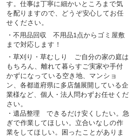
す。仕事は丁寧に細かいところまで気
を配りますので、どうぞ安心してお任
せください。
・不用品回収 不用品1点からゴミ屋敷
まで対応します！
・草刈り・草むしり ご自分の家の庭は
もちろん、離れて暮らすご実家や手付
かずになっている空き地、マンショ
ン、各都道府県に多店舗展開している企
業様など、個人・法人問わずお任せくだ
さい。
・遺品整理 できるだけ安くしたい。急
ぎで作業してほしい。立合いなしの作
業をしてほしい。困ったことがありま