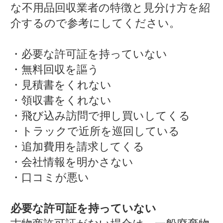
な不用品回収業者の特徴と見分け方を紹
介するので参考にしてください。
・必要な許可証を持っていない
・無料回収を謳う
・見積書をくれない
・領収書をくれない
・飛び込み訪問で押し買いしてくる
・トラックで近所を巡回している
・追加費用を請求してくる
・会社情報を明かさない
・口コミが悪い
必要な許可証を持っていない