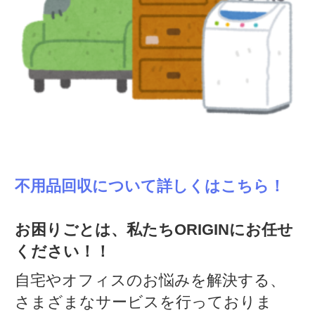
不用品回収について詳しくはこちら！
お困りごとは、私たちORIGINにお任せ
ください！！
自宅やオフィスのお悩みを解決する、
さまざまなサービスを行っておりま