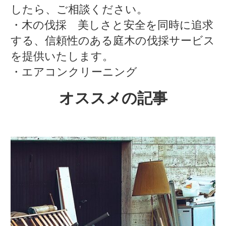
したら、ご相談ください。
・木の伐採 美しさと安全を同時に追求
する、信頼性のある庭木の伐採サービス
を提供いたします。
・エアコンクリーニング
オススメの記事