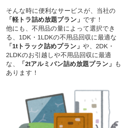
そんな時に便利なサービスが、当社の
「軽トラ詰め放題プラン」
です！
他にも、不用品の量によって選択でき
る、1DK・1LDKの不用品回収に最適な
「1tトラック詰めプラン」
や、2DK・
2LDKのお引越しや不用品回収に最適
な、
「2tアルミバン詰め放題プラン」
も
あります！