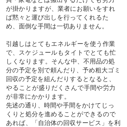
が掛かりますが、業者にお願いをすれ
ば黙々と運び出しを行ってくれるた
め、面倒な手間は一切ありません。
引越しはとてもエネルギーを使う作業
で、スケジュールもタイトでとても忙
しくなります。そんな中、不用品の処
分の予定を別で頼んだり、予め粗大ゴミ
回収の予定を組んだりするとなると、
やることが盛りだくさんで手間や労力
が非常にかかります。
先述の通り、時間や手間をかけてじっ
くりと処分を進めることができるので
あれば、「自治体の回収サービス」を利