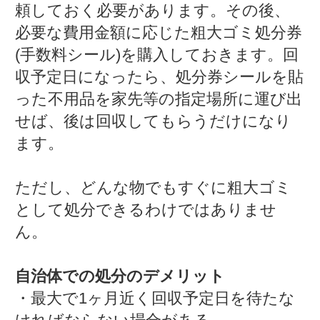
頼しておく必要があります。その後、
必要な費用金額に応じた粗大ゴミ処分券
(手数料シール)を購入しておきます。回
収予定日になったら、処分券シールを貼
った不用品を家先等の指定場所に運び出
せば、後は回収してもらうだけになり
ます。
ただし、どんな物でもすぐに粗大ゴミ
として処分できるわけではありませ
ん。
自治体での処分のデメリット
・最大で1ヶ月近く回収予定日を待たな