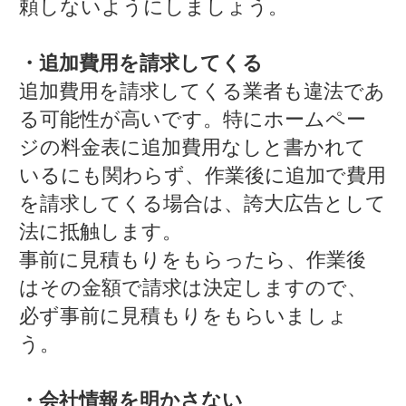
頼しないようにしましょう。
・追加費用を請求してくる
追加費用を請求してくる業者も違法であ
る可能性が高いです。特にホームペー
ジの料金表に追加費用なしと書かれて
いるにも関わらず、作業後に追加で費用
を請求してくる場合は、誇大広告として
法に抵触します。
事前に見積もりをもらったら、作業後
はその金額で請求は決定しますので、
必ず事前に見積もりをもらいましょ
う。
・会社情報を明かさない