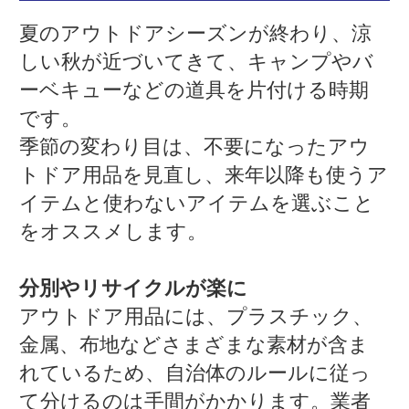
夏のアウトドアシーズンが終わり、涼
しい秋が近づいてきて、キャンプやバ
ーベキューなどの道具を片付ける時期
です。
季節の変わり目は、不要になったアウ
トドア用品を見直し、来年以降も使うア
イテムと使わないアイテムを選ぶこと
をオススメします。
分別やリサイクルが楽に
アウトドア用品には、プラスチック、
金属、布地などさまざまな素材が含ま
れているため、自治体のルールに従っ
て分けるのは手間がかかります。業者