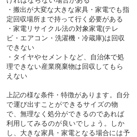
ければならない場合がある
・搬出が大変な大きな家具・家電でも指
定回収場所まで持って行く必要がある
・家電リサイクル法の対象家電(テレ
ビ・エアコン・洗濯機・冷蔵庫)は回収
できない
・タイヤやセメントなど、自治体で処
理できない産業廃棄物は回収してもら
えない
上記の様な条件・特徴があります。自分
で運び出すことができるサイズの物
で、無理なく処分ができるのであれば
利用してみるのが良いでしょう。しか
し、大きな家具・家電となる場合には予