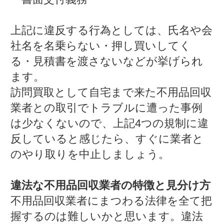
上記に違反する行為としては、氏名や会
社名を名乗らない・押し買いしてく
る・見積書を渡さないなどが挙げられ
ます。
訪問買取として自宅まで来た不用品回収
業者との取引でトラブルに遭った事例
は少なくないので、上記4つの規制に違
反していると感じたら、すぐに業者と
のやり取りを中止しましょう。
違法な不用品回収業者の特徴と見分け方
不用品回収業者にまつわる法律を全て把
握するのは難しいかと思います。違法