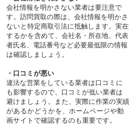
会社情報を明かさない業者は要注意で
す。訪問買取の際は、会社情報を明かさ
ないと特定商取引法に抵触します。実在
するかを含めて、会社名・所在地、代表
者氏名、電話番号など必要最低限の情報
は確認しましょう。
・口コミが悪い
違法な営業をしている業者は口コミに
も影響するので、口コミが低い業者は
避けましょう。また、実際に作業の実績
があるかどうかを、ホームページや動
画サイトで確認するのも重要です。