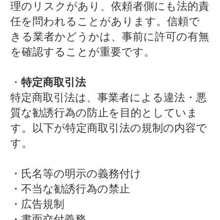
理のリスクがあり、依頼者側にも法的責
任を問われることがあります。信頼で
きる業者かどうかは、事前に許可の有無
を確認することが重要です。
・
特定商取引法
特定商取引法は、事業者による違法・悪
質な勧誘行為の防止を目的としていま
す。以下が特定商取引法の規制の内容で
す。
・氏名等の明示の義務付け
・不当な勧誘行為の禁止
・広告規制
・書面交付義務