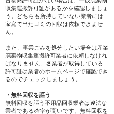
古物商許可証がない場合は、一般廃棄物
収集運搬許可証があるかを確認しましょ
う。どちらも所持していない業者には
家庭で出たゴミの回収は依頼できませ
ん。
また、事業ごみを処分したい場合は産業
廃棄物収集運搬許可業者に依頼しなけれ
ばなりません。各業者が取得している
許可証は業者のホームページで確認でき
るのでチェックしましょう。
・無料回収を謳う
無料回収を謳う不用品回収業者は違法な
業者である確率が高いです。無料回収を