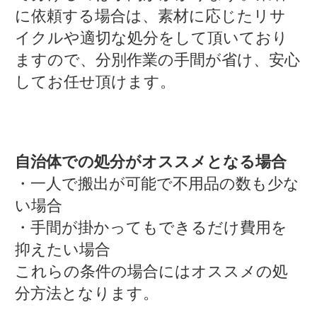
に依頼する場合は、素材に応じたリサ
イクルや適切な処分をして頂いており
ますので、分別作業の手間が省け、安心
してお任せ頂けます。
自治体での処分がオススメとなる場合
・一人で搬出が可能で不用品の数も少な
い場合
・手間が掛かってもできるだけ費用を
抑えたい場合
これらの条件の場合にはオススメの処
分方法となります。