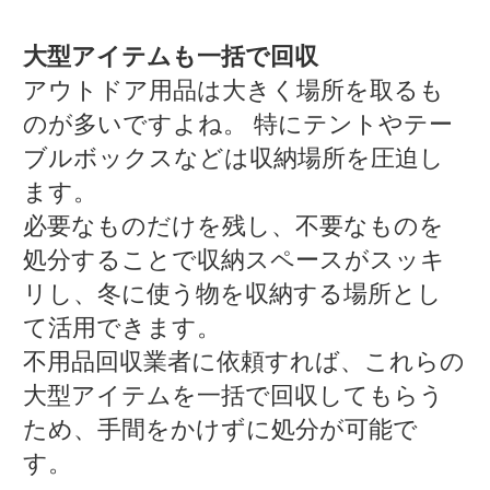
大型アイテムも一括で回収
アウトドア用品は大きく場所を取るも
のが多いですよね。 特にテントやテー
ブルボックスなどは収納場所を圧迫し
ます。
必要なものだけを残し、不要なものを
処分することで収納スペースがスッキ
リし、冬に使う物を収納する場所とし
て活用できます。
不用品回収業者に依頼すれば、これらの
大型アイテムを一括で回収してもらう
ため、手間をかけずに処分が可能で
す。