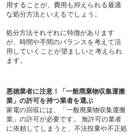
用することが、費用も抑えられる最適
な処分方法といえるでしょう。
処分方法それぞれに特徴があります
が、時間や手間のバランスを考えて活
用していくことが望ましいと考えられ
ます。
悪徳業者に注意！「一般廃棄物収集運搬
業」の許可を持つ業者を選ぶ
家電の回収には、「一般廃棄物収集運搬
業」の許可が必要です。 無許可の業者
に依頼してしまうと、不法投棄や不正処