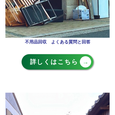
不用品回収 よくある質問と回答
詳しくはこちら
→