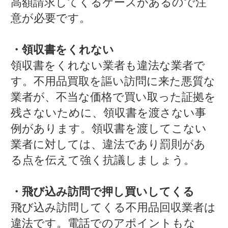
高額請求してくるケースがあるので注
意が必要です。
・領収書をくれない
領収書をくれない業者も違法な業者で
す。不用品買取を謳い訪問に来た悪質な
業者が、不当な価格で買い取った証拠を
残さないために、領収書を渡さない事
例があります。領収書を渡してこない
業者に対しては、違法であり罰則があ
る点を伝えて強く抗議しましょう。
・飛び込み訪問で押し買いしてくる
飛び込み訪問してくる不用品回収業者は
違法です。電話でのアポイントもな