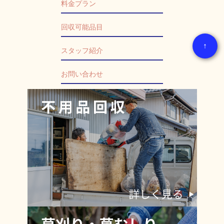
料金プラン
回収可能品目
↑
スタッフ紹介
お問い合わせ