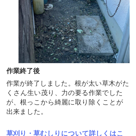
作業終了後
作業が終了しました。根が太い草木がた
くさん生い茂り、力の要る作業でした
が、根っこから綺麗に取り除くことが
出来ました。
草刈り・草むしりについて詳しくはこ