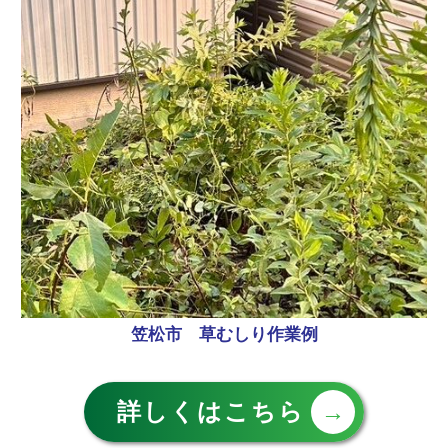
笠松市 草むしり作業例
詳しくはこちら
→