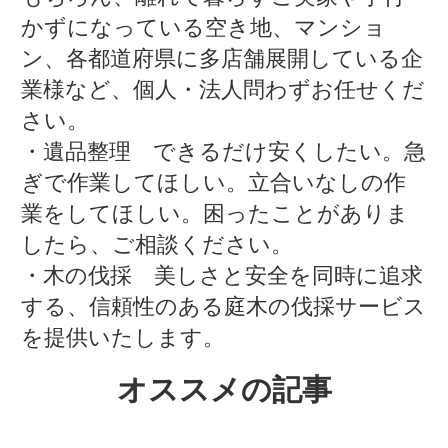
かずになっている空き地、マンショ
ン、各都道府県に多店舗展開している企
業様など、個人・法人問わずお任せくだ
さい。
・遺品整理 できるだけ安くしたい。急
ぎで作業してほしい。立合いなしの作
業をしてほしい。困ったことがありま
したら、ご相談ください。
・木の伐採 美しさと安全を同時に追求
する、信頼性のある庭木の伐採サービス
を提供いたします。
オススメの記事