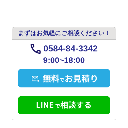
まずはお気軽にご相談ください！
0584-84-3342
9:00~18:00