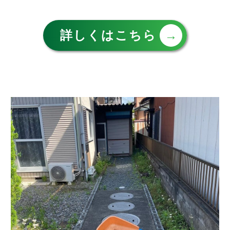
詳しくはこちら
→