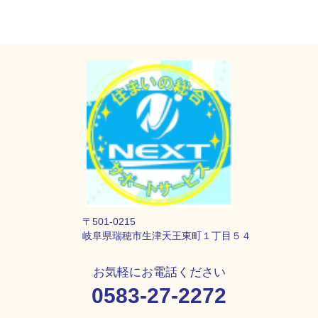
〒501-0215
岐阜県瑞穂市生津天王東町１丁目５４
お気軽にお電話ください
0583-27-2272