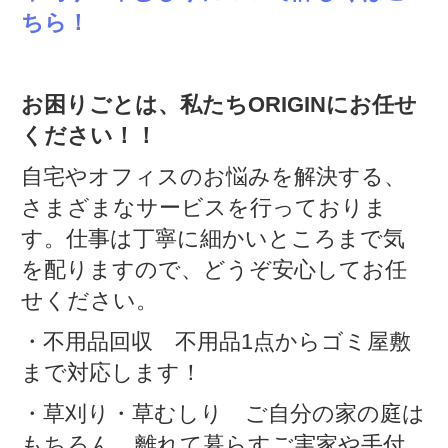
ちら！
お困りごとは、私たちORIGINにお任せ
ください！！
自宅やオフィスのお悩みを解決する、
さまざまなサービスを行っておりま
す。仕事は丁寧に細かいところまで気
を配りますので、どうぞ安心してお任
せください。
・不用品回収 不用品1点からゴミ屋敷
まで対応します！
・草刈り・草むしり ご自分の家の庭は
もちろん、離れて暮らすご実家や手付