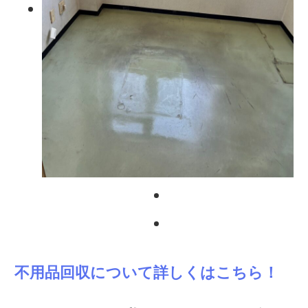
不用品回収について詳しくはこちら！