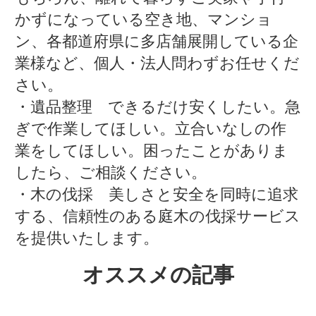
かずになっている空き地、マンショ
ン、各都道府県に多店舗展開している企
業様など、個人・法人問わずお任せくだ
さい。
・遺品整理 できるだけ安くしたい。急
ぎで作業してほしい。立合いなしの作
業をしてほしい。困ったことがありま
したら、ご相談ください。
・木の伐採 美しさと安全を同時に追求
する、信頼性のある庭木の伐採サービス
を提供いたします。
オススメの記事