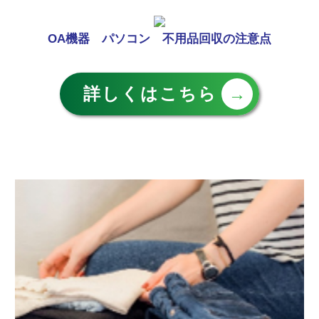
OA機器 パソコン 不用品回収の注意点
詳しくはこちら
→