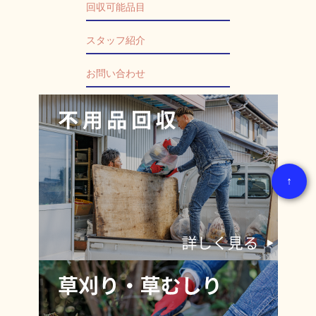
回収可能品目
スタッフ紹介
お問い合わせ
↑