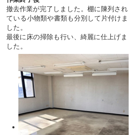
撤去作業が完了しました。棚に陳列され
ている小物類や書類も分別して片付けま
した。
最後に床の掃除も行い、綺麗に仕上げま
した。