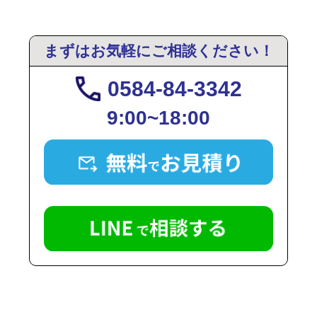
まずはお気軽にご相談ください！
0584-84-3342
9:00~18:00