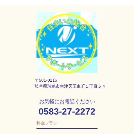
〒501-0215
岐阜県瑞穂市生津天王東町１丁目５４
お気軽にお電話ください
0583-27-2272
料金プラン