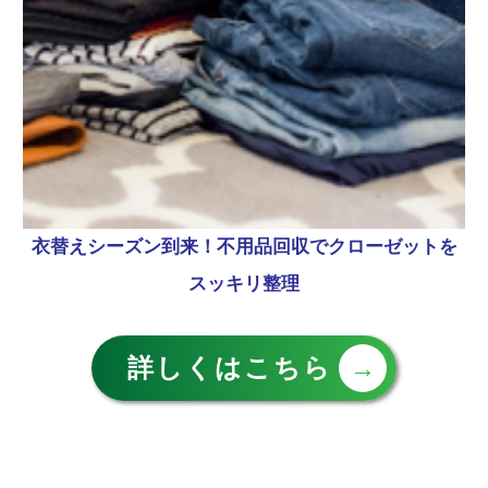
衣替えシーズン到来！不用品回収でクローゼットを
スッキリ整理
詳しくはこちら
→