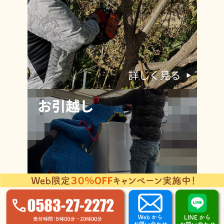
©2026 NEXT