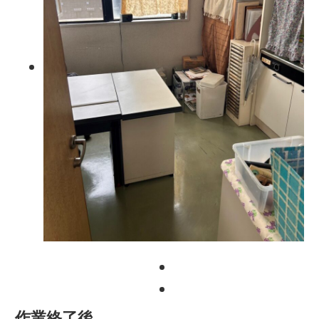
作業終了後