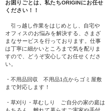
お困りごとは、私たちORIGINにお任せ
ください！！
引っ越し作業をはじめとし、自宅や
オフィスのお悩みを解決する、さまざ
まなサービスを行っております。仕事
は丁寧に細かいところまで気を配りま
すので、どうぞ安心してお任せくださ
い。
・不用品回収 不用品1点からゴミ屋敷
まで対応します！
・草刈り・草むしり ご自分の家の庭は
もちろん、離れて暮らすご実家や手付