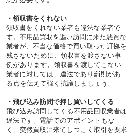
・領収書をくれない
領収書をくれない業者も違法な業者で
す。不用品買取を謳い訪問に来た悪質な
業者が、不当な価格で買い取った証拠を
残さないために、領収書を渡さない事
例があります。領収書を渡してこない
業者に対しては、違法であり罰則があ
る点を伝えて強く抗議しましょう。
・飛び込み訪問で押し買いしてくる
飛び込み訪問してくる不用品回収業者は
違法です。電話でのアポイントもな
く、突然買取に来てしつこく取引を要求