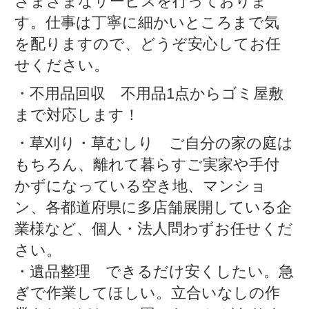
さまざまなサービスを行っておりま
す。仕事は丁寧に細かいところまで気
を配りますので、どうぞ安心してお任
せください。
・不用品回収 不用品1点からゴミ屋敷
まで対応します！
・草刈り・草むしり ご自分の家の庭は
もちろん、離れて暮らすご実家や手付
かずになっている空き地、マンショ
ン、各都道府県に多店舗展開している企
業様など、個人・法人問わずお任せくだ
さい。
・遺品整理 できるだけ安くしたい。急
ぎで作業してほしい。立合いなしの作