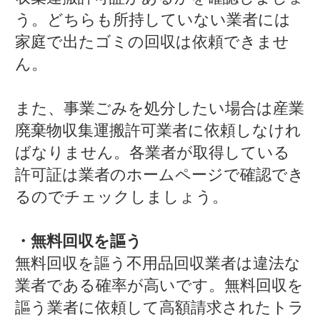
う。どちらも所持していない業者には
家庭で出たゴミの回収は依頼できませ
ん。
また、事業ごみを処分したい場合は産業
廃棄物収集運搬許可業者に依頼しなけれ
ばなりません。各業者が取得している
許可証は業者のホームページで確認でき
るのでチェックしましょう。
・無料回収を謳う
無料回収を謳う不用品回収業者は違法な
業者である確率が高いです。無料回収を
謳う業者に依頼して高額請求されたトラ