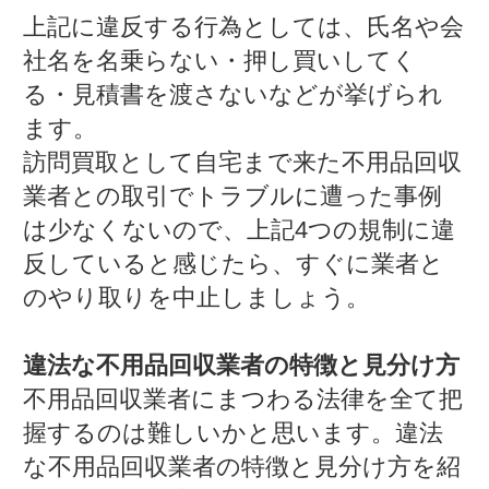
上記に違反する行為としては、氏名や会
社名を名乗らない・押し買いしてく
る・見積書を渡さないなどが挙げられ
ます。
訪問買取として自宅まで来た不用品回収
業者との取引でトラブルに遭った事例
は少なくないので、上記4つの規制に違
反していると感じたら、すぐに業者と
のやり取りを中止しましょう。
違法な不用品回収業者の特徴と見分け方
不用品回収業者にまつわる法律を全て把
握するのは難しいかと思います。違法
な不用品回収業者の特徴と見分け方を紹