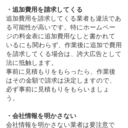
・追加費用を請求してくる
追加費用を請求してくる業者も違法であ
る可能性が高いです。特にホームペー
ジの料金表に追加費用なしと書かれて
いるにも関わらず、作業後に追加で費用
を請求してくる場合は、誇大広告として
法に抵触します。
事前に見積もりをもらったら、作業後
はその金額で請求は決定しますので、
必ず事前に見積もりをもらいましょ
う。
・会社情報を明かさない
会社情報を明かさない業者は要注意で