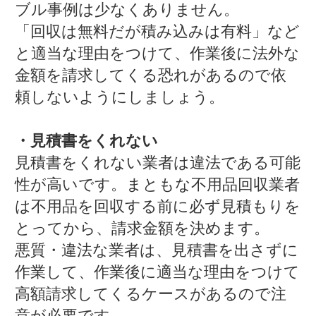
ブル事例は少なくありません。
「回収は無料だが積み込みは有料」など
と適当な理由をつけて、作業後に法外な
金額を請求してくる恐れがあるので依
頼しないようにしましょう。
・見積書をくれない
見積書をくれない業者は違法である可能
性が高いです。まともな不用品回収業者
は不用品を回収する前に必ず見積もりを
とってから、請求金額を決めます。
悪質・違法な業者は、見積書を出さずに
作業して、作業後に適当な理由をつけて
高額請求してくるケースがあるので注
意が必要です。