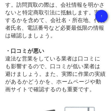
す。訪問買取の際は、会社情報を明かさ
ないと特定商取引法に抵触します。実在
↑
するかを含めて、会社名・所在地、代表
者氏名、電話番号など必要最低限の情報
は確認しましょう。
・口コミが悪い
違法な営業をしている業者は口コミに
も影響するので、口コミが低い業者は
避けましょう。また、実際に作業の実績
があるかどうかを、ホームページや動
画サイトで確認するのも重要です。