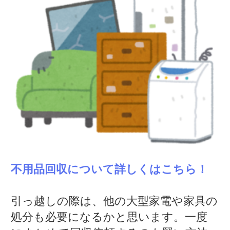
不用品回収について詳しくはこちら！
引っ越しの際は、他の大型家電や家具の
処分も必要になるかと思います。一度