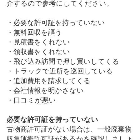
介するので参考にしてください。
・必要な許可証を持っていない
・無料回収を謳う
・見積書をくれない
・領収書をくれない
・飛び込み訪問で押し買いしてくる
・トラックで近所を巡回している
・追加費用を請求してくる
・会社情報を明かさない
・口コミが悪い
必要な許可証を持っていない
古物商許可証がない場合は、一般廃棄物
収集運搬許可証があるかを確認しましょ