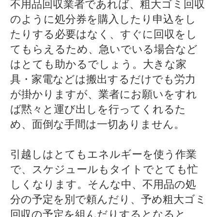
不用品回収業者であれば、粗大ゴミ回収
のように処分券を購入したり申込をし
たりする必要はなく、すぐに回収をし
てもらえるため、急いでいる場合など
はとても助かるでしょう。大きな家
具・家電などは搬出するだけでも労力
が掛かりますが、業者にお願いをすれ
ば黙々と運び出しを行ってくれるた
め、面倒な手間は一切ありません。
引越しはとてもエネルギーを使う作業
で、スケジュールもタイトでとても忙
しくなります。そんな中、不用品の処
分の予定を別で頼んだり、予め粗大ゴミ
回収の予定を組んだりするとなると、