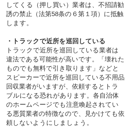
してくる（押し買い）業者は、不招請勧
誘の禁止（法第58条の６第１項）に抵触
します。
・トラックで近所を巡回している
トラックで近所を巡回している業者は
違法である可能性が高いです。「壊れた
ものでも無料で引き取ります」などと
スピーカーで近所を巡回している不用品
回収業者がいますが、依頼するとトラ
ブルになる恐れがあります。各自治体
のホームページでも注意喚起されてい
る悪質業者の特徴なので、見かけても依
頼しないようにしましょう。