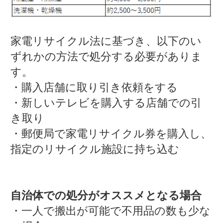
家電リサイクル法に基づき、以下のい
ずれかの方法で処分する必要がありま
す。
・購入店舗に取り引き依頼をする
・新しいテレビを購入する店舗での引
き取り
・郵便局で家電リサイクル券を購入し、
指定のリサイクル施設に持ち込む
自治体での処分がオススメとなる場合
・一人で搬出が可能で不用品の数も少な