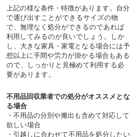
上記の様な条件・特徴があります。自分
で運び出すことができるサイズの物
で、無理なく処分ができるのであれば
利用してみるのが良いでしょう。しか
し、大きな家具・家電となる場合には予
想以上に手間や労力が掛かる場合もある
ので、しっかりと見極めて利用する必
要があります。
不用品回収業者での処分がオススメとな
る場合
・不用品の分別や搬出も含めて対応して
欲しい場合
・引越しに合わせて不用品を処分したい