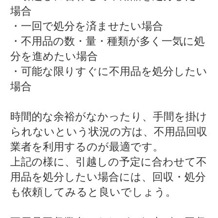
場合
・一回で処分を済ませたい場合
・不用品の数・量・種類が多く一気に処
分を進めたい場合
・可能な限りすぐに不用品を処分したい
場合
時間的な余裕がなかったり、手間を掛け
られないという状況の方は、不用品回収
業者を利用するのが最適です。
上記の様に、引越しの予定に合わせて不
用品を処分したい場合には、回収・処分
も依頼してみると良いでしょう。