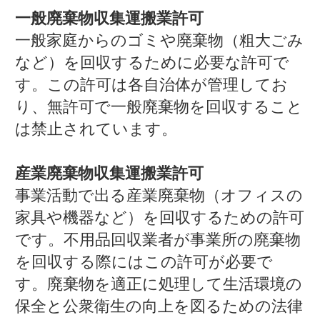
一般廃棄物収集運搬業許可
一般家庭からのゴミや廃棄物（粗大ごみ
など）を回収するために必要な許可で
す。この許可は各自治体が管理してお
り、無許可で一般廃棄物を回収すること
は禁止されています。
産業廃棄物収集運搬業許可
事業活動で出る産業廃棄物（オフィスの
家具や機器など）を回収するための許可
です。不用品回収業者が事業所の廃棄物
を回収する際にはこの許可が必要で
す。廃棄物を適正に処理して生活環境の
保全と公衆衛生の向上を図るための法律