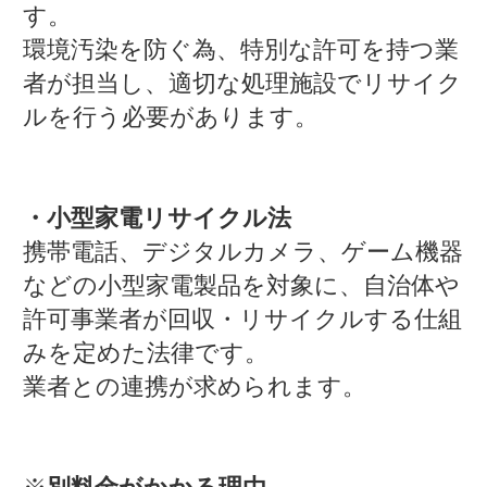
す。
環境汚染を防ぐ為、特別な許可を持つ業
者が担当し、適切な処理施設でリサイク
ルを行う必要があります。
・小型家電リサイクル法
携帯電話、デジタルカメラ、ゲーム機器
などの小型家電製品を対象に、自治体や
許可事業者が回収・リサイクルする仕組
みを定めた法律です。
業者との連携が求められます。