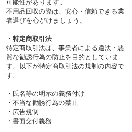
可能性があります。
不用品回収の際は、安心・信頼できる業
者選びを心がけましょう。
・
特定商取引法
特定商取引法は、事業者による違法・悪
質な勧誘行為の防止を目的としていま
す。以下が特定商取引法の規制の内容で
す。
・氏名等の明示の義務付け
・不当な勧誘行為の禁止
・広告規制
・書面交付義務