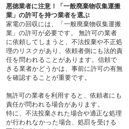
悪徳業者に注意！「一般廃棄物収集運搬
業」の許可を持つ業者を選ぶ
家電の回収には、「一般廃棄物収集運搬
業」の許可が必要です。 無許可の業者
に依頼してしまうと、不法投棄や不正処
理のリスクがあり、依頼者側にも法的責
任を問われることがあります。信頼で
きる業者かどうかは、事前に許可の有無
を確認することが重要です。
無許可の業者を利用すると、依頼者にも
責任が問われる場合があります。
特に、不法投棄された場合や適正な処理
が行われなかった場合、処罰を受ける