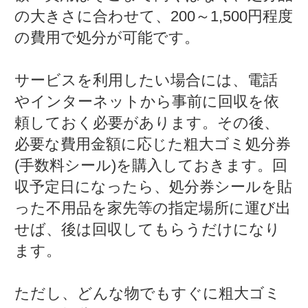
の大きさに合わせて、200～1,500円程度
の費用で処分が可能です。
サービスを利用したい場合には、電話
やインターネットから事前に回収を依
頼しておく必要があります。その後、
必要な費用金額に応じた粗大ゴミ処分券
(手数料シール)を購入しておきます。回
収予定日になったら、処分券シールを貼
った不用品を家先等の指定場所に運び出
せば、後は回収してもらうだけになり
ます。
ただし、どんな物でもすぐに粗大ゴミ