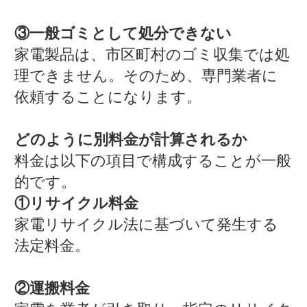
③一般ゴミとして処分できない
家電製品は、市区町村のゴミ収集では処
理できません。そのため、専門業者に
依頼することになります。
どのように別料金が計算されるか
料金は以下の項目で構成することが一般
的です。
①リサイクル料金
家電リサイクル法に基づいて発生する
法定料金。
②運搬料金