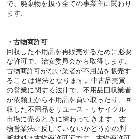
で、廃棄物を扱う全ての事業主に関わり
ます。
・古物商許可
回収した不用品を再販売するために必要
な許可で、治安委員会から取得します。
古物商許可がない業者が不用品を販売す
ることは違法となります。中古品売買
の営業に関する法律で、不用品回収業者
が依頼主から不用品を買い取ったり、回
収した不用品をリユース・リサイクル
市場に売るときに関わってきます。古
物営業法に反していないかどうかの判
断材料は古物商許可証です。古物商許可