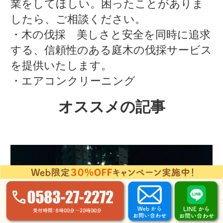
業をしてほしい。困ったことがありま
したら、ご相談ください。
・木の伐採 美しさと安全を同時に追求
する、信頼性のある庭木の伐採サービス
を提供いたします。
・エアコンクリーニング
オススメの記事