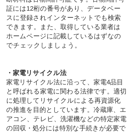
証には12桁の番号があり、データベー
スに登録されインターネットでも検索
できます。また、取得している業者は
ホームページに記載しているはずなの
でチェックしましょう。
・家電リサイクル法
家電リサイクル法に沿って、家電4品目
と呼ばれる家電に関わる法律です。適切
に処理してリサイクルによる再資源化
の推進を目的としています。冷蔵庫、エ
アコン、テレビ、洗濯機などの特定家電
の回収・処分には特別な手続きが必要で