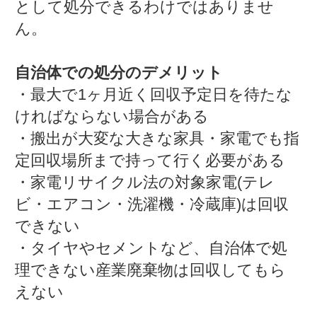
として処分できるわけではありませ
ん。
自治体での処分のデメリット
・最大で1ヶ月近く回収予定日を待たな
ければならない場合がある
・搬出が大変な大きな家具・家電でも指
定回収場所まで持って行く必要がある
・家電リサイクル法の対象家電(テレ
ビ・エアコン・洗濯機・冷蔵庫)は回収
できない
・タイヤやセメントなど、自治体で処
理できない産業廃棄物は回収してもら
えない