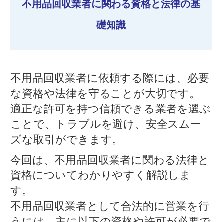
不用品回収業者に関わる資格と法律の基
礎知識
不用品回収業者に依頼する際には、必要
な資格や法律を守ることが大切です。
適正な許可を持つ信頼できる業者を選ぶ
ことで、トラブルを避け、安全スムー
ズな取引ができます。
今回は、不用品回収業者に関わる法律と
資格についてわかりやすく解説しま
す。
不用品回収業者として合法的に営業を行
うには、主に以下の資格や許可が必要で