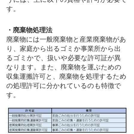
す。
・廃棄物処理法
廃棄物には一般廃棄物と産業廃棄物があ
り、家庭から出るゴミか事業所から出
るゴミかで、扱いや必要な許可証が異
なります。また、廃棄物を運ぶための
収集運搬許可と、廃棄物を処理するため
の処理許可に分かれているのも特徴で
す。