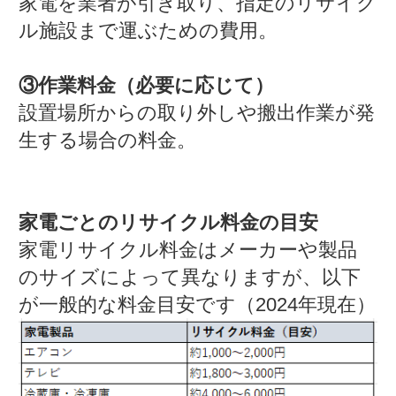
家電を業者が引き取り、指定のリサイク
ル施設まで運ぶための費用。
③作業料金（必要に応じて）
設置場所からの取り外しや搬出作業が発
生する場合の料金。
家電ごとのリサイクル料金の目安
家電リサイクル料金はメーカーや製品
のサイズによって異なりますが、以下
が一般的な料金目安です（2024年現在）