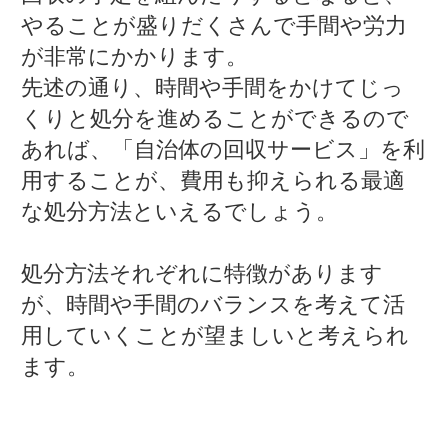
やることが盛りだくさんで手間や労力
が非常にかかります。
先述の通り、時間や手間をかけてじっ
くりと処分を進めることができるので
あれば、「自治体の回収サービス」を利
用することが、費用も抑えられる最適
な処分方法といえるでしょう。
処分方法それぞれに特徴があります
が、時間や手間のバランスを考えて活
用していくことが望ましいと考えられ
ます。