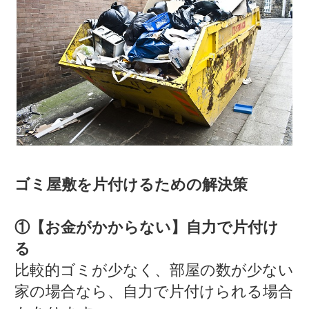
ゴミ屋敷を片付けるための解決策
①【お金がかからない】自力で片付け
る
比較的ゴミが少なく、部屋の数が少ない
家の場合なら、自力で片付けられる場合