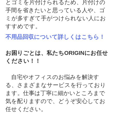
とゴミを片付けられるため、片付けの
手間を省きたいと思っている人や、ゴ
ミが多すぎて手がつけられない人にお
すすめです。
不用品回収について詳しくはこちら！
お困りごとは、私たちORIGINにお任せ
ください！！
自宅やオフィスのお悩みを解決す
る、さまざまなサービスを行っており
ます。仕事は丁寧に細かいところまで
気を配りますので、どうぞ安心してお
任せください。