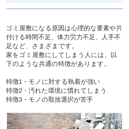
ゴミ屋敷になる原因は心理的な要素や片
付ける時間不足、体力労力不足、人手不
足など、さまざまです。
家をゴミ屋敷にしてしまう人には、以
下のような共通の特徴があります。
特徴1・モノに対する執着が強い
特徴2・汚れた環境に慣れてしまう
特徴3・モノの取捨選択が苦手