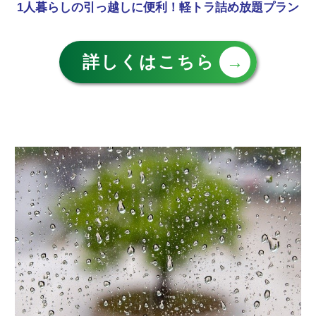
1人暮らしの引っ越しに便利！軽トラ詰め放題プラン
詳しくはこちら
→