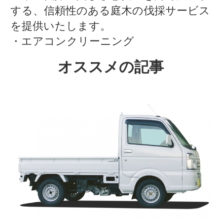
する、信頼性のある庭木の伐採サービス
を提供いたします。
・エアコンクリーニング
オススメの記事