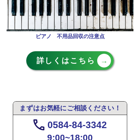
ピアノ 不用品回収の注意点
詳しくはこちら
→
まずはお気軽にご相談ください！
0584-84-3342
9:00~18:00