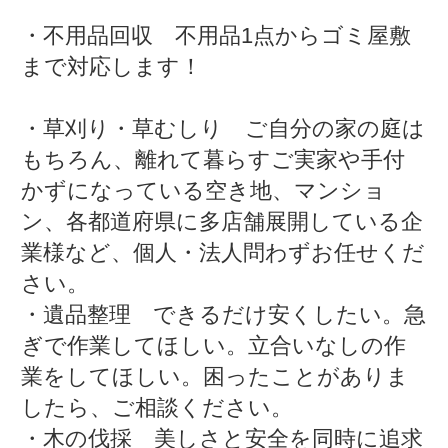
・不用品回収 不用品1点からゴミ屋敷
まで対応します！
・草刈り・草むしり ご自分の家の庭は
もちろん、離れて暮らすご実家や手付
かずになっている空き地、マンショ
ン、各都道府県に多店舗展開している企
業様など、個人・法人問わずお任せくだ
さい。
・遺品整理 できるだけ安くしたい。急
ぎで作業してほしい。立合いなしの作
業をしてほしい。困ったことがありま
したら、ご相談ください。
・木の伐採 美しさと安全を同時に追求