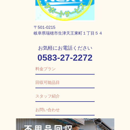
〒501-0215
岐阜県瑞穂市生津天王東町１丁目５４
お気軽にお電話ください
0583-27-2272
料金プラン
回収可能品目
スタッフ紹介
お問い合わせ