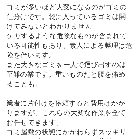
ゴミが多いほど大変になるのがゴミの
仕分けです。袋に入っているゴミは開
けてみないとわかりません。
ケガするような危険なものが含まれて
いる可能性もあり、素人による整理は危
険を伴います。
また大きなゴミを一人で運び出すのは
至難の業です。重いものだと腰を痛め
ることも。
業者に片付けを依頼すると費用はかか
りますが、これらの大変な作業を全て
お任せできます。
ゴミ屋敷の状態にかかわらずスッキリ