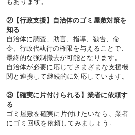
もあります。
②【行政支援】自治体のゴミ屋敷対策を
知る
自治体に調査、助言、指導、勧告、命
令、行政代執行の権限を与えることで、
最終的な強制撤去が可能となります。
自治体が必要に応じてさまざまな支援機
関と連携して継続的に対応しています。
③【確実に片付けられる】業者に依頼す
る
ゴミ屋敷を確実に片付けたいなら、業者
にゴミ回収を依頼してみましょう。