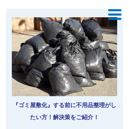
『ゴミ屋敷化』する前に不用品整理がし
たい方！解決策をご紹介！