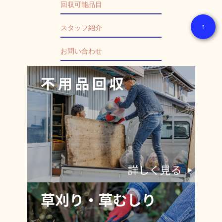
回収可能品目
↑
スタッフ紹介
お問い合わせ