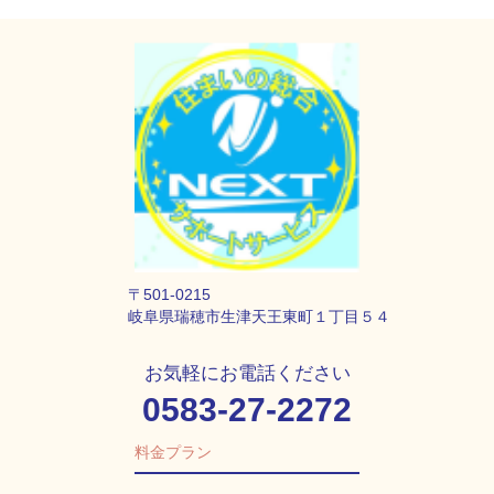
〒501-0215
岐阜県瑞穂市生津天王東町１丁目５４
お気軽にお電話ください
0583-27-2272
料金プラン