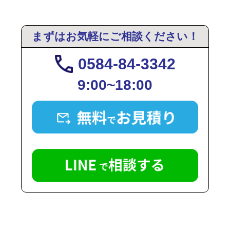
まずはお気軽にご相談ください！
0584-84-3342
9:00~18:00