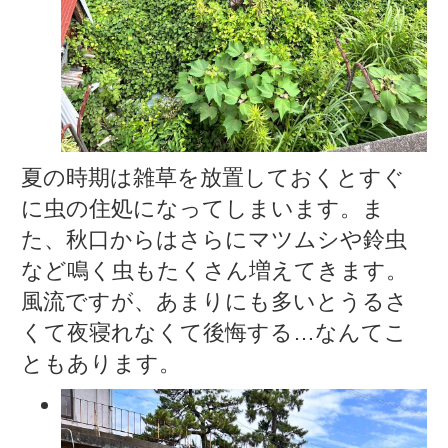
夏の時期は雑草を放置しておくとすぐ
に虫の住処になってしまいます。ま
た、秋口からはさらにマツムシや鈴虫
など鳴く虫もたくさん増えてきます。
風流ですが、あまりにも多いとうるさ
くて夜寝れなくて後悔する…なんてこ
ともあります。