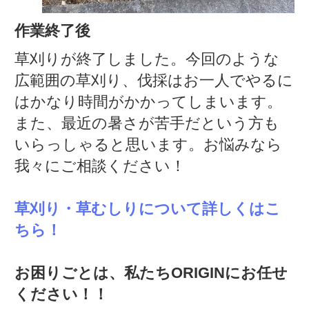
作業終了後
草刈りが終了しました。今回のような
広範囲の草刈り、伐採はお一人でやるに
はかなり時間がかかってしまいます。
また、最近の暑さが苦手だという方も
いらっしゃると思います。お悩みなら
我々にご相談ください！
草刈り・草むしりについて詳しくはこ
ちら！
お困りごとは、私たちORIGINにお任せ
ください！！