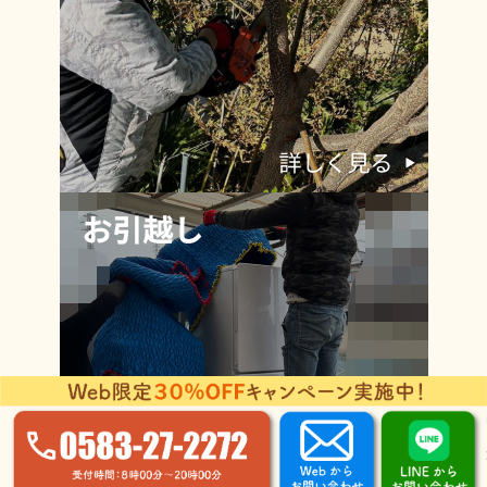
©2026 NEXT