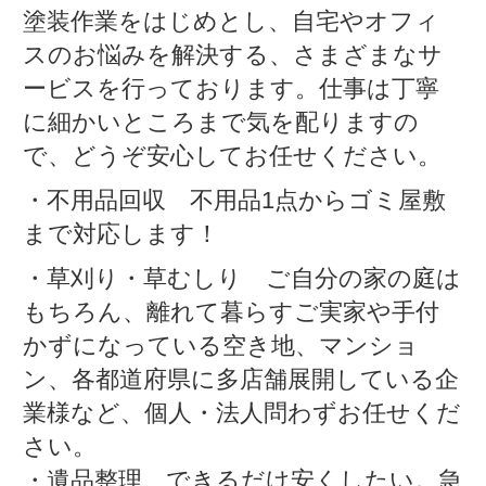
塗装作業をはじめとし、自宅やオフィ
スのお悩みを解決する、さまざまなサ
ービスを行っております。仕事は丁寧
に細かいところまで気を配りますの
で、どうぞ安心してお任せください。
・不用品回収 不用品1点からゴミ屋敷
まで対応します！
・草刈り・草むしり ご自分の家の庭は
もちろん、離れて暮らすご実家や手付
かずになっている空き地、マンショ
ン、各都道府県に多店舗展開している企
業様など、個人・法人問わずお任せくだ
さい。
・遺品整理 できるだけ安くしたい。急