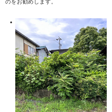
のをお勧めします。