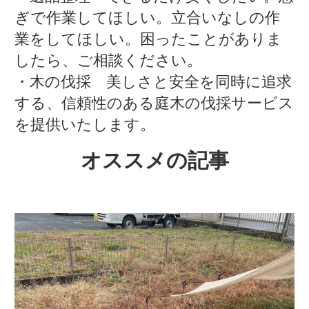
ぎで作業してほしい。立合いなしの作
業をしてほしい。困ったことがありま
したら、ご相談ください。
・木の伐採 美しさと安全を同時に追求
する、信頼性のある庭木の伐採サービス
を提供いたします。
オススメの記事