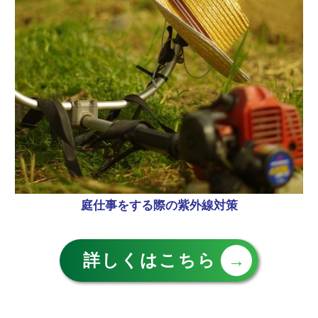
庭仕事をする際の紫外線対策
詳しくはこちら
→