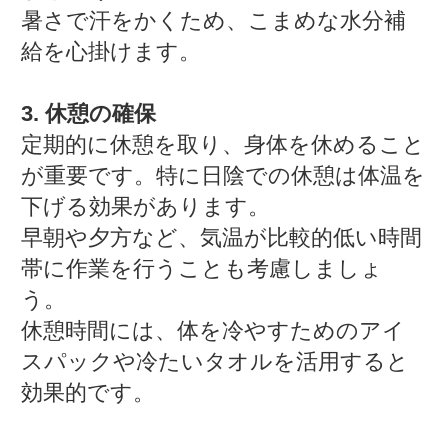
暑さで汗をかくため、こまめな水分補
給を心掛けます。
3. 休憩の確保
定期的に休憩を取り、身体を休めること
が重要です。特に日陰での休憩は体温を
下げる効果があります。
早朝や夕方など、気温が比較的低い時間
帯に作業を行うことも考慮しましょ
う。
休憩時間には、体を冷やすためのアイ
スパックや冷たいタオルを活用すると
効果的です。