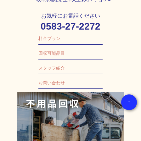
お気軽にお電話ください
0583-27-2272
料金プラン
回収可能品目
スタッフ紹介
お問い合わせ
↑