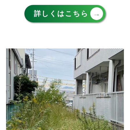
詳しくはこちら
→