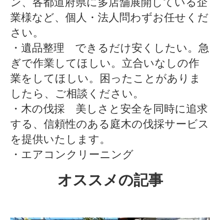
ン、各都道府県に多店舗展開している企
業様など、個人・法人問わずお任せくだ
さい。
・遺品整理 できるだけ安くしたい。急
ぎで作業してほしい。立合いなしの作
業をしてほしい。困ったことがありま
したら、ご相談ください。
・木の伐採 美しさと安全を同時に追求
する、信頼性のある庭木の伐採サービス
を提供いたします。
・エアコンクリーニング
オススメの記事