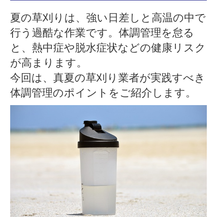
夏の草刈りは、強い日差しと高温の中で
行う過酷な作業です。体調管理を怠る
と、熱中症や脱水症状などの健康リスク
が高まります。
今回は、真夏の草刈り業者が実践すべき
体調管理のポイントをご紹介します。