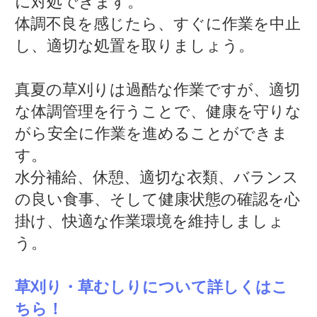
に対処できます。
体調不良を感じたら、すぐに作業を中止
し、適切な処置を取りましょう。
真夏の草刈りは過酷な作業ですが、適切
な体調管理を行うことで、健康を守りな
がら安全に作業を進めることができま
す。
水分補給、休憩、適切な衣類、バランス
の良い食事、そして健康状態の確認を心
掛け、快適な作業環境を維持しましょ
う。
草刈り・草むしりについて詳しくはこ
ちら！