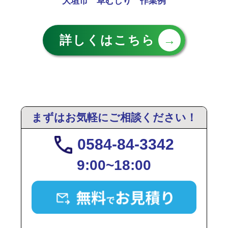
大垣市 草むしり 作業例
詳しくはこちら
→
まずはお気軽にご相談ください！
0584-84-3342
9:00~18:00