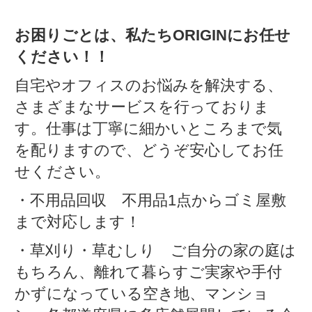
お困りごとは、私たちORIGINにお任せ
ください！！
自宅やオフィスのお悩みを解決する、
さまざまなサービスを行っておりま
す。仕事は丁寧に細かいところまで気
を配りますので、どうぞ安心してお任
せください。
・不用品回収 不用品1点からゴミ屋敷
まで対応します！
・草刈り・草むしり ご自分の家の庭は
もちろん、離れて暮らすご実家や手付
かずになっている空き地、マンショ