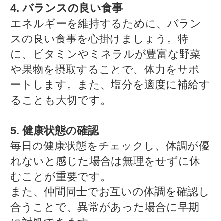
4. バランスの良い食事
エネルギーを維持するために、バラン
スの良い食事を心掛けましょう。特
に、ビタミンやミネラルが豊富な野菜
や果物を摂取することで、体力をサポ
ートします。また、塩分を適度に補給す
ることも大切です。
5. 健康状態の確認
毎日の健康状態をチェックし、体調が優
れないと感じた場合は無理をせずに休
むことが重要です。
また、仲間同士でお互いの体調を確認し
合うことで、異常があった場合に早期