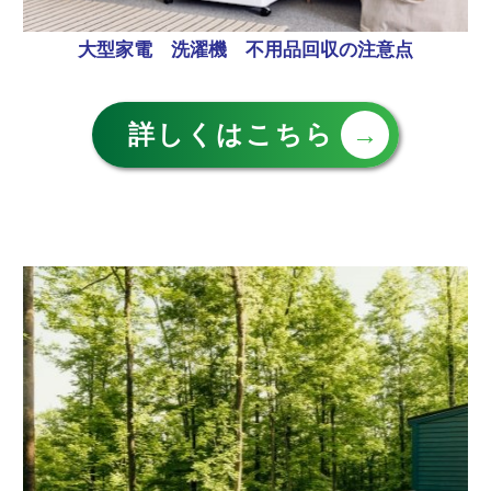
大型家電 洗濯機 不用品回収の注意点
詳しくはこちら
→