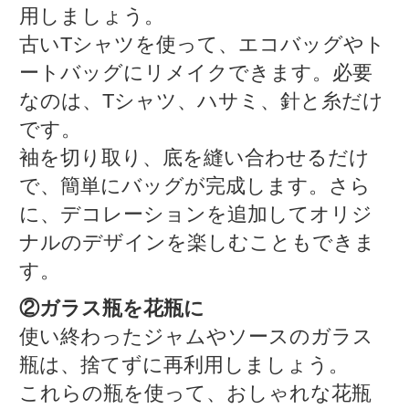
用しましょう。
古いTシャツを使って、エコバッグやト
ートバッグにリメイクできます。必要
なのは、Tシャツ、ハサミ、針と糸だけ
です。
袖を切り取り、底を縫い合わせるだけ
で、簡単にバッグが完成します。さら
に、デコレーションを追加してオリジ
ナルのデザインを楽しむこともできま
す。
②ガラス瓶を花瓶に
使い終わったジャムやソースのガラス
瓶は、捨てずに再利用しましょう。
これらの瓶を使って、おしゃれな花瓶