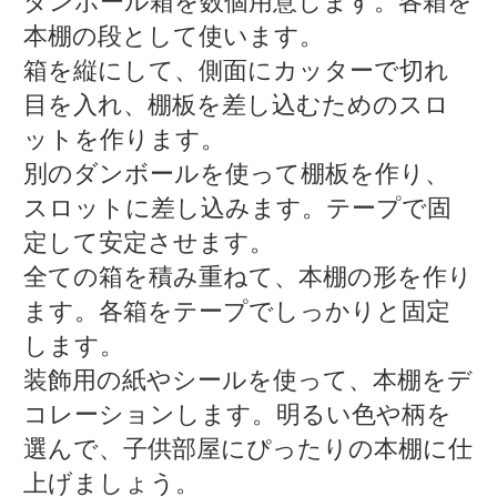
ダンボール箱を数個用意します。各箱を
本棚の段として使います。
箱を縦にして、側面にカッターで切れ
目を入れ、棚板を差し込むためのスロ
ットを作ります。
別のダンボールを使って棚板を作り、
スロットに差し込みます。テープで固
定して安定させます。
全ての箱を積み重ねて、本棚の形を作り
ます。各箱をテープでしっかりと固定
します。
装飾用の紙やシールを使って、本棚をデ
コレーションします。明るい色や柄を
選んで、子供部屋にぴったりの本棚に仕
上げましょう。