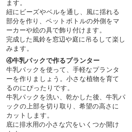
ます。
紐にビーズやベルを通し、風に揺れる
部分を作り、ペットボトルの外側をマ
ーカーや絵の具で飾り付けます。
完成した風鈴を窓辺や庭に吊るして楽し
みます。
④牛乳パックで作るプランター
牛乳パックを使って、手軽なプランタ
ーを作りましょう。小さな植物を育て
るのにぴったりです。
牛乳パックを洗い、乾かした後、牛乳パ
ックの上部を切り取り、希望の高さに
カットします。
底に排水用の小さな穴をいくつか開け