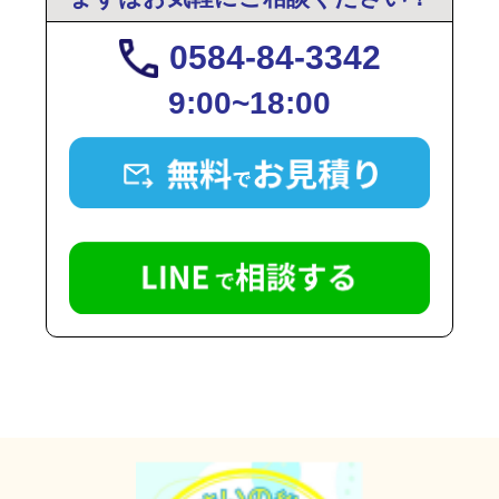
0584-84-3342
9:00~18:00