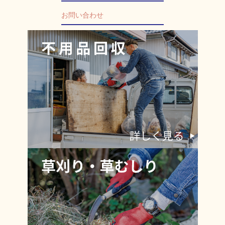
お問い合わせ