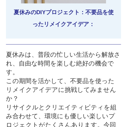
夏休みのDIYプロジェクト：不要品を使
ったリメイクアイデア：
夏休みは、普段の忙しい生活から解放さ
れ、自由な時間を楽しむ絶好の機会で
す。
この期間を活かして、不要品を使った
リメイクアイデアに挑戦してみません
か？
リサイクルとクリエイティビティを組
み合わせて、環境にも優しい楽しいプ
ロジェクトがたくさんあります。今回