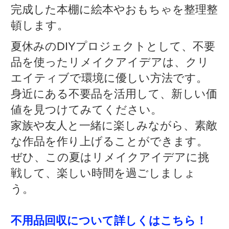
完成した本棚に絵本やおもちゃを整理整
頓します。
夏休みのDIYプロジェクトとして、不要
品を使ったリメイクアイデアは、クリ
エイティブで環境に優しい方法です。
身近にある不要品を活用して、新しい価
値を見つけてみてください。
家族や友人と一緒に楽しみながら、素敵
な作品を作り上げることができます。
ぜひ、この夏はリメイクアイデアに挑
戦して、楽しい時間を過ごしましょ
う。
不用品回収について詳しくはこちら！