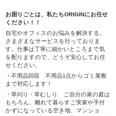
お困りごとは、私たちORIGINにお任せ
ください！！
自宅やオフィスのお悩みを解決する、
さまざまなサービスを行っておりま
す。仕事は丁寧に細かいところまで気
を配りますので、どうぞ安心してお任
せください。
・不用品回収 不用品1点からゴミ屋敷
まで対応します！
・草刈り・草むしり ご自分の家の庭は
もちろん、離れて暮らすご実家や手付
かずになっている空き地、マンショ