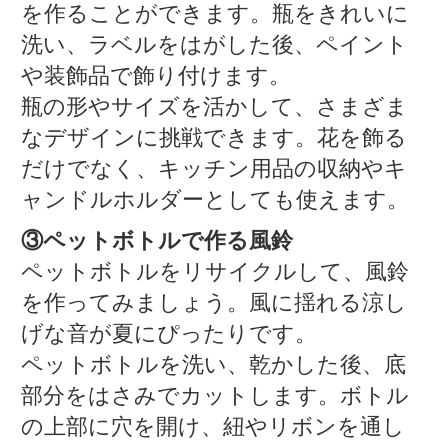
を作ることができます。瓶をきれいに
洗い、ラベルをはがした後、ペイント
や装飾品で飾り付けます。
瓶の形やサイズを活かして、さまざま
なデザインに挑戦できます。花を飾る
だけでなく、キッチン用品の収納やキ
ャンドルホルダーとしても使えます。
③ペットボトルで作る風鈴
ペットボトルをリサイクルして、風鈴
を作ってみましょう。風に揺れる涼し
げな音が夏にぴったりです。
ペットボトルを洗い、乾かした後、底
部分をはさみでカットします。ボトル
の上部に穴を開け、紐やリボンを通し