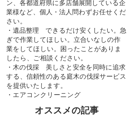
ン、各都道府県に多店舗展開している企
業様など、個人・法人問わずお任せくだ
さい。
・遺品整理 できるだけ安くしたい。急
ぎで作業してほしい。立合いなしの作
業をしてほしい。困ったことがありま
したら、ご相談ください。
・木の伐採 美しさと安全を同時に追求
する、信頼性のある庭木の伐採サービス
を提供いたします。
・エアコンクリーニング
オススメの記事