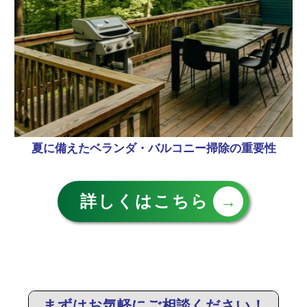
夏に備えたベランダ・バルコニー掃除の重要性
詳しくはこちら
→
まずはお気軽にご相談ください！