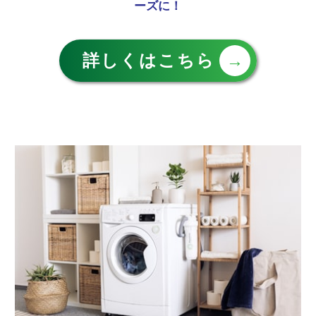
ーズに！
詳しくはこちら
→