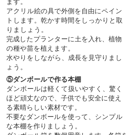
ます。
アクリル絵の具で外側を自由にペイン
トします。乾かす時間をしっかりと取
りましょう。
完成したプランターに土を入れ、植物
の種や苗を植えます。
水やりをしながら、成長を見守りまし
ょう。
⑤ダンボールで作る本棚
ダンボールは軽くて扱いやすく、驚く
ほど頑丈なので、子供でも安全に使え
る素晴らしい素材です。
不要なダンボールを使って、シンプル
な本棚を作りましょう。