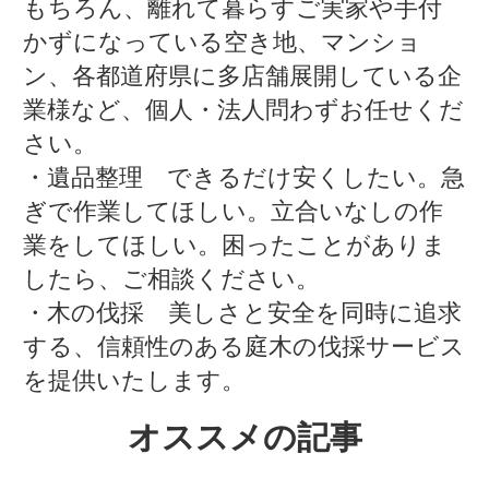
もちろん、離れて暮らすご実家や手付
かずになっている空き地、マンショ
ン、各都道府県に多店舗展開している企
業様など、個人・法人問わずお任せくだ
さい。
・遺品整理 できるだけ安くしたい。急
ぎで作業してほしい。立合いなしの作
業をしてほしい。困ったことがありま
したら、ご相談ください。
・木の伐採 美しさと安全を同時に追求
する、信頼性のある庭木の伐採サービス
を提供いたします。
オススメの記事