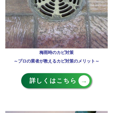
梅雨時のカビ対策
～プロの業者が教えるカビ対策のメリット～
詳しくはこちら
→