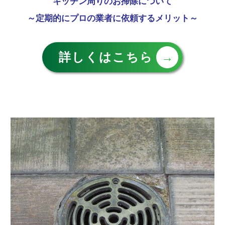
キッチン周りのお掃除について
～定期的にプロの業者に依頼するメリット～
詳しくはこちら
→