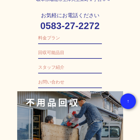
お気軽にお電話ください
0583-27-2272
料金プラン
回収可能品目
スタッフ紹介
お問い合わせ
↑