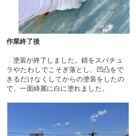
作業終了後
塗装が終了しました。錆をスパチュ
ラやたわしでこそぎ落とし、凹凸をで
きるだけなくしてからの塗装をしたの
で、一面綺麗に白に塗れました。