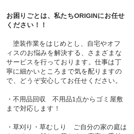
お困りごとは、私たちORIGINにお任せ
ください！！
塗装作業をはじめとし、自宅やオフ
ィスのお悩みを解決する、さまざまな
サービスを行っております。仕事は丁
寧に細かいところまで気を配りますの
で、どうぞ安心してお任せください。
・不用品回収 不用品1点からゴミ屋敷
まで対応します！
・草刈り・草むしり ご自分の家の庭は