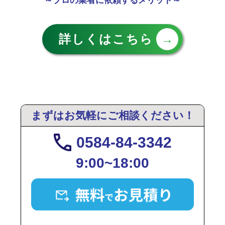
～プロの業者に依頼するメリット～
詳しくはこちら
→
まずはお気軽にご相談ください！
0584-84-3342
9:00~18:00