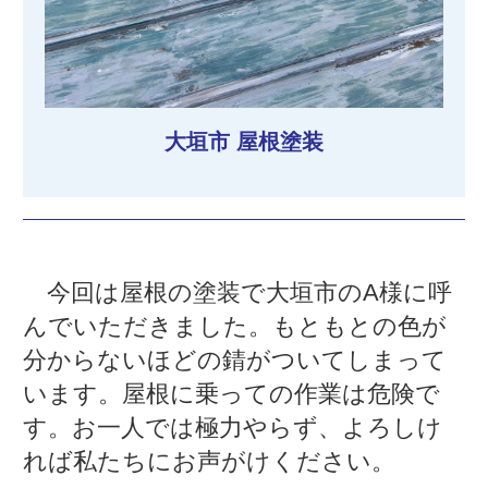
大垣市 屋根塗装
今回は屋根の塗装で大垣市のA様に呼
んでいただきました。もともとの色が
分からないほどの錆がついてしまって
います。屋根に乗っての作業は危険で
す。お一人では極力やらず、よろしけ
れば私たちにお声がけください。