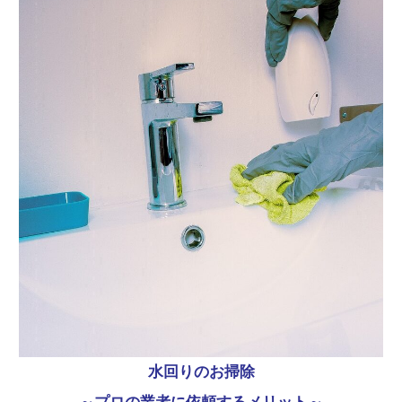
水回りのお掃除